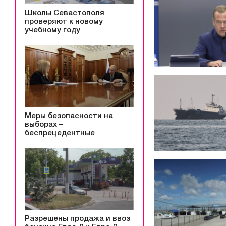
Школы Севастополя
проверяют к новому
учебному году
Меры безопасности на
выборах –
беспрецедентные
Разрешены продажа и ввоз