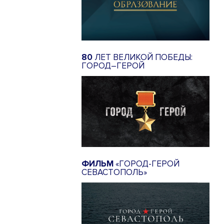
80
ЛЕТ ВЕЛИКОЙ ПОБЕДЫ:
ГОРОД–ГЕРОЙ
ФИЛЬМ
«ГОРОД-ГЕРОЙ
СЕВАСТОПОЛЬ»