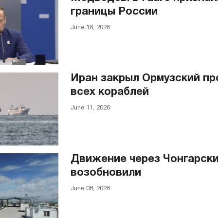
границы России
June 16, 2026
Иран закрыл Ормузский пр
всех кораблей
June 11, 2026
Движение через Чонгарски
возобновили
June 08, 2026