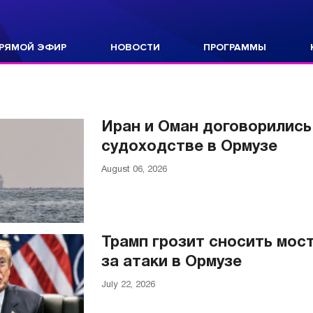
РЯМОЙ ЭФИР
НОВОСТИ
ПРОГРАММЫ
Иран и Оман договорились
судоходстве в Ормузе
August 06, 2026
Трамп грозит сносить мос
за атаки в Ормузе
July 22, 2026