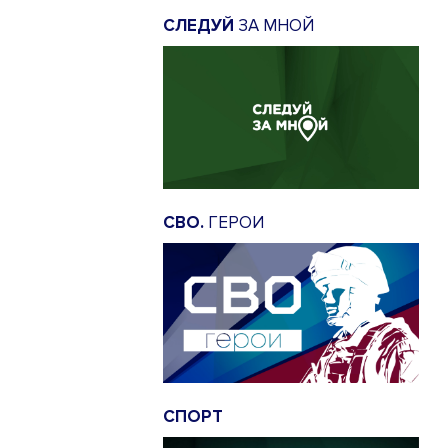
СЛЕДУЙ
ЗА МНОЙ
СВО.
ГЕРОИ
СПОРТ