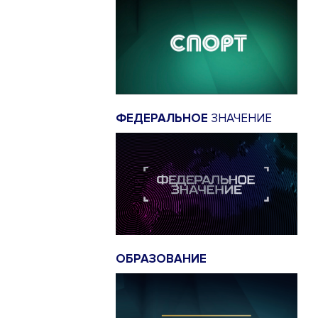
ФЕДЕРАЛЬНОЕ
ЗНАЧЕНИЕ
ОБРАЗОВАНИЕ