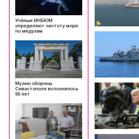
Учёные ИНБЮМ
определяют чистоту моря
по медузам
Музею обороны
Севастополя исполнилось
66 лет