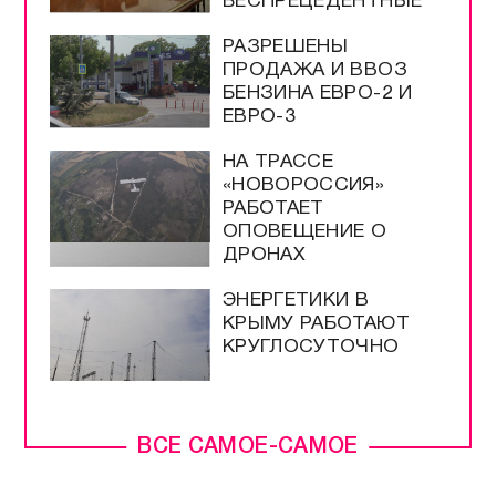
БЕСПРЕЦЕДЕНТНЫЕ
РАЗРЕШЕНЫ
ПРОДАЖА И ВВОЗ
БЕНЗИНА ЕВРО-2 И
ЕВРО-3
НА ТРАССЕ
«НОВОРОССИЯ»
РАБОТАЕТ
ОПОВЕЩЕНИЕ О
ДРОНАХ
ЭНЕРГЕТИКИ В
КРЫМУ РАБОТАЮТ
КРУГЛОСУТОЧНО
ВСЕ САМОЕ-САМОЕ