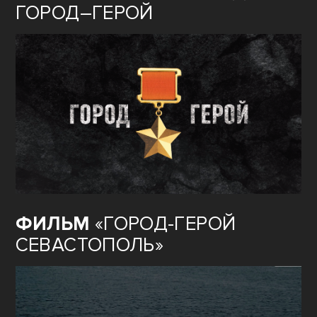
ГОРОД–ГЕРОЙ
ФИЛЬМ
«ГОРОД-ГЕРОЙ
СЕВАСТОПОЛЬ»