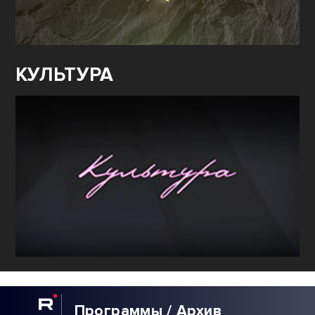
КУЛЬТУРА
Программы / Архив