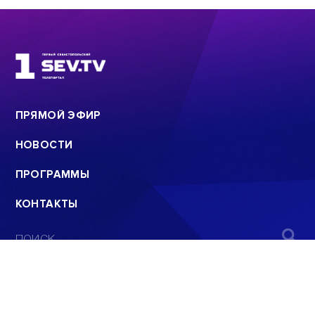
ПРЯМОЙ ЭФИР
НОВОСТИ
ПРОГРАММЫ
КОНТАКТЫ
ПОИСК