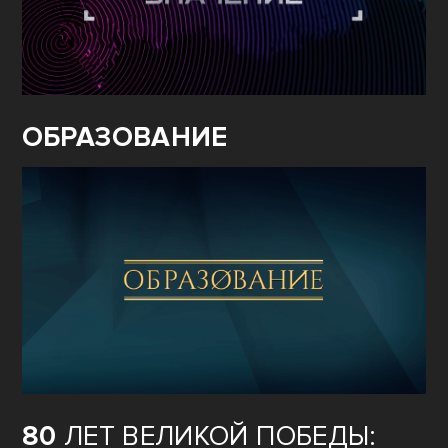
ОБРАЗОВАНИЕ
80
ЛЕТ ВЕЛИКОЙ ПОБЕДЫ: