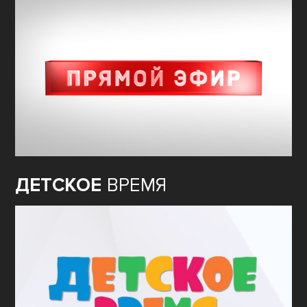
ДЕТСКОЕ
ВРЕМЯ