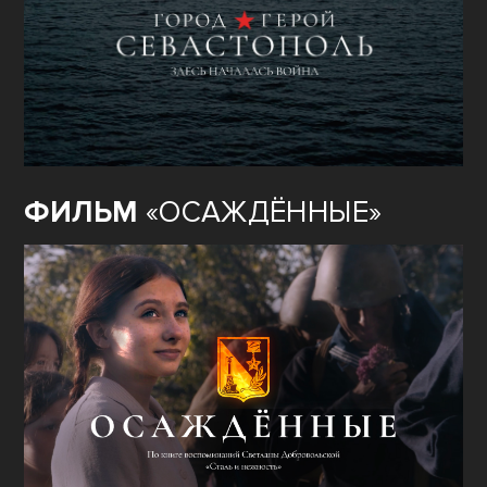
ФИЛЬМ
«ОСАЖДЁННЫЕ»