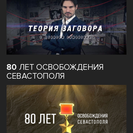
80
ЛЕТ ОСВОБОЖДЕНИЯ
СЕВАСТОПОЛЯ