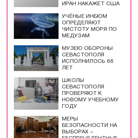
ИРАН НАКАЖЕТ США
УЧЁНЫЕ ИНБЮМ
ОПРЕДЕЛЯЮТ
ЧИСТОТУ МОРЯ ПО
МЕДУЗАМ
МУЗЕЮ ОБОРОНЫ
СЕВАСТОПОЛЯ
ИСПОЛНИЛОСЬ 66
ЛЕТ
ШКОЛЫ
СЕВАСТОПОЛЯ
ПРОВЕРЯЮТ К
НОВОМУ УЧЕБНОМУ
ГОДУ
МЕРЫ
БЕЗОПАСНОСТИ НА
ВЫБОРАХ –