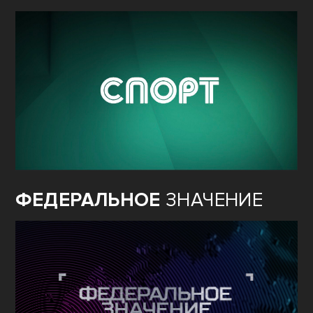
ФЕДЕРАЛЬНОЕ
ЗНАЧЕНИЕ