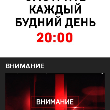
ВНИМАНИЕ