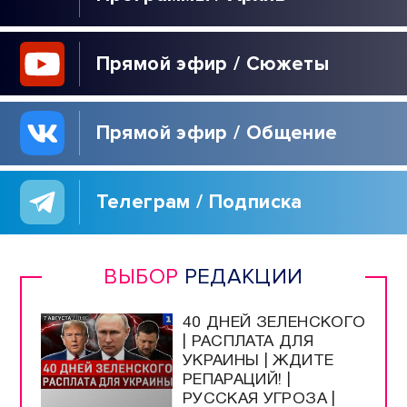
Прямой эфир / Сюжеты
Прямой эфир / Общение
Телеграм / Подписка
ВЫБОР
РЕДАКЦИИ
40 ДНЕЙ ЗЕЛЕНСКОГО
| РАСПЛАТА ДЛЯ
УКРАИНЫ | ЖДИТЕ
РЕПАРАЦИЙ! |
РУССКАЯ УГРОЗА |