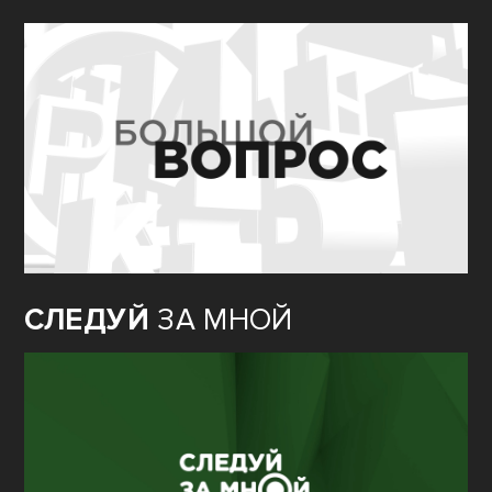
СЛЕДУЙ
ЗА МНОЙ