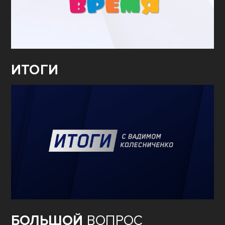
ИТОГИ
БОЛЬШОЙ
ВОПРОС