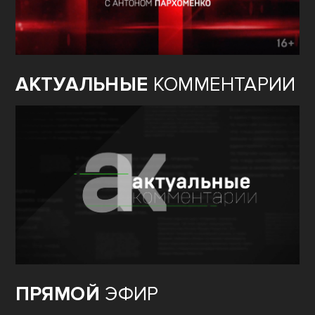
АКТУАЛЬНЫЕ
КОММЕНТАРИИ
ПРЯМОЙ
ЭФИР