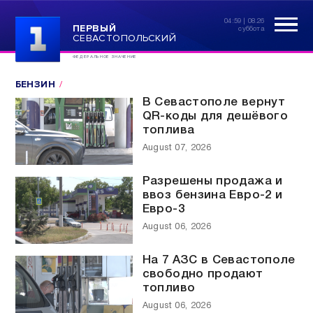
04:59 | 08.26
ПЕРВЫЙ
суббота
СЕВАСТОПОЛЬСКИЙ
ФЕДЕРАЛЬНОЕ ЗНАЧЕНИЕ
БЕНЗИН
В Севастополе вернут
QR-коды для дешёвого
топлива
August 07, 2026
Разрешены продажа и
ввоз бензина Евро-2 и
Евро-3
August 06, 2026
На 7 АЗС в Севастополе
свободно продают
топливо
August 06, 2026