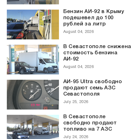
Бензин АИ-92 в Крыму
подешевел до 100
рублей за литр
August 04, 2026
В Севастополе снижена
стоимость бензина
АИ-92
August 04, 2026
АИ-95 Ultra свободно
продают семь АЗС
Севастополя
July 25, 2026
В Севастополе
свободно продают
топливо на 7 АЗС
July 24, 2026