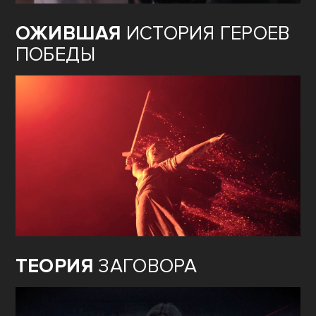
ОЖИВШАЯ
ИСТОРИЯ ГЕРОЕВ
ПОБЕДЫ
ТЕОРИЯ
ЗАГОВОРА