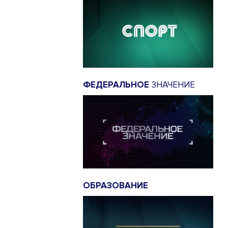
ФЕДЕРАЛЬНОЕ
ЗНАЧЕНИЕ
ОБРАЗОВАНИЕ