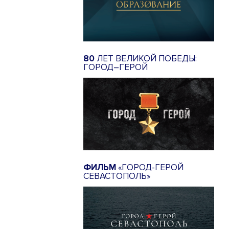
80
ЛЕТ ВЕЛИКОЙ ПОБЕДЫ:
ГОРОД–ГЕРОЙ
ФИЛЬМ
«ГОРОД-ГЕРОЙ
СЕВАСТОПОЛЬ»