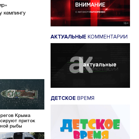
ир»
у кемпингу
АКТУАЛЬНЫЕ
КОММЕНТАРИИ
ДЕТСКОЕ
ВРЕМЯ
ерегов Крыма
сируют приток
ной рыбы