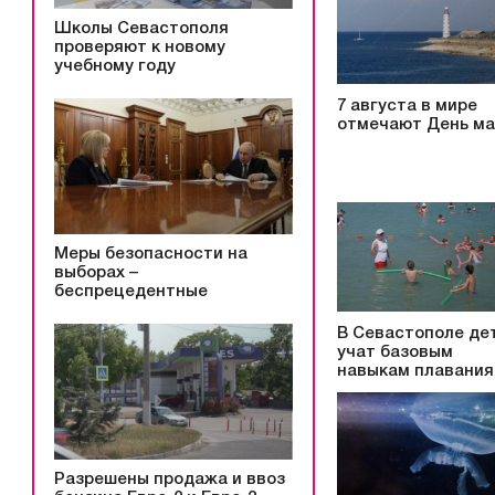
Школы Севастополя
проверяют к новому
учебному году
7 августа в мире
отмечают День ма
Меры безопасности на
выборах –
беспрецедентные
В Севастополе де
учат базовым
навыкам плавания
Разрешены продажа и ввоз