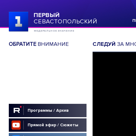
ПЕРВЫЙ
СЕВАСТОПОЛЬСКИЙ
П
ФЕДЕРАЛЬНОЕ ЗНАЧЕНИЕ
ОБРАТИТЕ
ВНИМАНИЕ
СЛЕДУЙ
ЗА МН
Программы / Архив
Прямой эфир / Сюжеты