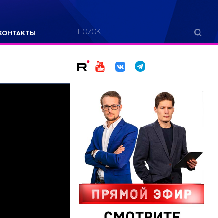
КОНТАКТЫ
ПОИСК