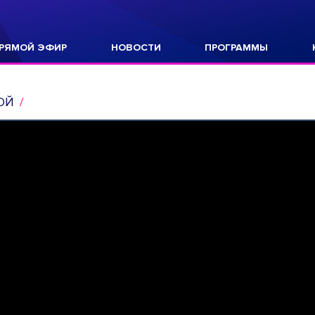
РЯМОЙ ЭФИР
НОВОСТИ
ПРОГРАММЫ
ОЙ