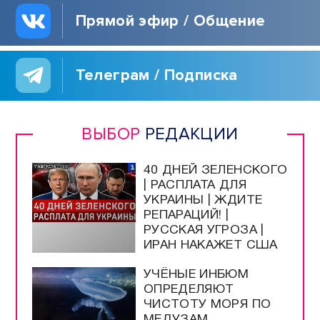
Прямой эфир / Общение
Телеграм / Подписка
ВЫБОР
РЕДАКЦИИ
40 ДНЕЙ ЗЕЛЕНСКОГО
| РАСПЛАТА ДЛЯ
УКРАИНЫ | ЖДИТЕ
РЕПАРАЦИЙ! |
РУССКАЯ УГРОЗА |
ИРАН НАКАЖЕТ США
УЧЁНЫЕ ИНБЮМ
ОПРЕДЕЛЯЮТ
ЧИСТОТУ МОРЯ ПО
МЕДУЗАМ