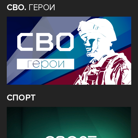
СВО.
ГЕРОИ
СПОРТ