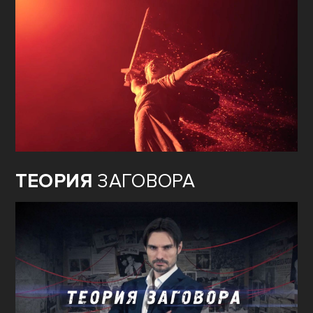
ТЕОРИЯ
ЗАГОВОРА