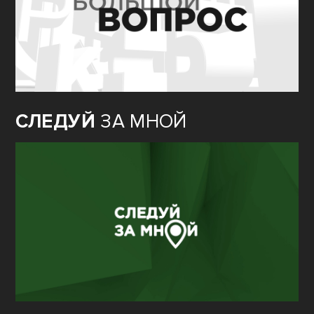
СЛЕДУЙ
ЗА МНОЙ