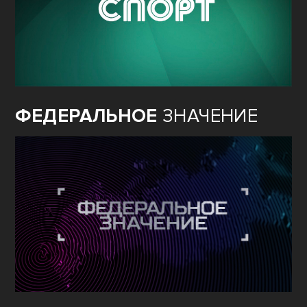
ФЕДЕРАЛЬНОЕ
ЗНАЧЕНИЕ