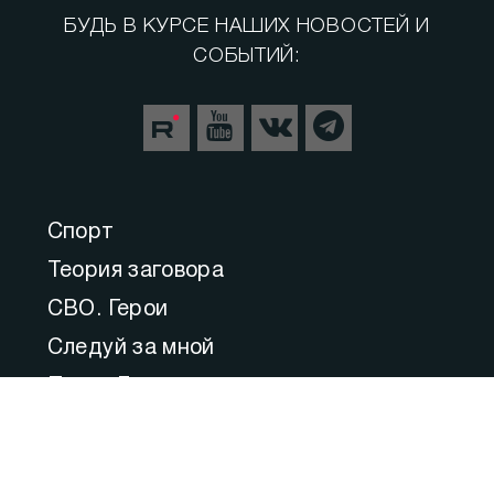
БУДЬ В КУРСЕ НАШИХ НОВОСТЕЙ И
СОБЫТИЙ:
Спорт
Теория заговора
СВО. Герои
Следуй за мной
Пульс Города
Прямой эфир
Медицина