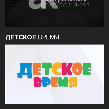
ДЕТСКОЕ
ВРЕМЯ