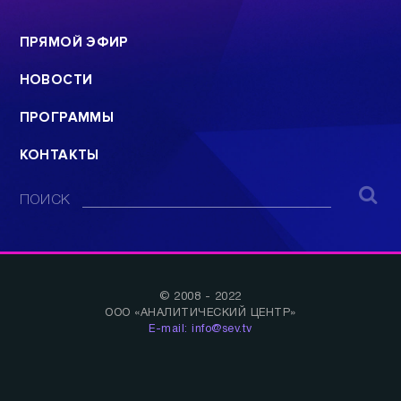
ПРЯМОЙ ЭФИР
НОВОСТИ
ПРОГРАММЫ
КОНТАКТЫ
ПОИСК
© 2008 - 2022
ООО «АНАЛИТИЧЕСКИЙ ЦЕНТР»
E-mail: info@sev.tv