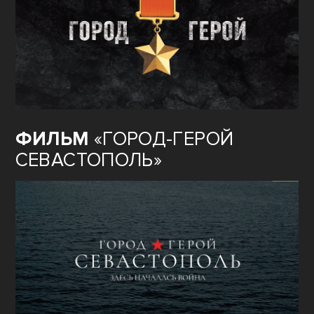
ФИЛЬМ
«ГОРОД-ГЕРОЙ
СЕВАСТОПОЛЬ»