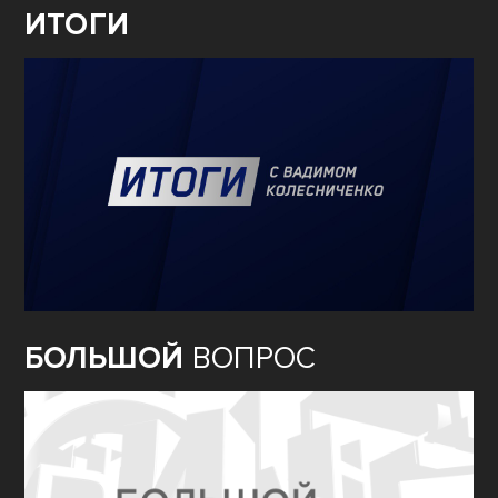
ИТОГИ
БОЛЬШОЙ
ВОПРОС