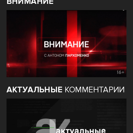
ВНИМАНИЕ
АКТУАЛЬНЫЕ
КОММЕНТАРИИ