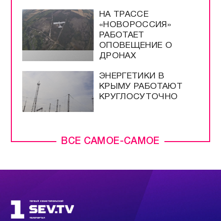
НА ТРАССЕ
«НОВОРОССИЯ»
РАБОТАЕТ
ОПОВЕЩЕНИЕ О
ДРОНАХ
ЭНЕРГЕТИКИ В
КРЫМУ РАБОТАЮТ
КРУГЛОСУТОЧНО
ВСЕ САМОЕ-САМОЕ