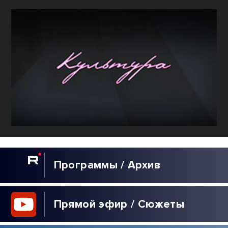
Программы / Архив
Прямой эфир / Сюжеты