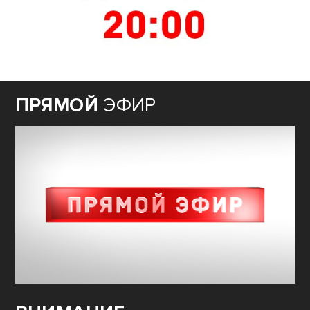
ПРЯМОЙ
ЭФИР