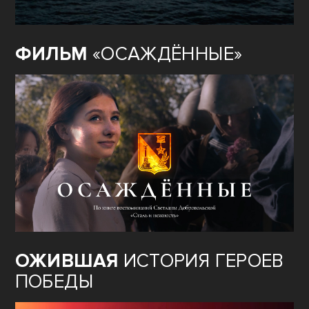
ФИЛЬМ
«ОСАЖДЁННЫЕ»
ОЖИВШАЯ
ИСТОРИЯ ГЕРОЕВ
ПОБЕДЫ