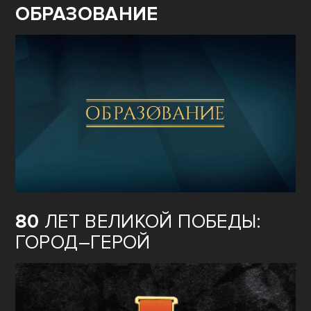
ОБРАЗОВАНИЕ
80
ЛЕТ ВЕЛИКОЙ ПОБЕДЫ:
ГОРОД–ГЕРОЙ