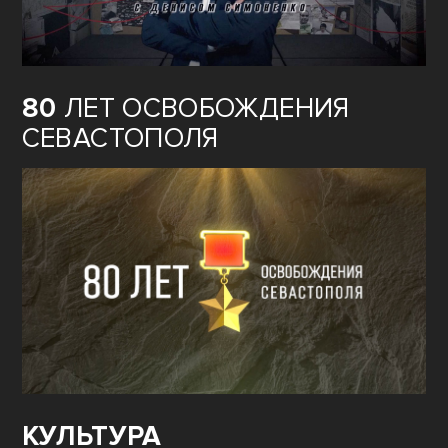
80
ЛЕТ ОСВОБОЖДЕНИЯ
СЕВАСТОПОЛЯ
КУЛЬТУРА