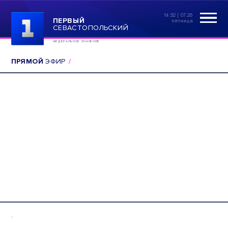
14:52 | 07.26
ПЕРВЫЙ
пятница
СЕВАСТОПОЛЬСКИЙ
ФЕДЕРАЛЬНОЕ ЗНАЧЕНИЕ
ПРЯМОЙ
ЭФИР
.