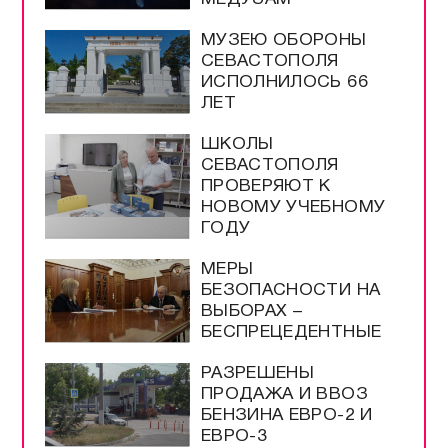
МУЗЕЮ ОБОРОНЫ
СЕВАСТОПОЛЯ
ИСПОЛНИЛОСЬ 66
ЛЕТ
ШКОЛЫ
СЕВАСТОПОЛЯ
ПРОВЕРЯЮТ К
НОВОМУ УЧЕБНОМУ
ГОДУ
МЕРЫ
БЕЗОПАСНОСТИ НА
ВЫБОРАХ –
БЕСПРЕЦЕДЕНТНЫЕ
РАЗРЕШЕНЫ
ПРОДАЖА И ВВОЗ
БЕНЗИНА ЕВРО-2 И
ЕВРО-3