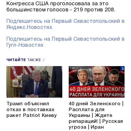
Конгресса США проголосовала за это
большинством голосов - 219 против 208.
Подпишитесь на Первый Севастопольский в
Яндекс.Новостях
Подпишитесь на Первый Севастопольский в
Гугл-Новостях
ЧИТАЙТЕ
ТАКЖЕ
Трамп объяснил
40 дней Зеленского |
отказ в поставках
Расплата для
ракет Patriot Киеву
Украины | Ждите
репараций! | Русская
угроза | Иран