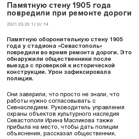
Памятную стену 1905 года
повредили при ремонте дороги
2021.03.20 17:07:14
Памятную оборонительную стену 1905
года у стадиона «Севастополь»
повредили во время ремонта дороги. Это
обнаружили общественники после
выезда с проверкой к исторической
конструкции. Урон зафиксировала
полиция.
Они заверили, что просто не знали, что
работы нужно согласовывать с
Севнаследием. Руководитель управления
охраны объектов культурного наследия
Севастополя Ирина Масликова также
прибыла на место, чтобы дать полиции
объяснения, рассказал общественник.