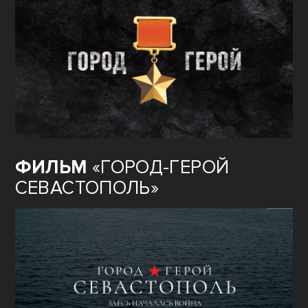
ФИЛЬМ
«ГОРОД-ГЕРОЙ
СЕВАСТОПОЛЬ»