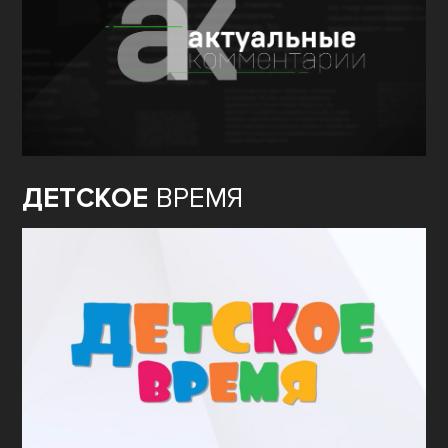
ДЕТСКОЕ
ВРЕМЯ