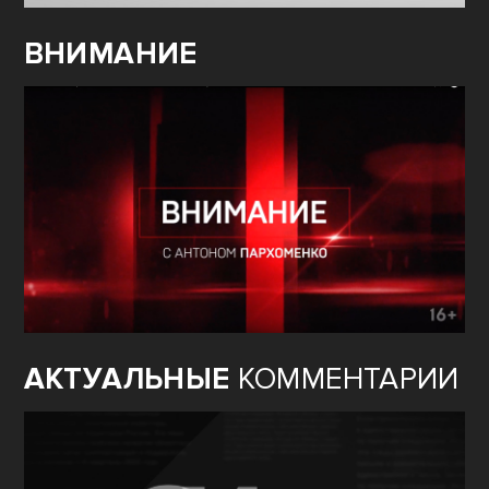
ВНИМАНИЕ
АКТУАЛЬНЫЕ
КОММЕНТАРИИ