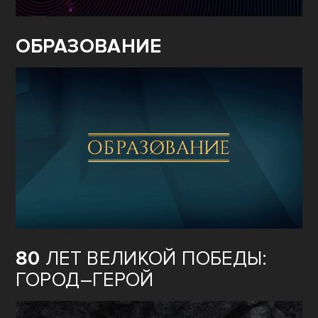
ОБРАЗОВАНИЕ
80
ЛЕТ ВЕЛИКОЙ ПОБЕДЫ:
ГОРОД–ГЕРОЙ