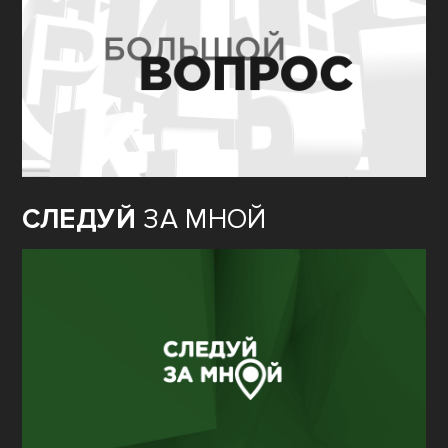
СЛЕДУЙ
ЗА МНОЙ