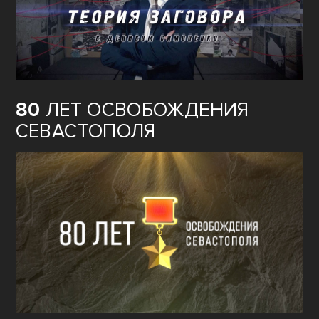
80
ЛЕТ ОСВОБОЖДЕНИЯ
СЕВАСТОПОЛЯ