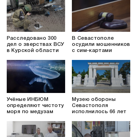
Расследовано 300
В Севастополе
дел о зверствах ВСУ
осудили мошенников
в Курской области
с сим-картами
Учёные ИНБЮМ
Музею обороны
определяют чистоту
Севастополя
моря по медузам
исполнилось 66 лет