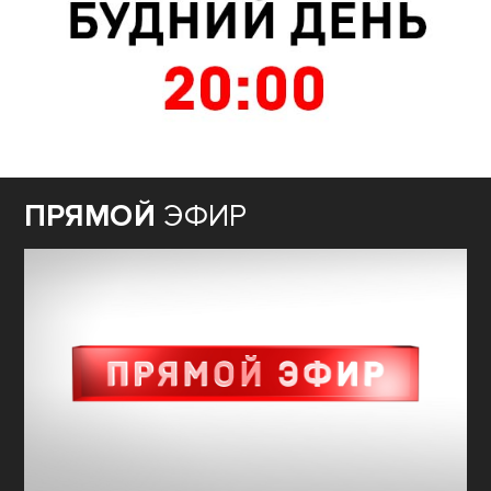
ПРЯМОЙ
ЭФИР