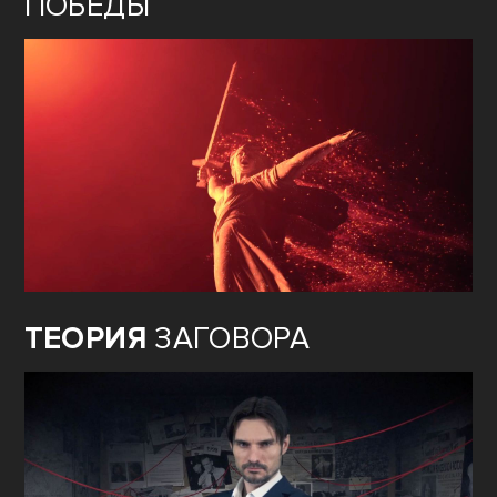
ПОБЕДЫ
ТЕОРИЯ
ЗАГОВОРА