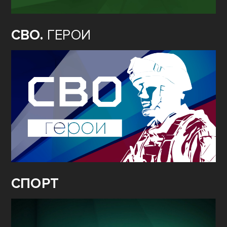
СВО.
ГЕРОИ
СПОРТ