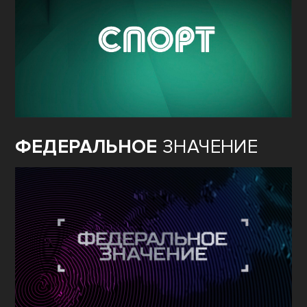
ФЕДЕРАЛЬНОЕ
ЗНАЧЕНИЕ