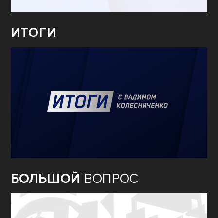
ИТОГИ
БОЛЬШОЙ
ВОПРОС