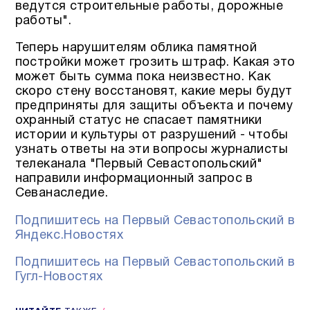
ведутся строительные работы, дорожные
работы".
Теперь нарушителям облика памятной
постройки может грозить штраф. Какая это
может быть сумма пока неизвестно. Как
скоро стену восстановят, какие меры будут
предприняты для защиты объекта и почему
охранный статус не спасает памятники
истории и культуры от разрушений - чтобы
узнать ответы на эти вопросы журналисты
телеканала "Первый Севастопольский"
направили информационный запрос в
Севанаследие.
Подпишитесь на Первый Севастопольский в
Яндекс.Новостях
Подпишитесь на Первый Севастопольский в
Гугл-Новостях