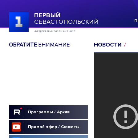
ПЕРВЫЙ
СЕВАСТОПОЛЬСКИЙ
П
ФЕДЕРАЛЬНОЕ ЗНАЧЕНИЕ
ОБРАТИТЕ
ВНИМАНИЕ
НОВОСТИ
Программы / Архив
Прямой эфир / Сюжеты