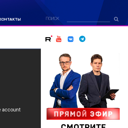
КОНТАКТЫ
ПОИСК