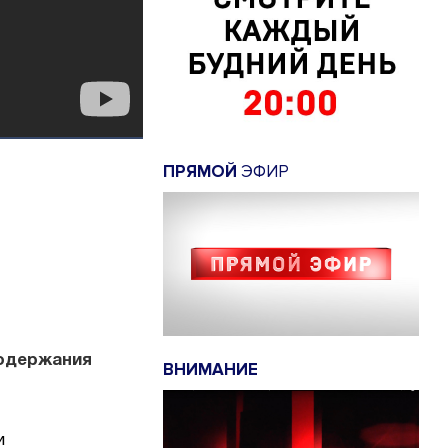
ПРЯМОЙ
ЭФИР
содержания
ВНИМАНИЕ
и