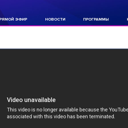
РЯМОЙ ЭФИР
НОВОСТИ
ПРОГРАММЫ