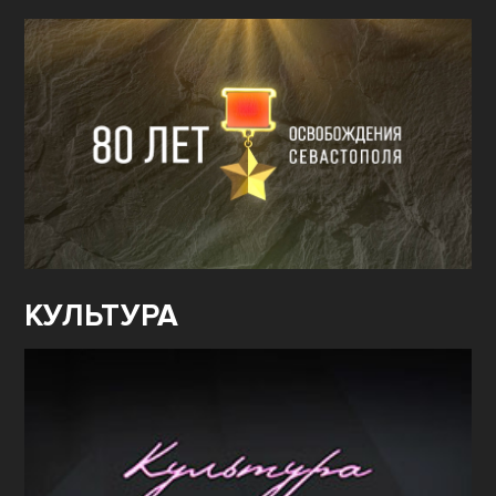
КУЛЬТУРА