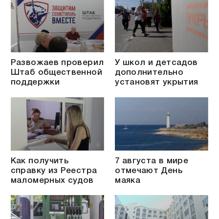
Развожаев проверил
У школ и детсадов
Штаб общественной
дополнительно
поддержки
установят укрытия
Как получить
7 августа в мире
справку из Реестра
отмечают День
маломерных судов
маяка