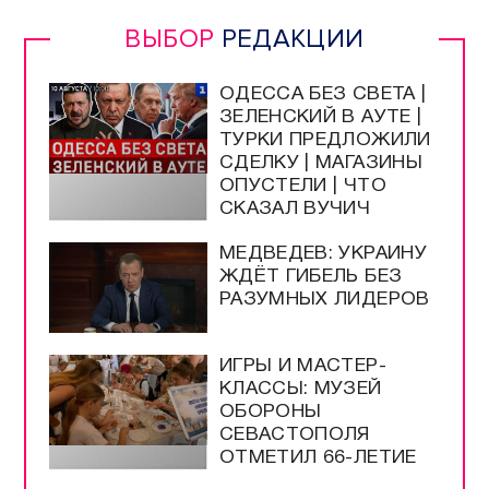
ВЫБОР
РЕДАКЦИИ
ОДЕССА БЕЗ СВЕТА |
ЗЕЛЕНСКИЙ В АУТЕ |
ТУРКИ ПРЕДЛОЖИЛИ
СДЕЛКУ | МАГАЗИНЫ
ОПУСТЕЛИ | ЧТО
СКАЗАЛ ВУЧИЧ
МЕДВЕДЕВ: УКРАИНУ
ЖДЁТ ГИБЕЛЬ БЕЗ
РАЗУМНЫХ ЛИДЕРОВ
ИГРЫ И МАСТЕР-
КЛАССЫ: МУЗЕЙ
ОБОРОНЫ
СЕВАСТОПОЛЯ
ОТМЕТИЛ 66-ЛЕТИЕ