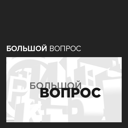
БОЛЬШОЙ
ВОПРОС