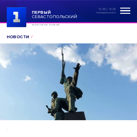
14:38 | 10.26
ПЕРВЫЙ
понедельник
СЕВАСТОПОЛЬСКИЙ
ФЕДЕРАЛЬНОЕ ЗНАЧЕНИЕ
НОВОСТИ
.