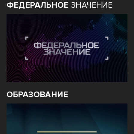
ФЕДЕРАЛЬНОЕ
ЗНАЧЕНИЕ
ОБРАЗОВАНИЕ