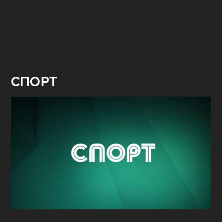
СПОРТ