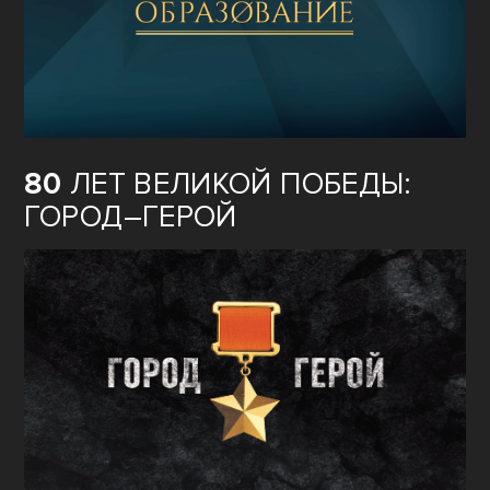
80
ЛЕТ ВЕЛИКОЙ ПОБЕДЫ:
ГОРОД–ГЕРОЙ