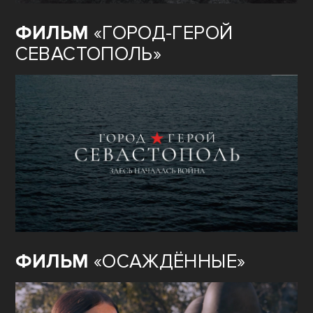
ФИЛЬМ
«ГОРОД-ГЕРОЙ
СЕВАСТОПОЛЬ»
ФИЛЬМ
«ОСАЖДЁННЫЕ»