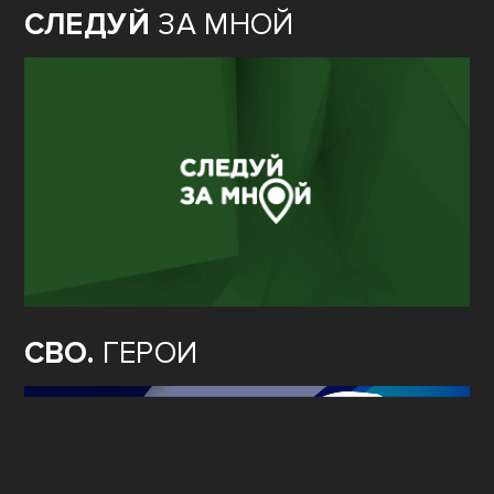
СЛЕДУЙ
ЗА МНОЙ
СВО.
ГЕРОИ