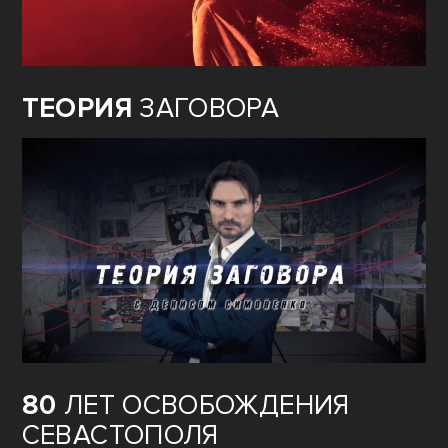
ТЕОРИЯ
ЗАГОВОРА
80
ЛЕТ ОСВОБОЖДЕНИЯ
СЕВАСТОПОЛЯ