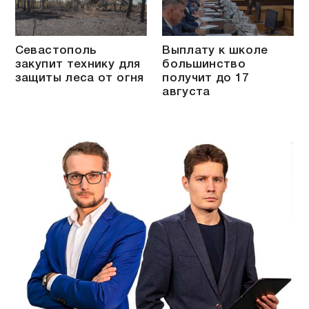
Севастополь
Выплату к школе
закупит технику для
большинство
защиты леса от огня
получит до 17
августа