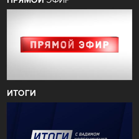
ПРЯМОЙ
ЭФИР
ИТОГИ