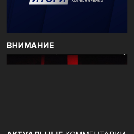
ВНИМАНИЕ