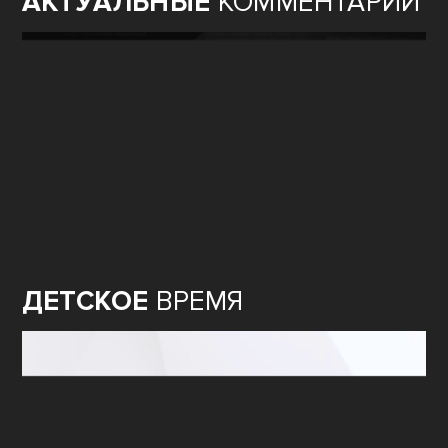
АКТУАЛЬНЫЕ
КОММЕНТАРИИ
ДЕТСКОЕ
ВРЕМЯ