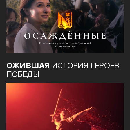
ОЖИВШАЯ
ИСТОРИЯ ГЕРОЕВ
ПОБЕДЫ