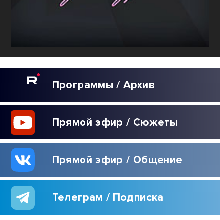
Программы / Архив
Прямой эфир / Сюжеты
Прямой эфир / Общение
Телеграм / Подписка