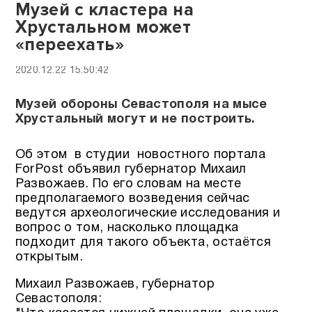
Музей с кластера на
Хрустальном может
«переехать»
2020.12.22 15:50:42
Музей обороны Севастополя на мысе
Хрустальный могут и не построить.
Об этом в студии новостного портала
ForPost объявил губернатор Михаил
Развожаев. По его словам на месте
предполагаемого возведения сейчас
ведутся археологические исследования и
вопрос о том, насколько площадка
подходит для такого объекта, остаётся
открытым.
Михаил Развожаев, губернатор
Севастополя: