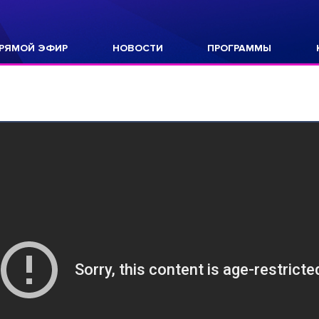
РЯМОЙ ЭФИР
НОВОСТИ
ПРОГРАММЫ