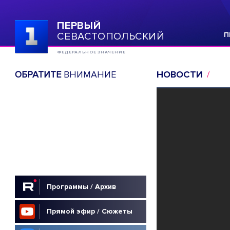
ПЕРВЫЙ
СЕВАСТОПОЛЬСКИЙ
П
ФЕДЕРАЛЬНОЕ ЗНАЧЕНИЕ
ОБРАТИТЕ
ВНИМАНИЕ
НОВОСТИ
Программы / Архив
Прямой эфир / Сюжеты