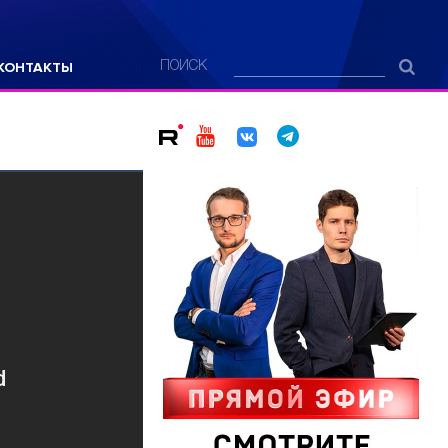
КОНТАКТЫ
ПОИСК