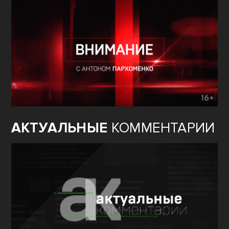
АКТУАЛЬНЫЕ
КОММЕНТАРИИ