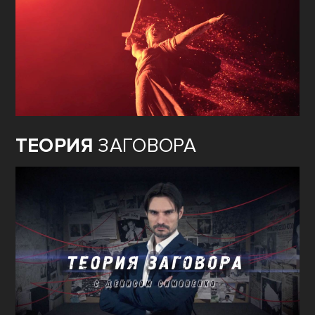
ТЕОРИЯ
ЗАГОВОРА