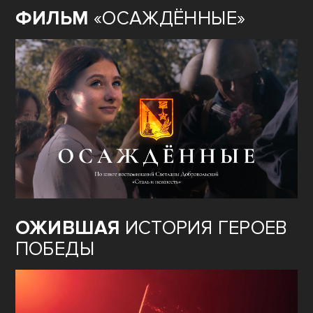
ФИЛЬМ
«ОСАЖДЁННЫЕ»
ОЖИВШАЯ
ИСТОРИЯ ГЕРОЕВ
ПОБЕДЫ