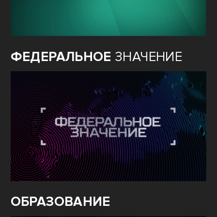
ФЕДЕРАЛЬНОЕ
ЗНАЧЕНИЕ
ОБРАЗОВАНИЕ