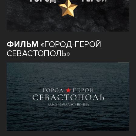
ФИЛЬМ
«ГОРОД-ГЕРОЙ
СЕВАСТОПОЛЬ»