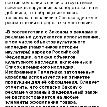
против компании в связи с отсутствием
признаков нарушения законодательства и
добавили, что обращение нашего
телеканала направили в Севнаследие «для
рассмотрения в пределах компетенции».
«В соответствии с Законом о рекламе в
рекламе не допускается использование,
в том числе объектов культурного
наследия (памятников истории
икультуры) народов Российской
Федерации, а также объектов
культурного наследия, включенных в
Список всемирного наследия.
Изображение Памятника затопленным
кораблям используется на этикетке
продукции для её оформления. Следует
отметить, что согласно Закону о
рекламе указанный федеральный закон
не распространяется на любые
элементы оформления товара,