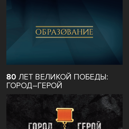
80
ЛЕТ ВЕЛИКОЙ ПОБЕДЫ:
ГОРОД–ГЕРОЙ