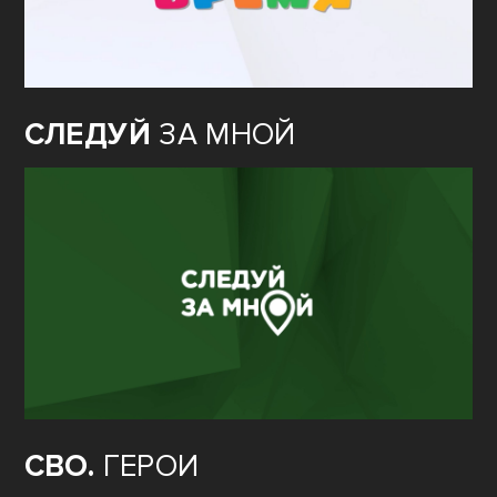
СЛЕДУЙ
ЗА МНОЙ
СВО.
ГЕРОИ