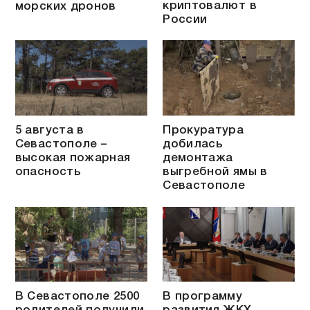
криптовалют в
морских дронов
России
5 августа в
Прокуратура
Севастополе –
добилась
высокая пожарная
демонтажа
опасность
выгребной ямы в
Севастополе
В Севастополе 2500
В программу