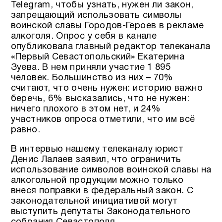
Telegram, чтобы узнать, нужен ли закон,
запрещающий использовать символы
воинской славы Городов-Героев в рекламе
алкоголя. Опрос у себя в канале
опубликовала главный редактор телеканала
«Первый Севастопольский» Екатерина
Зуева. В нем приняли участие 1 895
человек. Большинство из них – 70%
считают, что очень нужен: историю важно
беречь, 6% высказались, что не нужен:
ничего плохого в этом нет, и 24%
участников опроса отметили, что им всё
равно.
В интервью нашему телеканалу юрист
Денис Лалаев заявил, что ограничить
использование символов воинской славы на
алкогольной продукции можно только
внеся поправки в федеральный закон. С
законодательной инициативой могут
выступить депутаты Законодательного