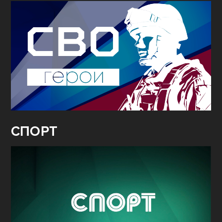
СПОРТ