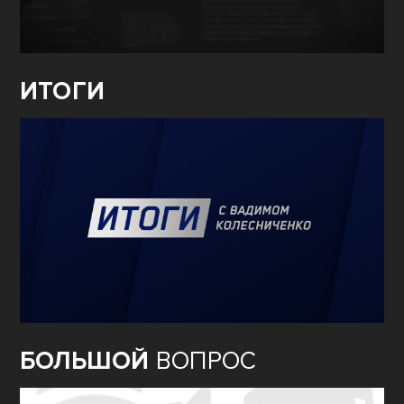
ИТОГИ
БОЛЬШОЙ
ВОПРОС