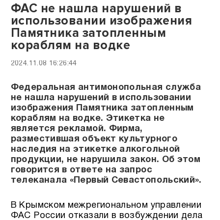
ФАС не нашла нарушений в
использовании изображения
Памятника затопленным
кораблям на водке
2024.11.08 16:26:44
Федеральная антимонопольная служба
не нашла нарушений в использовании
изображения Памятника затопленным
кораблям на водке. Этикетка не
является рекламой. Фирма,
разместившая объект культурного
наследия на этикетке алкогольной
продукции, не нарушила закон. Об этом
говорится в ответе на запрос
телеканала «Первый Севастопольский».
В Крымском межрегиональном управлении
ФАС России отказали в возбуждении дела