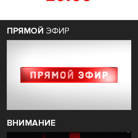
ПРЯМОЙ
ЭФИР
ВНИМАНИЕ