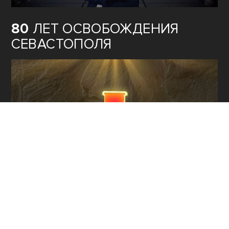
80
ЛЕТ ОСВОБОЖДЕНИЯ
СЕВАСТОПОЛЯ
КУЛЬТУРА