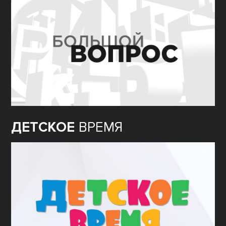
ДЕТСКОЕ
ВРЕМЯ