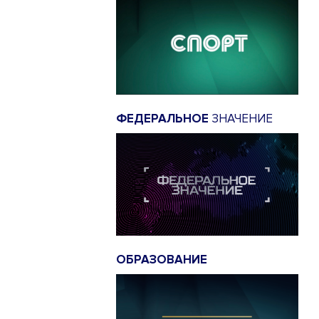
ФЕДЕРАЛЬНОЕ
ЗНАЧЕНИЕ
ОБРАЗОВАНИЕ