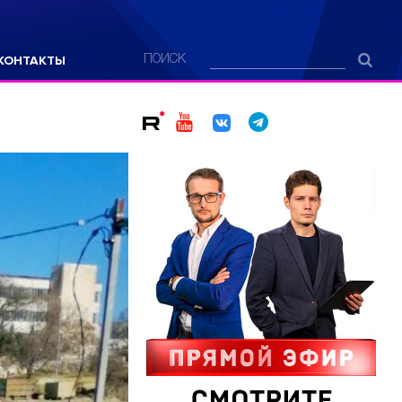
КОНТАКТЫ
ПОИСК