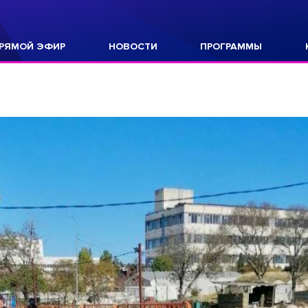
РЯМОЙ ЭФИР
НОВОСТИ
ПРОГРАММЫ