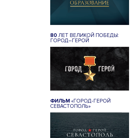
80
ЛЕТ ВЕЛИКОЙ ПОБЕДЫ:
ГОРОД–ГЕРОЙ
ФИЛЬМ
«ГОРОД-ГЕРОЙ
СЕВАСТОПОЛЬ»