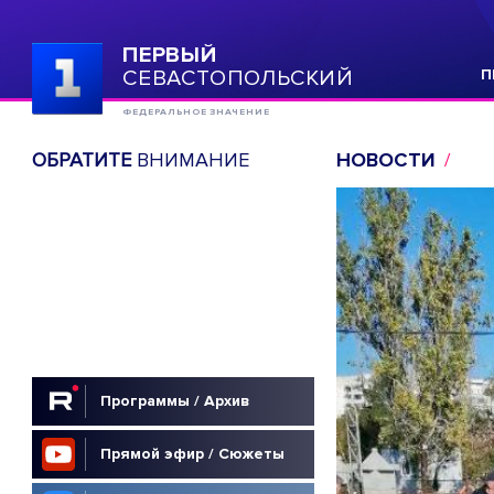
ПЕРВЫЙ
СЕВАСТОПОЛЬСКИЙ
П
ФЕДЕРАЛЬНОЕ ЗНАЧЕНИЕ
ОБРАТИТЕ
ВНИМАНИЕ
НОВОСТИ
Программы / Архив
Прямой эфир / Сюжеты