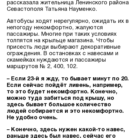
рассказала жительница Ленинского района
Севастополя Татьяна Науменко.
Автобусы ходят нерегулярно, ожидать их в
непогоду некомфортно, жалуются
пассажиры. Многие при таких условиях
толпятся на крыльце магазина. Чтобы
присесть люди выбирают декоративные
ограждения. В остановках с навесами и
скамейках нуждаются и пассажиры
маршрутов № 2, 400, 102.
– Если 23-й я жду, то бывает минут по 20.
Если сейчас пойдёт ливень, например,
то это будет некомфортно. Конечно,
можно туда забиться под крышу, но
здесь бывает большое количество
людей собирается и это некомфортно.
Не удобно очень.
– Конечно, здесь нужен какой-то навес,
раньше здесь был навес, сейчас его