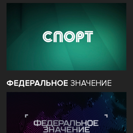
ФЕДЕРАЛЬНОЕ
ЗНАЧЕНИЕ