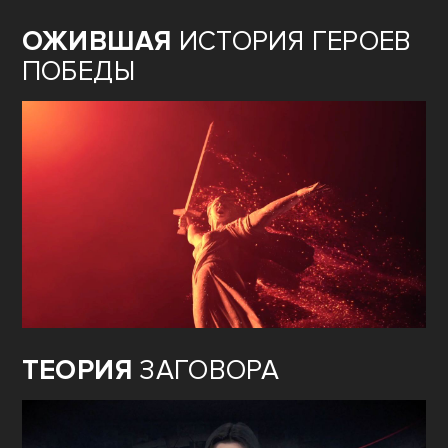
ОЖИВШАЯ
ИСТОРИЯ ГЕРОЕВ
ПОБЕДЫ
ТЕОРИЯ
ЗАГОВОРА