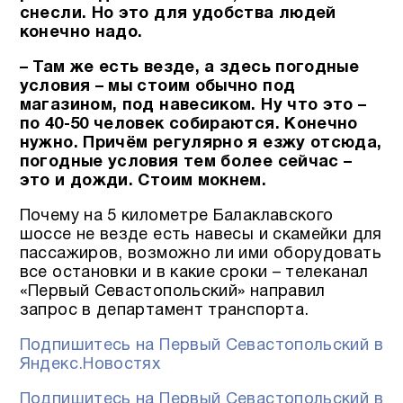
снесли. Но это для удобства людей
конечно надо.
– Там же есть везде, а здесь погодные
условия – мы стоим обычно под
магазином, под навесиком. Ну что это –
по 40-50 человек собираются. Конечно
нужно. Причём регулярно я езжу отсюда,
погодные условия тем более сейчас –
это и дожди. Стоим мокнем.
Почему на 5 километре Балаклавского
шоссе не везде есть навесы и скамейки для
пассажиров, возможно ли ими оборудовать
все остановки и в какие сроки – телеканал
«Первый Севастопольский» направил
запрос в департамент транспорта.
Подпишитесь на Первый Севастопольский в
Яндекс.Новостях
Подпишитесь на Первый Севастопольский в