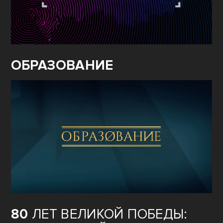
ОБРАЗОВАНИЕ
80
ЛЕТ ВЕЛИКОЙ ПОБЕДЫ: