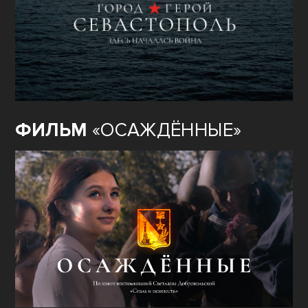
ФИЛЬМ
«ОСАЖДЁННЫЕ»