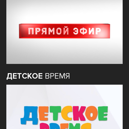
ДЕТСКОЕ
ВРЕМЯ