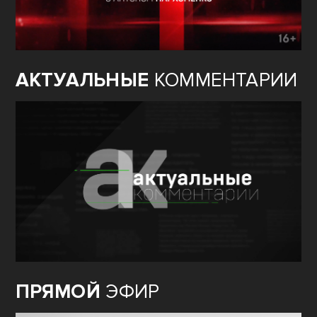
АКТУАЛЬНЫЕ
КОММЕНТАРИИ
ПРЯМОЙ
ЭФИР