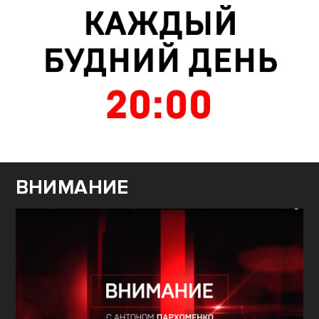
ВНИМАНИЕ