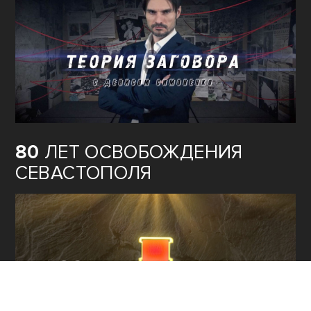
80
ЛЕТ ОСВОБОЖДЕНИЯ
СЕВАСТОПОЛЯ