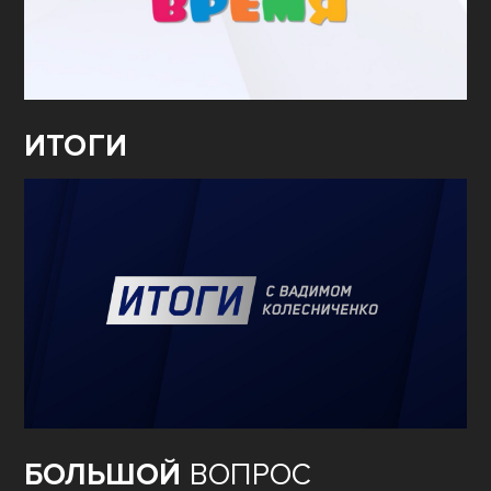
ИТОГИ
БОЛЬШОЙ
ВОПРОС