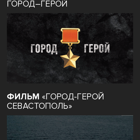
ГОРОД–ГЕРОЙ
ФИЛЬМ
«ГОРОД-ГЕРОЙ
СЕВАСТОПОЛЬ»