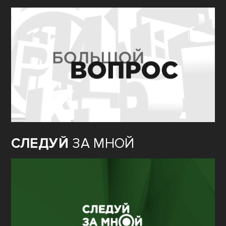
СЛЕДУЙ
ЗА МНОЙ