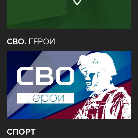
СВО.
ГЕРОИ
СПОРТ