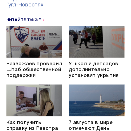
Гугл-Новостях
ЧИТАЙТЕ
ТАКЖЕ
Развожаев проверил
У школ и детсадов
Штаб общественной
дополнительно
поддержки
установят укрытия
Как получить
7 августа в мире
справку из Реестра
отмечают День