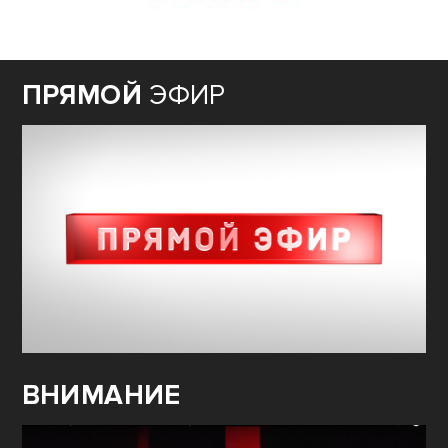
ПРЯМОЙ
ЭФИР
ВНИМАНИЕ