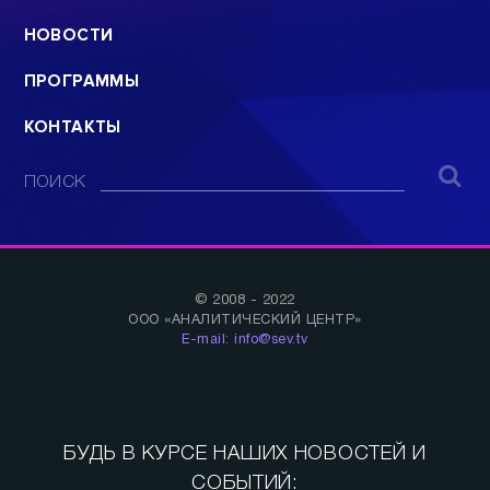
НОВОСТИ
ПРОГРАММЫ
КОНТАКТЫ
ПОИСК
© 2008 - 2022
ООО «АНАЛИТИЧЕСКИЙ ЦЕНТР»
E-mail: info@sev.tv
БУДЬ В КУРСЕ НАШИХ НОВОСТЕЙ И
СОБЫТИЙ: