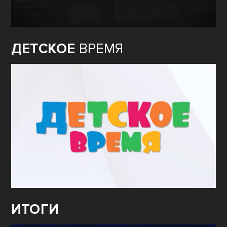
ДЕТСКОЕ
ВРЕМЯ
ИТОГИ