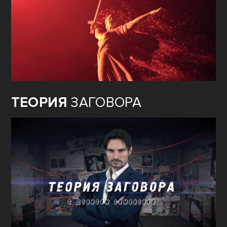
ТЕОРИЯ
ЗАГОВОРА