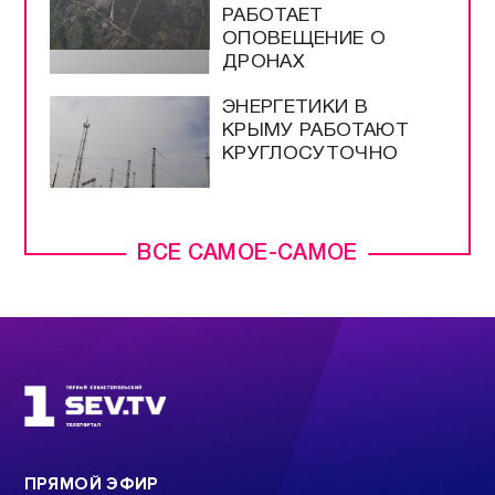
РАБОТАЕТ
ОПОВЕЩЕНИЕ О
ДРОНАХ
ЭНЕРГЕТИКИ В
КРЫМУ РАБОТАЮТ
КРУГЛОСУТОЧНО
ВСЕ САМОЕ-САМОЕ
ПРЯМОЙ ЭФИР