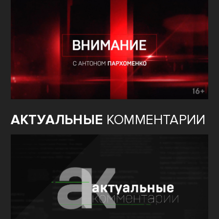
АКТУАЛЬНЫЕ
КОММЕНТАРИИ