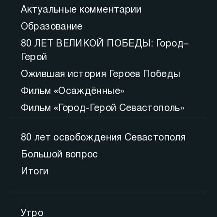
Актуальные комментарии
Образование
80 ЛЕТ ВЕЛИКОЙ ПОБЕДЫ: Город–
Герой
Ожившая история Героев Победы
Фильм «Осаждённые»
Фильм «Город-Герой Севастополь»
80 лет освобождения Севастополя
Большой вопрос
Итоги
Утро