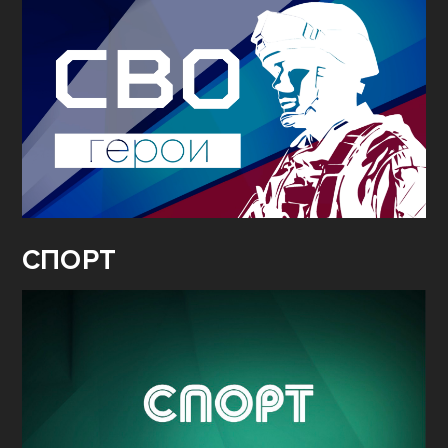
СПОРТ