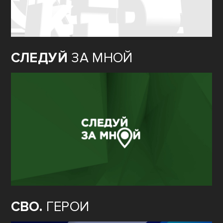
СЛЕДУЙ
ЗА МНОЙ
СВО.
ГЕРОИ