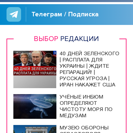
Телеграм / Подписка
ВЫБОР
РЕДАКЦИИ
40 ДНЕЙ ЗЕЛЕНСКОГО
| РАСПЛАТА ДЛЯ
УКРАИНЫ | ЖДИТЕ
РЕПАРАЦИЙ! |
РУССКАЯ УГРОЗА |
ИРАН НАКАЖЕТ США
УЧЁНЫЕ ИНБЮМ
ОПРЕДЕЛЯЮТ
ЧИСТОТУ МОРЯ ПО
МЕДУЗАМ
МУЗЕЮ ОБОРОНЫ