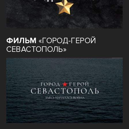
ФИЛЬМ
«ГОРОД-ГЕРОЙ
СЕВАСТОПОЛЬ»