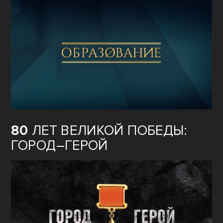
80
ЛЕТ ВЕЛИКОЙ ПОБЕДЫ:
ГОРОД–ГЕРОЙ