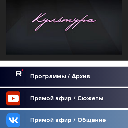
Программы / Архив
Прямой эфир / Сюжеты
Прямой эфир / Общение