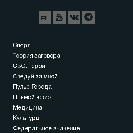
Спорт
Теория заговора
СВО. Герои
Следуй за мной
Пульс Города
Прямой эфир
Медицина
Культура
Федеральное значение