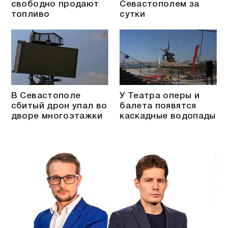
свободно продают
Севастополем за
топливо
сутки
В Севастополе
У Театра оперы и
сбитый дрон упал во
балета появятся
дворе многоэтажки
каскадные водопады