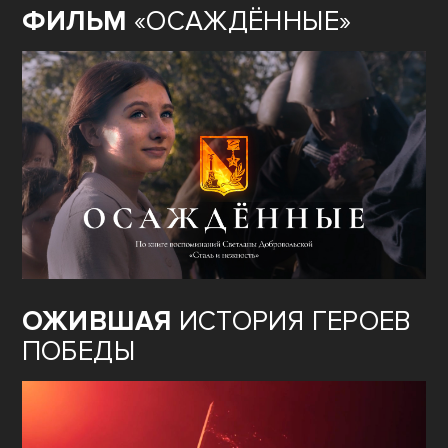
ФИЛЬМ
«ОСАЖДЁННЫЕ»
ОЖИВШАЯ
ИСТОРИЯ ГЕРОЕВ
ПОБЕДЫ