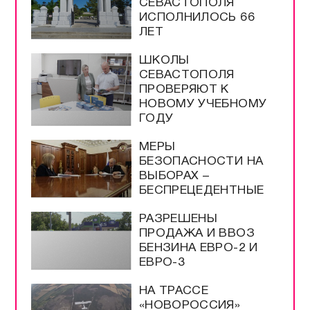
СЕВАСТОПОЛЯ
ИСПОЛНИЛОСЬ 66
ЛЕТ
ШКОЛЫ
СЕВАСТОПОЛЯ
ПРОВЕРЯЮТ К
НОВОМУ УЧЕБНОМУ
ГОДУ
МЕРЫ
БЕЗОПАСНОСТИ НА
ВЫБОРАХ –
БЕСПРЕЦЕДЕНТНЫЕ
РАЗРЕШЕНЫ
ПРОДАЖА И ВВОЗ
БЕНЗИНА ЕВРО-2 И
ЕВРО-3
НА ТРАССЕ
«НОВОРОССИЯ»