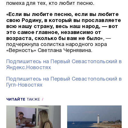
помеха для тех, кто любит песню.
«Если вы любите песню, если вы любите
свою Родину, в который вы прославляете
всю нашу страну, весь наш народ, — вот
это самое главное, независимо от
возраста, сколько бы вам не было»
, —
подчеркнула солистка народного хора
«Верность» Светлана Чернявина.
Подпишитесь на Первый Севастопольский в
Яндекс.Новостях
Подпишитесь на Первый Севастопольский в
Гугл-Новостях
ЧИТАЙТЕ
ТАКЖЕ