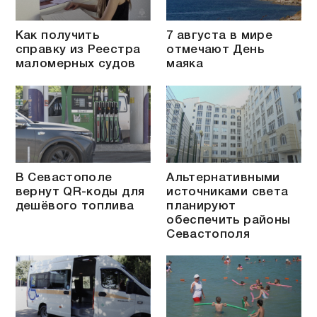
Как получить
7 августа в мире
справку из Реестра
отмечают День
маломерных судов
маяка
В Севастополе
Альтернативными
вернут QR-коды для
источниками света
дешёвого топлива
планируют
обеспечить районы
Севастополя