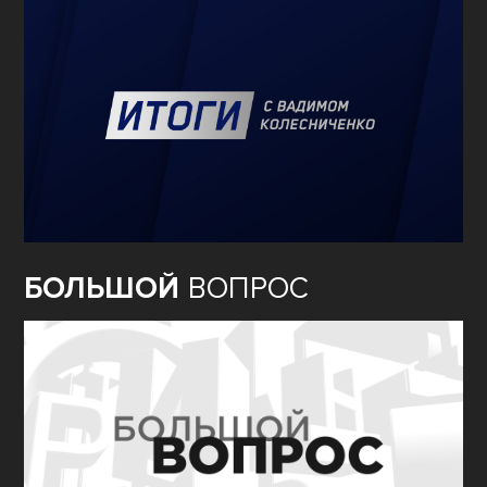
БОЛЬШОЙ
ВОПРОС