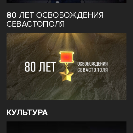
80
ЛЕТ ОСВОБОЖДЕНИЯ
СЕВАСТОПОЛЯ
КУЛЬТУРА