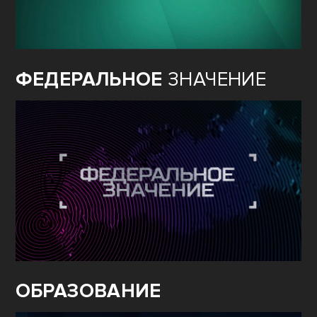
ФЕДЕРАЛЬНОЕ
ЗНАЧЕНИЕ
ОБРАЗОВАНИЕ