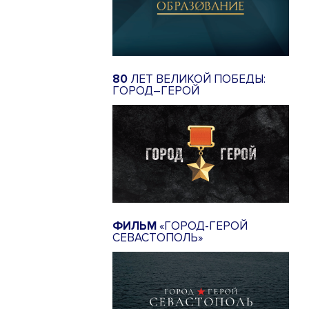
80
ЛЕТ ВЕЛИКОЙ ПОБЕДЫ:
ГОРОД–ГЕРОЙ
ФИЛЬМ
«ГОРОД-ГЕРОЙ
СЕВАСТОПОЛЬ»