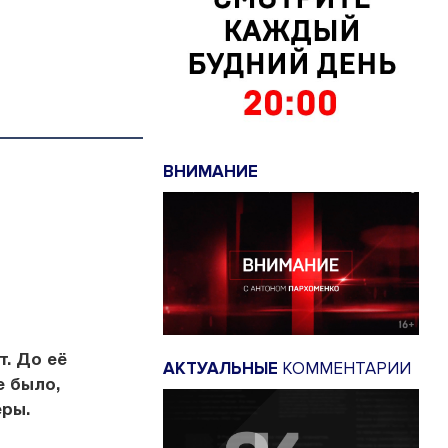
ВНИМАНИЕ
. До её
АКТУАЛЬНЫЕ
КОММЕНТАРИИ
е было,
ры.