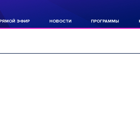
РЯМОЙ ЭФИР
НОВОСТИ
ПРОГРАММЫ