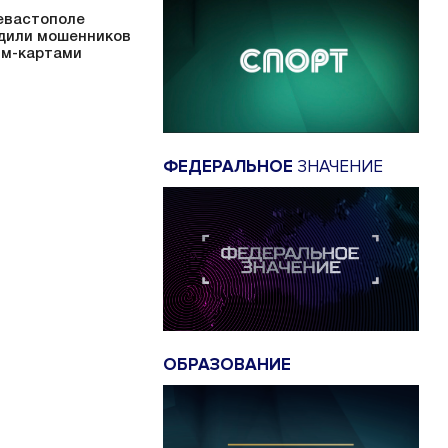
евастополе
дили мошенников
им-картами
ФЕДЕРАЛЬНОЕ
ЗНАЧЕНИЕ
ОБРАЗОВАНИЕ