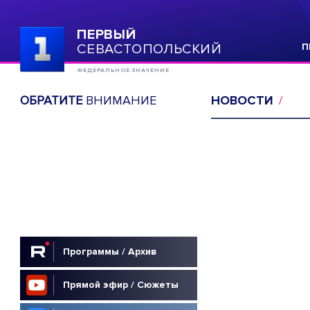
ПЕРВЫЙ
СЕВАСТОПОЛЬСКИЙ
П
ФЕДЕРАЛЬНОЕ ЗНАЧЕНИЕ
ОБРАТИТЕ
ВНИМАНИЕ
НОВОСТИ
Программы / Архив
Прямой эфир / Сюжеты