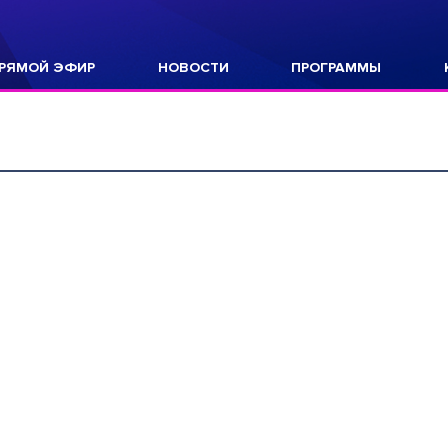
РЯМОЙ ЭФИР
НОВОСТИ
ПРОГРАММЫ