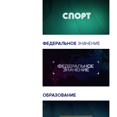
ФЕДЕРАЛЬНОЕ
ЗНАЧЕНИЕ
ОБРАЗОВАНИЕ