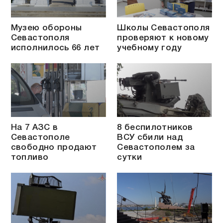
Музею обороны
Школы Севастополя
Севастополя
проверяют к новому
исполнилось 66 лет
учебному году
На 7 АЗС в
8 беспилотников
Севастополе
ВСУ сбили над
свободно продают
Севастополем за
топливо
сутки