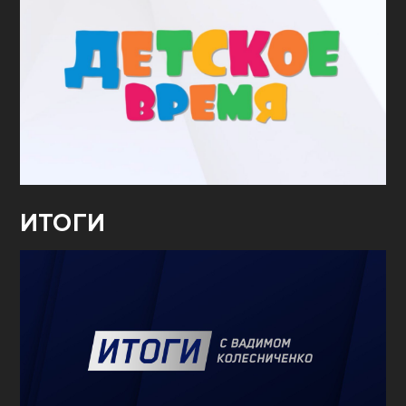
ИТОГИ