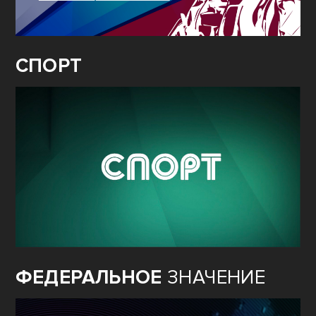
СПОРТ
ФЕДЕРАЛЬНОЕ
ЗНАЧЕНИЕ