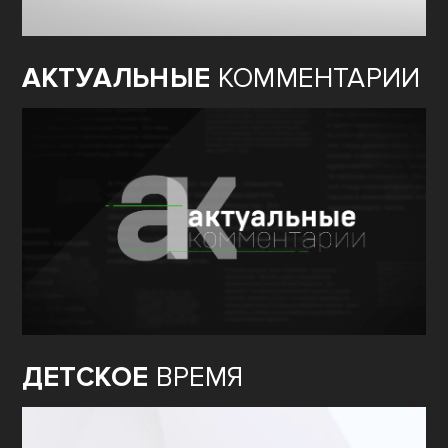
АКТУАЛЬНЫЕ
КОММЕНТАРИИ
ДЕТСКОЕ
ВРЕМЯ