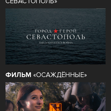
СЕВАСТОПОЛЬ»
ФИЛЬМ
«ОСАЖДЁННЫЕ»