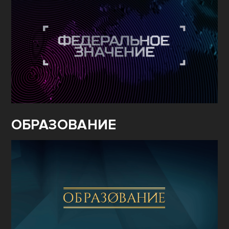
ОБРАЗОВАНИЕ