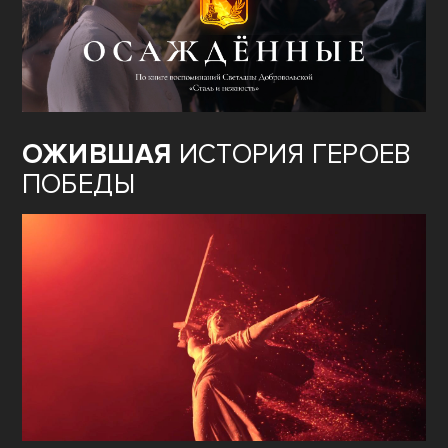
ОЖИВШАЯ
ИСТОРИЯ ГЕРОЕВ
ПОБЕДЫ