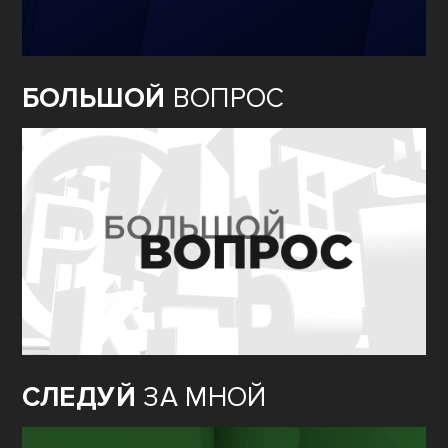
БОЛЬШОЙ
ВОПРОС
СЛЕДУЙ
ЗА МНОЙ