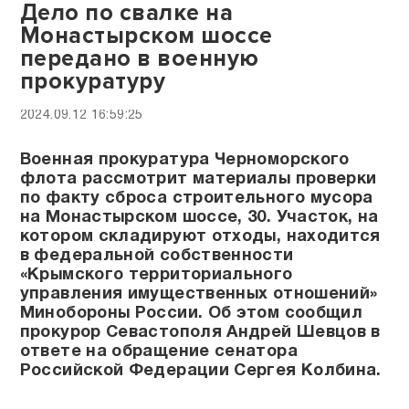
Дело по свалке на
Монастырском шоссе
передано в военную
прокуратуру
2024.09.12 16:59:25
Военная прокуратура Черноморского
флота рассмотрит материалы проверки
по факту сброса строительного мусора
на Монастырском шоссе, 30. Участок, на
котором складируют отходы, находится
в федеральной собственности
«Крымского территориального
управления имущественных отношений»
Минобороны России. Об этом сообщил
прокурор Севастополя Андрей Шевцов в
ответе на обращение сенатора
Российской Федерации Сергея Колбина.