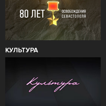
КУЛЬТУРА