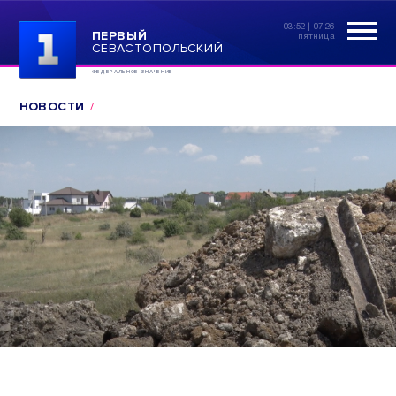
03:52 | 07.26
ПЕРВЫЙ
пятница
СЕВАСТОПОЛЬСКИЙ
ФЕДЕРАЛЬНОЕ ЗНАЧЕНИЕ
НОВОСТИ