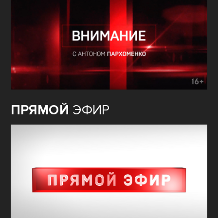
ПРЯМОЙ
ЭФИР