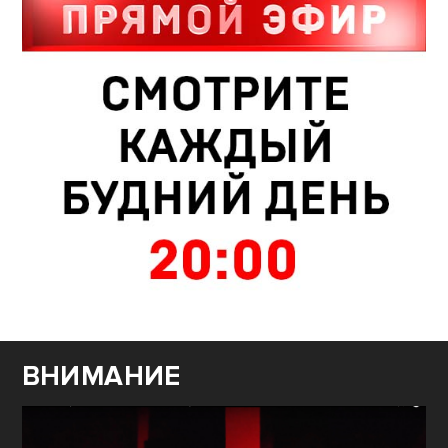
ВНИМАНИЕ