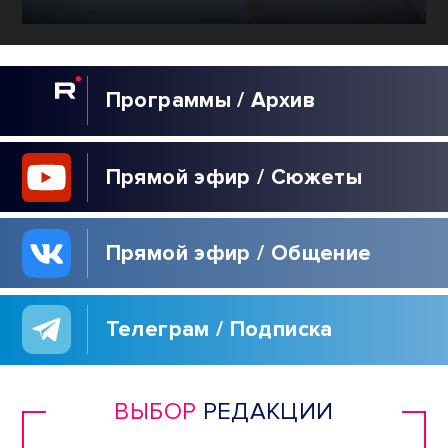
Программы / Архив
Прямой эфир / Сюжеты
Прямой эфир / Общение
Телеграм / Подписка
ВЫБОР
РЕДАКЦИИ