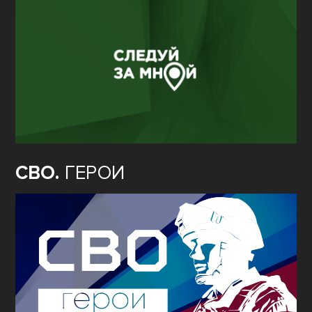
СВО.
ГЕРОИ