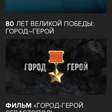
80
ЛЕТ ВЕЛИКОЙ ПОБЕДЫ:
ГОРОД–ГЕРОЙ
ФИЛЬМ
«ГОРОД-ГЕРОЙ