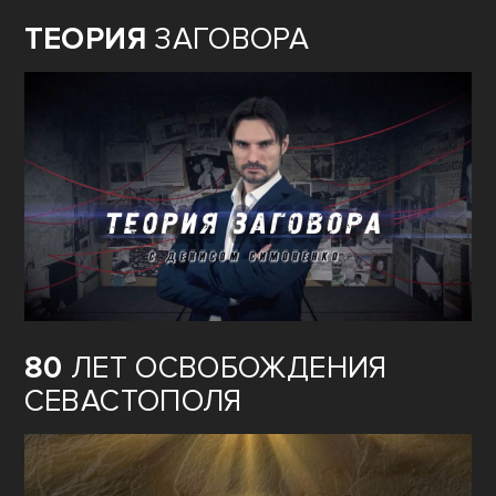
ТЕОРИЯ
ЗАГОВОРА
80
ЛЕТ ОСВОБОЖДЕНИЯ
СЕВАСТОПОЛЯ