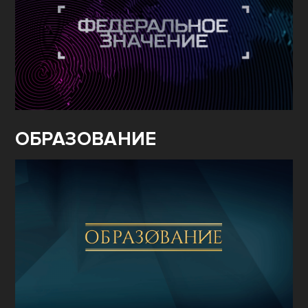
ОБРАЗОВАНИЕ