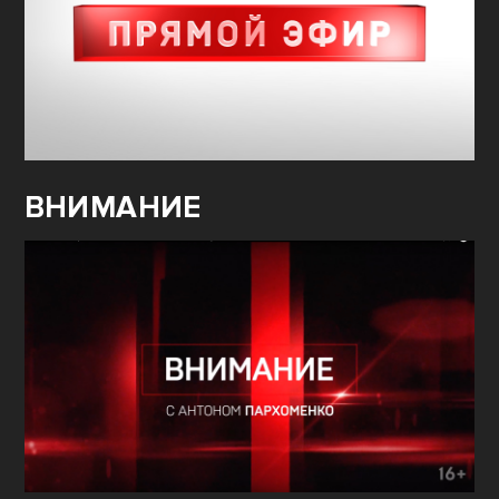
ВНИМАНИЕ