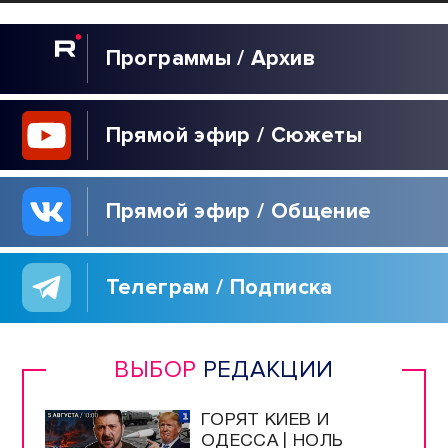
Программы / Архив
Прямой эфир / Сюжеты
Прямой эфир / Общение
Телеграм / Подписка
ВЫБОР
РЕДАКЦИИ
ГОРЯТ КИЕВ И
ОДЕССА | НОЛЬ