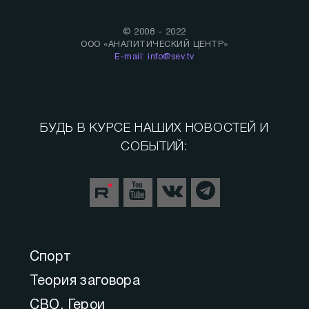
© 2008 - 2022
ООО «АНАЛИТИЧЕСКИЙ ЦЕНТР»
E-mail: info@sev.tv
БУДЬ В КУРСЕ НАШИХ НОВОСТЕЙ И
СОБЫТИЙ:
Спорт
Теория заговора
СВО. Герои