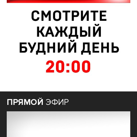
ПРЯМОЙ
ЭФИР