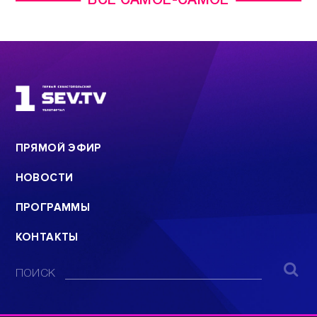
ВСЕ САМОЕ-САМОЕ
ПРЯМОЙ ЭФИР
НОВОСТИ
ПРОГРАММЫ
КОНТАКТЫ
ПОИСК