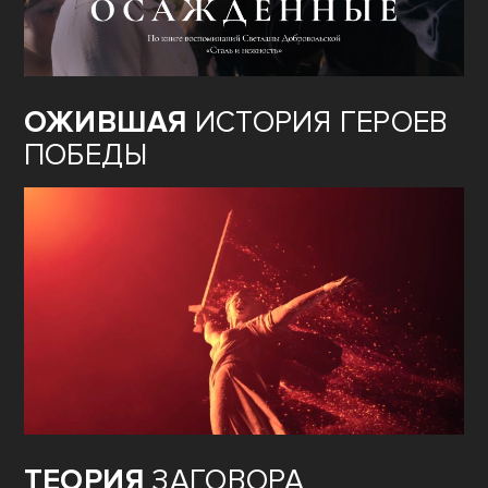
ОЖИВШАЯ
ИСТОРИЯ ГЕРОЕВ
ПОБЕДЫ
ТЕОРИЯ
ЗАГОВОРА