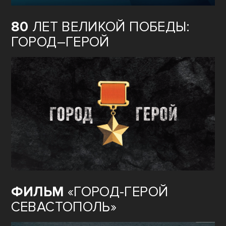
80
ЛЕТ ВЕЛИКОЙ ПОБЕДЫ:
ГОРОД–ГЕРОЙ
ФИЛЬМ
«ГОРОД-ГЕРОЙ
СЕВАСТОПОЛЬ»