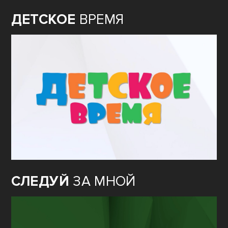
ДЕТСКОЕ
ВРЕМЯ
СЛЕДУЙ
ЗА МНОЙ