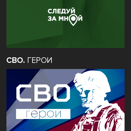
СВО.
ГЕРОИ