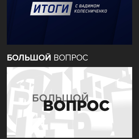
БОЛЬШОЙ
ВОПРОС