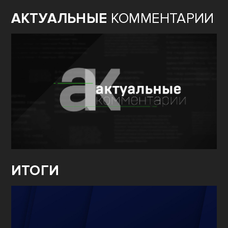
АКТУАЛЬНЫЕ
КОММЕНТАРИИ
ИТОГИ