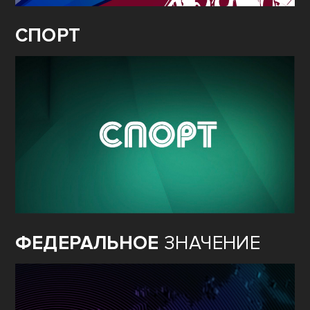
СПОРТ
ФЕДЕРАЛЬНОЕ
ЗНАЧЕНИЕ