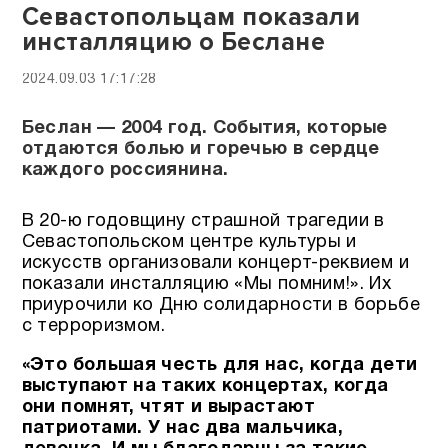
Севастопольцам показали
инсталляцию о Беслане
2024.09.03 17:17:28
Беслан — 2004 год. События, которые
отдаются болью и горечью в сердце
каждого россиянина.
В 20-ю годовщину страшной трагедии в
Севастопольском центре культуры и
искусств организовали концерт-реквием и
показали инсталляцию «Мы помним!». Их
приурочили ко Дню солидарности в борьбе
с терроризмом.
«Это большая честь для нас, когда дети
выступают на таких концертах, когда
они помнят, чтят и вырастают
патриотами. У нас два мальчика,