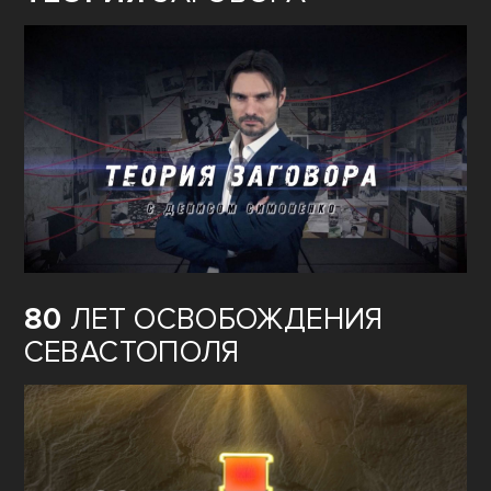
80
ЛЕТ ОСВОБОЖДЕНИЯ
СЕВАСТОПОЛЯ