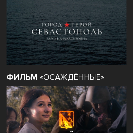
ФИЛЬМ
«ОСАЖДЁННЫЕ»