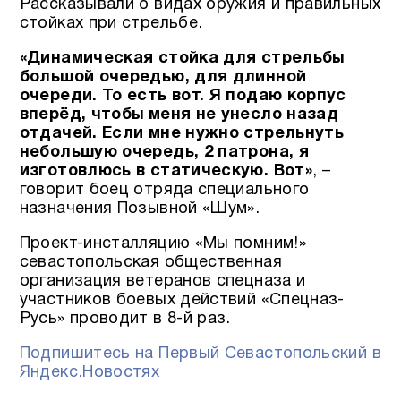
Рассказывали о видах оружия и правильных
стойках при стрельбе.
«Динамическая стойка для стрельбы
большой очередью, для длинной
очереди. То есть вот. Я подаю корпус
вперёд, чтобы меня не унесло назад
отдачей. Если мне нужно стрельнуть
небольшую очередь, 2 патрона, я
изготовлюсь в статическую. Вот»
, –
говорит боец отряда специального
назначения Позывной «Шум».
Проект-инсталляцию «Мы помним!»
севастопольская общественная
организация ветеранов спецназа и
участников боевых действий «Спецназ-
Русь» проводит в 8-й раз.
Подпишитесь на Первый Севастопольский в
Яндекс.Новостях