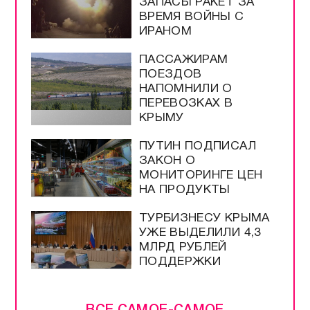
ЗАПАСЫ РАКЕТ ЗА
ВРЕМЯ ВОЙНЫ С
ИРАНОМ
ПАССАЖИРАМ
ПОЕЗДОВ
НАПОМНИЛИ О
ПЕРЕВОЗКАХ В
КРЫМУ
ПУТИН ПОДПИСАЛ
ЗАКОН О
МОНИТОРИНГЕ ЦЕН
НА ПРОДУКТЫ
ТУРБИЗНЕСУ КРЫМА
УЖЕ ВЫДЕЛИЛИ 4,3
МЛРД РУБЛЕЙ
ПОДДЕРЖКИ