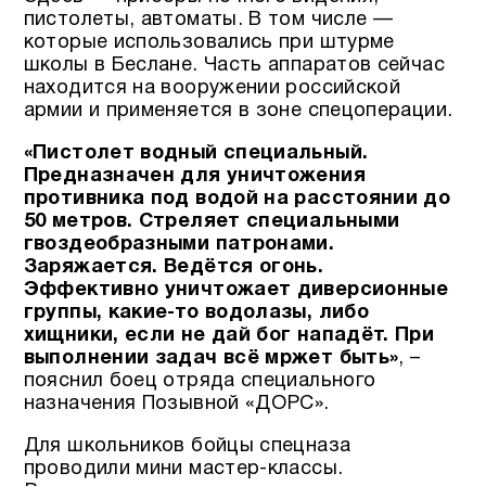
пистолеты, автоматы. В том числе —
которые использовались при штурме
школы в Беслане. Часть аппаратов сейчас
находится на вооружении российской
армии и применяется в зоне спецоперации.
«Пистолет водный специальный.
Предназначен для уничтожения
противника под водой на расстоянии до
50 метров. Стреляет специальными
гвоздеобразными патронами.
Заряжается. Ведётся огонь.
Эффективно уничтожает диверсионные
группы, какие-то водолазы, либо
хищники, если не дай бог нападёт. При
выполнении задач всё мржет быть»
, –
пояснил боец отряда специального
назначения Позывной «ДОРС».
Для школьников бойцы спецназа
проводили мини мастер-классы.