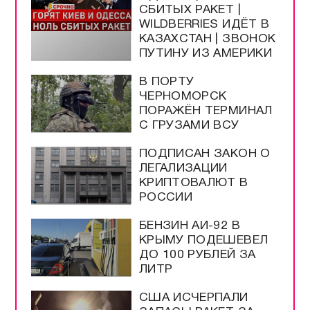
СБИТЫХ РАКЕТ |
WILDBERRIES ИДЁТ В
КАЗАХСТАН | ЗВОНОК
ПУТИНУ ИЗ АМЕРИКИ
В ПОРТУ
ЧЕРНОМОРСК
ПОРАЖЁН ТЕРМИНАЛ
С ГРУЗАМИ ВСУ
ПОДПИСАН ЗАКОН О
ЛЕГАЛИЗАЦИИ
КРИПТОВАЛЮТ В
РОССИИ
БЕНЗИН АИ-92 В
КРЫМУ ПОДЕШЕВЕЛ
ДО 100 РУБЛЕЙ ЗА
ЛИТР
США ИСЧЕРПАЛИ