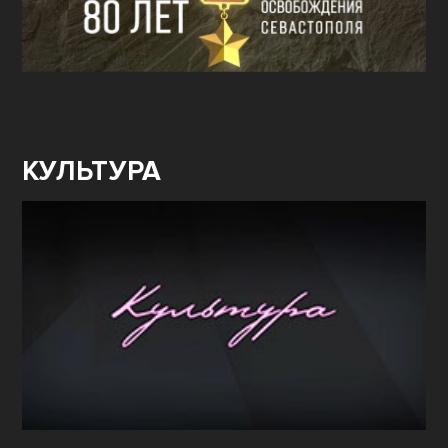
КУЛЬТУРА