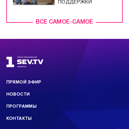
ПОДДЕРЖКИ
ВСЕ САМОЕ-САМОЕ
ПРЯМОЙ ЭФИР
НОВОСТИ
ПРОГРАММЫ
КОНТАКТЫ