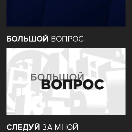
БОЛЬШОЙ
ВОПРОС
СЛЕДУЙ
ЗА МНОЙ