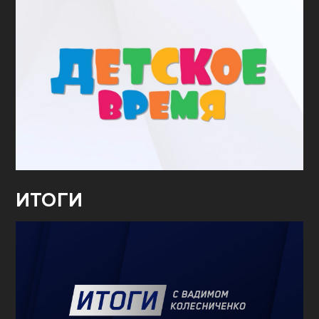
ИТОГИ