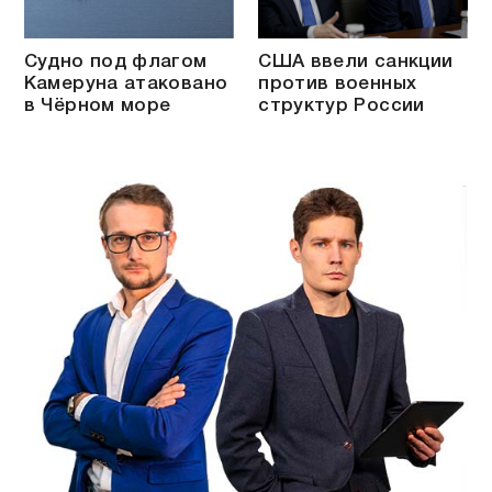
Судно под флагом
США ввели санкции
Камеруна атаковано
против военных
в Чёрном море
структур России