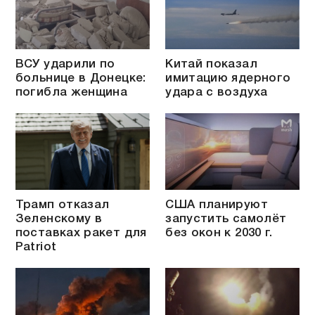
ВСУ ударили по
Китай показал
больнице в Донецке:
имитацию ядерного
погибла женщина
удара с воздуха
Трамп отказал
США планируют
Зеленскому в
запустить самолёт
поставках ракет для
без окон к 2030 г.
Patriot