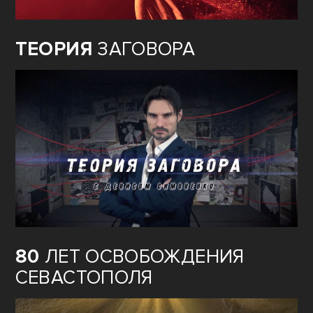
ТЕОРИЯ
ЗАГОВОРА
80
ЛЕТ ОСВОБОЖДЕНИЯ
СЕВАСТОПОЛЯ