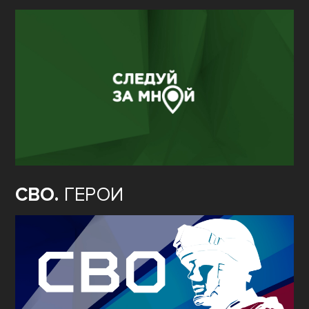
СВО.
ГЕРОИ