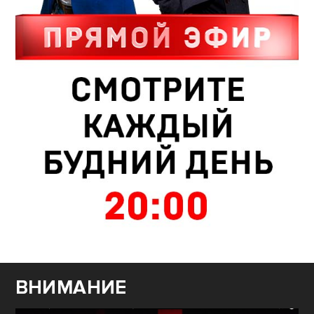
ВНИМАНИЕ