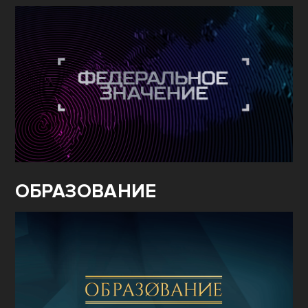
ОБРАЗОВАНИЕ