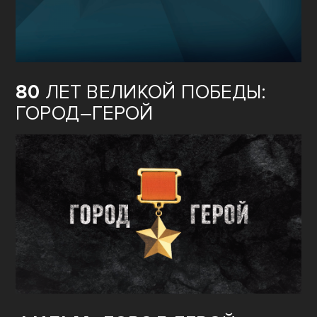
80
ЛЕТ ВЕЛИКОЙ ПОБЕДЫ:
ГОРОД–ГЕРОЙ