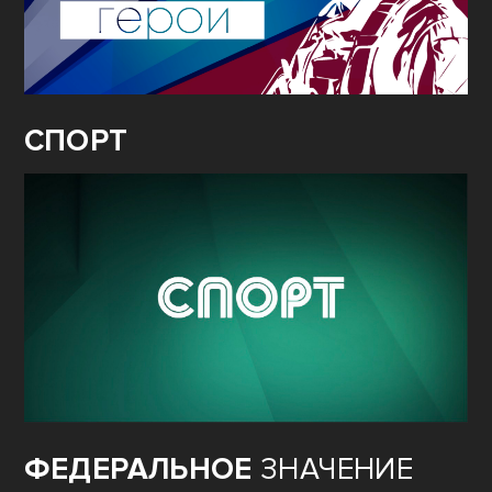
СПОРТ
ФЕДЕРАЛЬНОЕ
ЗНАЧЕНИЕ