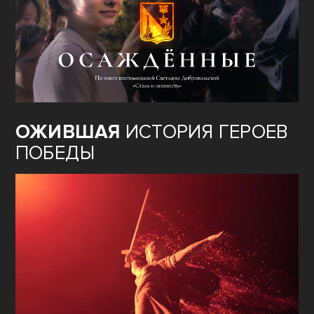
ОЖИВШАЯ
ИСТОРИЯ ГЕРОЕВ
ПОБЕДЫ