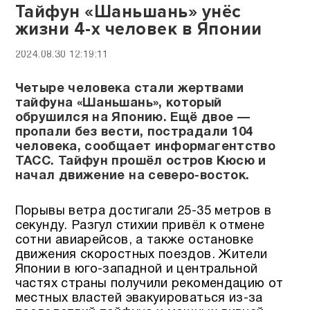
Тайфун «Шаньшань» унёс
жизни 4-х человек в Японии
2024.08.30 12:19:11
Четыре человека стали жертвами
тайфуна «Шаньшань», который
обрушился на Японию. Ещё двое —
пропали без вести, пострадали 104
человека, сообщает информагентство
ТАСС. Тайфун прошёл остров Кюсю и
начал движение на северо-восток.
Порывы ветра достигали 25-35 метров в
секунду. Разгул стихии привёл к отмене
сотни авиарейсов, а также остановке
движения скоростных поездов. Жители
Японии в юго-западной и центральной
частях страны получили рекомендацию от
местных властей эвакуироваться из-за