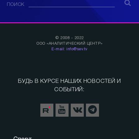
ПОИСК
© 2008 - 2022
ООО «АНАЛИТИЧЕСКИЙ ЦЕНТР»
E-mail: info@sev.tv
БУДЬ В КУРСЕ НАШИХ НОВОСТЕЙ И
СОБЫТИЙ: