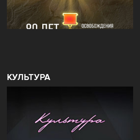
КУЛЬТУРА