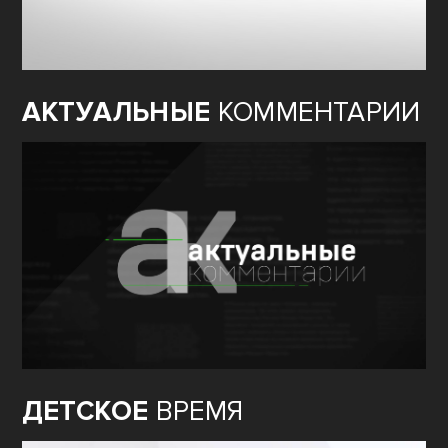
АКТУАЛЬНЫЕ
КОММЕНТАРИИ
ДЕТСКОЕ
ВРЕМЯ