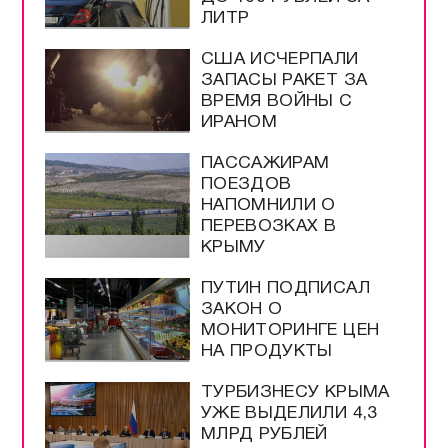
ЛИТР
США ИСЧЕРПАЛИ
ЗАПАСЫ РАКЕТ ЗА
ВРЕМЯ ВОЙНЫ С
ИРАНОМ
ПАССАЖИРАМ
ПОЕЗДОВ
НАПОМНИЛИ О
ПЕРЕВОЗКАХ В
КРЫМУ
ПУТИН ПОДПИСАЛ
ЗАКОН О
МОНИТОРИНГЕ ЦЕН
НА ПРОДУКТЫ
ТУРБИЗНЕСУ КРЫМА
УЖЕ ВЫДЕЛИЛИ 4,3
МЛРД РУБЛЕЙ