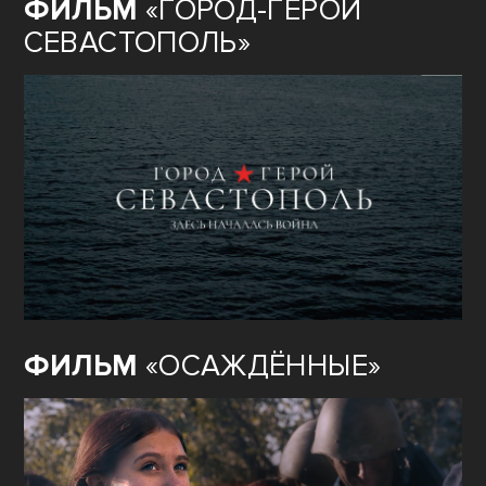
ФИЛЬМ
«ГОРОД-ГЕРОЙ
СЕВАСТОПОЛЬ»
ФИЛЬМ
«ОСАЖДЁННЫЕ»