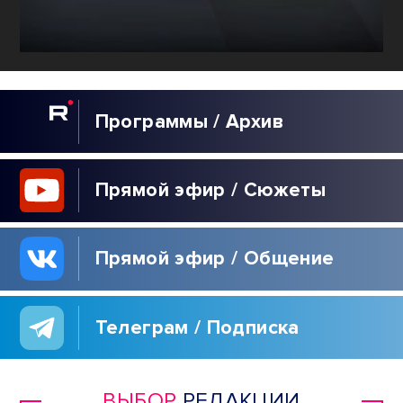
Программы / Архив
Прямой эфир / Сюжеты
Прямой эфир / Общение
Телеграм / Подписка
ВЫБОР
РЕДАКЦИИ