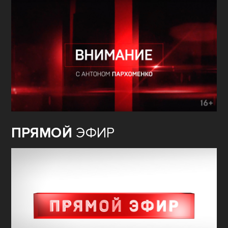
ПРЯМОЙ
ЭФИР