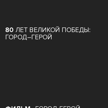
80
ЛЕТ ВЕЛИКОЙ ПОБЕДЫ:
ГОРОД–ГЕРОЙ