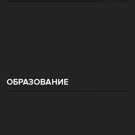
ОБРАЗОВАНИЕ