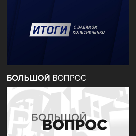
БОЛЬШОЙ
ВОПРОС