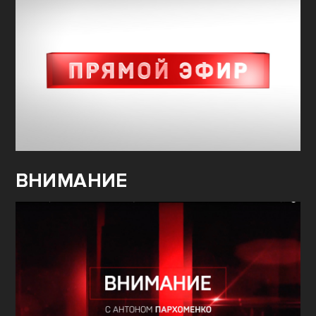
ВНИМАНИЕ