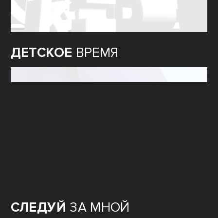
ДЕТСКОЕ
ВРЕМЯ
СЛЕДУЙ
ЗА МНОЙ