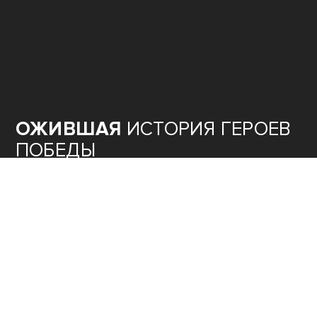
ОЖИВШАЯ
ИСТОРИЯ ГЕРОЕВ
ПОБЕДЫ
ТЕОРИЯ
ЗАГОВОРА
80
ЛЕТ ОСВОБОЖДЕНИЯ
СЕВАСТОПОЛЯ