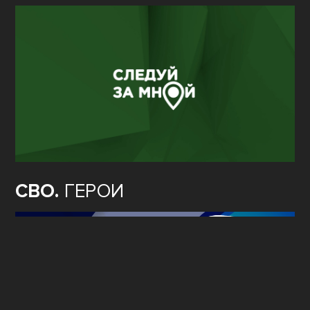
СВО.
ГЕРОИ