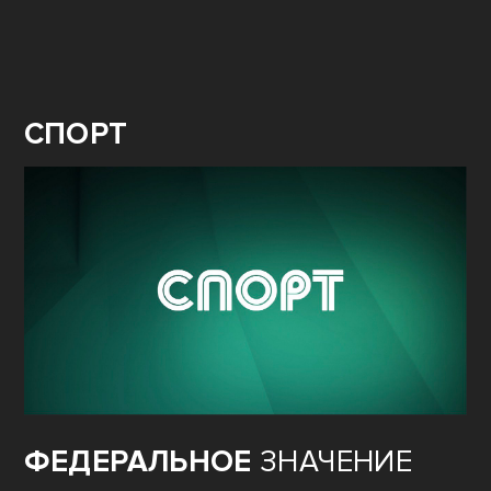
СПОРТ
ФЕДЕРАЛЬНОЕ
ЗНАЧЕНИЕ