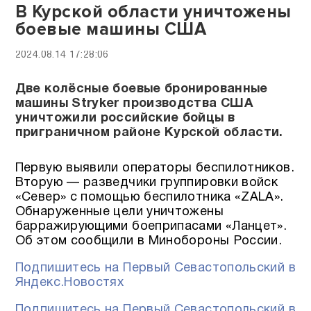
В Курской области уничтожены
боевые машины США
2024.08.14 17:28:06
Две колёсные боевые бронированные
машины Stryker производства США
уничтожили российские бойцы в
приграничном районе Курской области.
Первую выявили операторы беспилотников.
Вторую — разведчики группировки войск
«Север» с помощью беспилотника «ZALA».
Обнаруженные цели уничтожены
барражирующими боеприпасами «Ланцет».
Об этом сообщили в Минобороны России.
Подпишитесь на Первый Севастопольский в
Яндекс.Новостях
Подпишитесь на Первый Севастопольский в