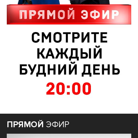
ПРЯМОЙ
ЭФИР