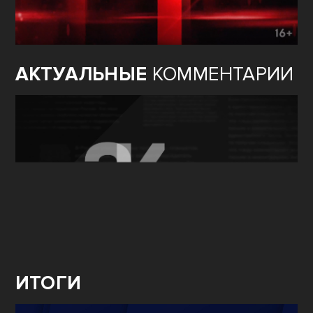
АКТУАЛЬНЫЕ
КОММЕНТАРИИ
ИТОГИ