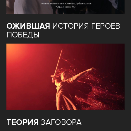
ОЖИВШАЯ
ИСТОРИЯ ГЕРОЕВ
ПОБЕДЫ
ТЕОРИЯ
ЗАГОВОРА