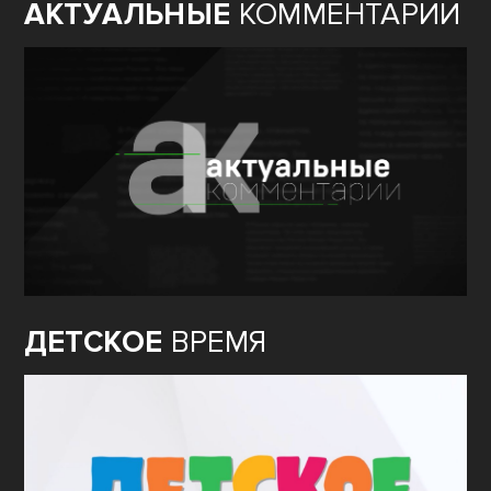
АКТУАЛЬНЫЕ
КОММЕНТАРИИ
ДЕТСКОЕ
ВРЕМЯ