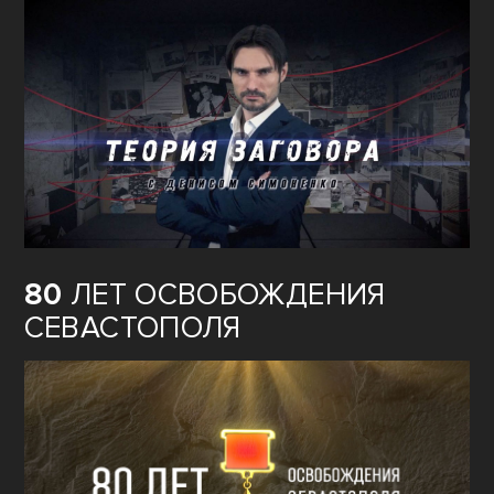
80
ЛЕТ ОСВОБОЖДЕНИЯ
СЕВАСТОПОЛЯ