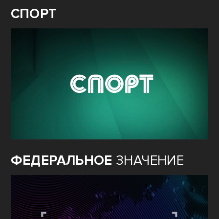
СПОРТ
ФЕДЕРАЛЬНОЕ
ЗНАЧЕНИЕ