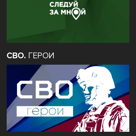
СВО.
ГЕРОИ