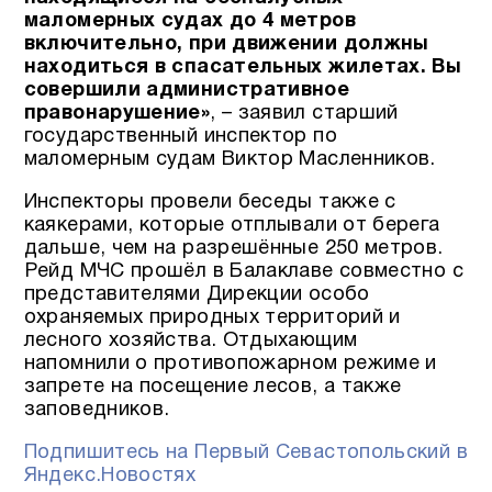
маломерных судах до 4 метров
включительно, при движении должны
находиться в спасательных жилетах. Вы
совершили административное
правонарушение»
, – заявил старший
государственный инспектор по
маломерным судам Виктор Масленников.
Инспекторы провели беседы также с
каякерами, которые отплывали от берега
дальше, чем на разрешённые 250 метров.
Рейд МЧС прошёл в Балаклаве совместно с
представителями Дирекции особо
охраняемых природных территорий и
лесного хозяйства. Отдыхающим
напомнили о противопожарном режиме и
запрете на посещение лесов, а также
заповедников.
Подпишитесь на Первый Севастопольский в
Яндекс.Новостях