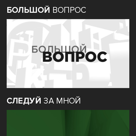
БОЛЬШОЙ
ВОПРОС
СЛЕДУЙ
ЗА МНОЙ