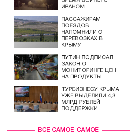
ВРЕМЯ ВОЙНЫ С
ИРАНОМ
ПАССАЖИРАМ
ПОЕЗДОВ
НАПОМНИЛИ О
ПЕРЕВОЗКАХ В
КРЫМУ
ПУТИН ПОДПИСАЛ
ЗАКОН О
МОНИТОРИНГЕ ЦЕН
НА ПРОДУКТЫ
ТУРБИЗНЕСУ КРЫМА
УЖЕ ВЫДЕЛИЛИ 4,3
МЛРД РУБЛЕЙ
ПОДДЕРЖКИ
ВСЕ САМОЕ-САМОЕ