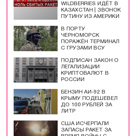
WILDBERRIES ИДЁТ В
КАЗАХСТАН | ЗВОНОК
ПУТИНУ ИЗ АМЕРИКИ
В ПОРТУ
ЧЕРНОМОРСК
ПОРАЖЁН ТЕРМИНАЛ
С ГРУЗАМИ ВСУ
ПОДПИСАН ЗАКОН О
ЛЕГАЛИЗАЦИИ
КРИПТОВАЛЮТ В
РОССИИ
БЕНЗИН АИ-92 В
КРЫМУ ПОДЕШЕВЕЛ
ДО 100 РУБЛЕЙ ЗА
ЛИТР
США ИСЧЕРПАЛИ
ЗАПАСЫ РАКЕТ ЗА