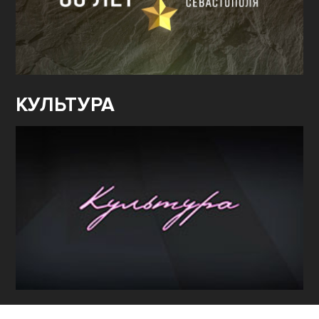
КУЛЬТУРА