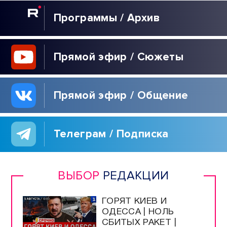
Программы / Архив
Прямой эфир / Сюжеты
Прямой эфир / Общение
Телеграм / Подписка
ВЫБОР
РЕДАКЦИИ
ГОРЯТ КИЕВ И
ОДЕССА | НОЛЬ
СБИТЫХ РАКЕТ |