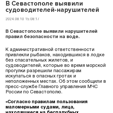
В Севастополе выявили
судоводителей-нарушителей
2024.08.10 15:08:17
В Севастополе выявили нарушителей
правил безопасности на воде.
К административной ответственности
привлекли рыбаков, находившихся в лодке
без спасательных жилетов, и
судоводителей, которые во время морской
прогулки разрешили пассажирам
искупаться в опасных гротах и
неположенных местах. Об этом сообщили в
пресс-службе Главного управления МЧС
России по Севастополю.
«Согласно правилам пользования
маломерными судами, лица,
находящиеся на беспалубных