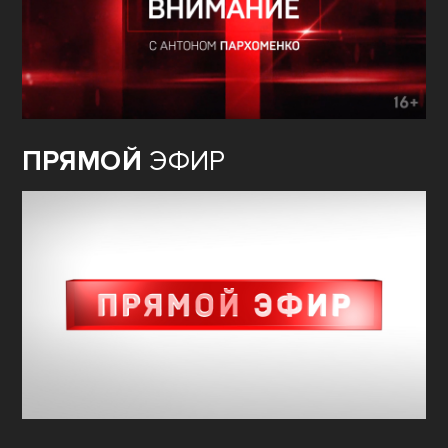
ПРЯМОЙ
ЭФИР