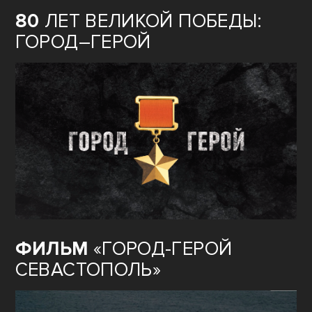
80
ЛЕТ ВЕЛИКОЙ ПОБЕДЫ:
ГОРОД–ГЕРОЙ
ФИЛЬМ
«ГОРОД-ГЕРОЙ
СЕВАСТОПОЛЬ»