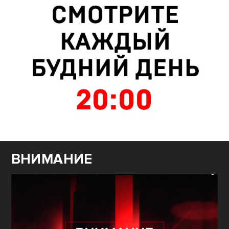
ВНИМАНИЕ