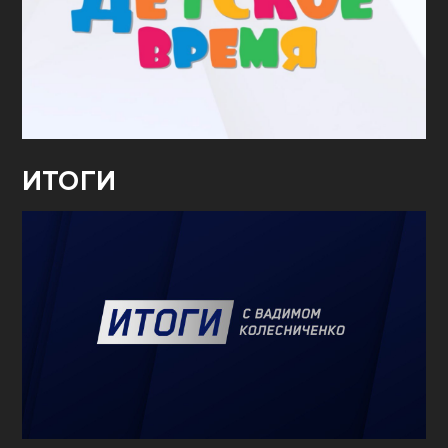
ИТОГИ