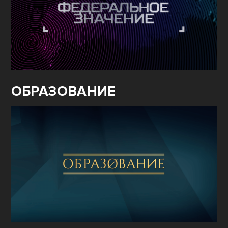
ОБРАЗОВАНИЕ