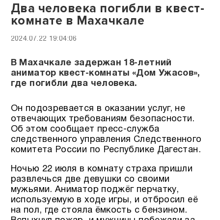
Два человека погибли в квест-
комнате в Махачкале
2024.07.22 19:04:06
В Махачкале задержан 18-летний
аниматор квест-комнаты «Дом Ужасов»,
где погибли два человека.
Он подозревается в оказании услуг, не
отвечающих требованиям безопасности.
Об этом сообщает пресс-служба
следственного управления Следственного
комитета России по Республике Дагестан.
Ночью 22 июля в комнату страха пришли
развлечься две девушки со своими
мужьями. Аниматор поджёг перчатку,
используемую в ходе игры, и отбросил её
на пол, где стояла ёмкость с бензином.