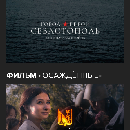
ФИЛЬМ
«ОСАЖДЁННЫЕ»