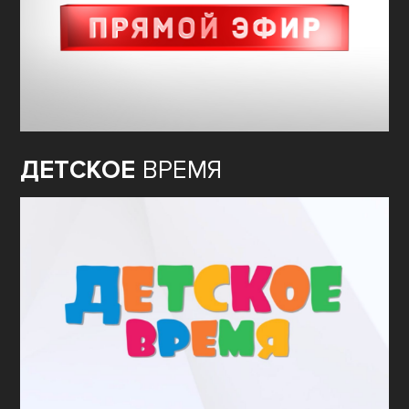
ДЕТСКОЕ
ВРЕМЯ