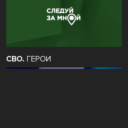
СВО.
ГЕРОИ