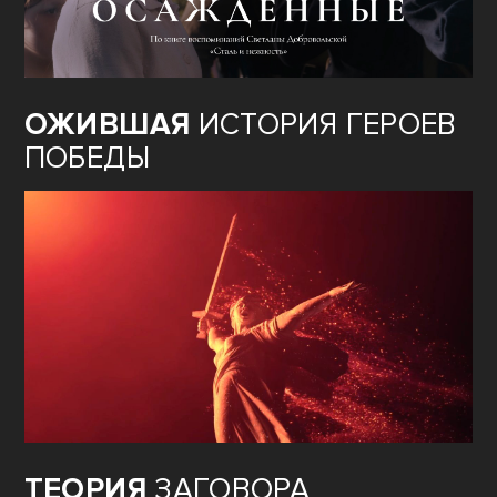
ОЖИВШАЯ
ИСТОРИЯ ГЕРОЕВ
ПОБЕДЫ
ТЕОРИЯ
ЗАГОВОРА