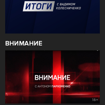
ВНИМАНИЕ