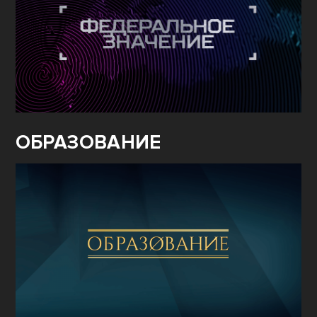
ОБРАЗОВАНИЕ