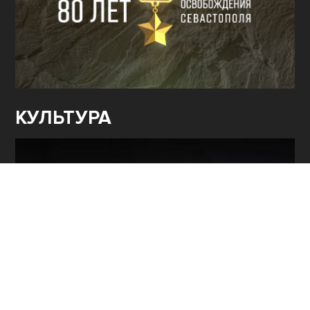
КУЛЬТУРА