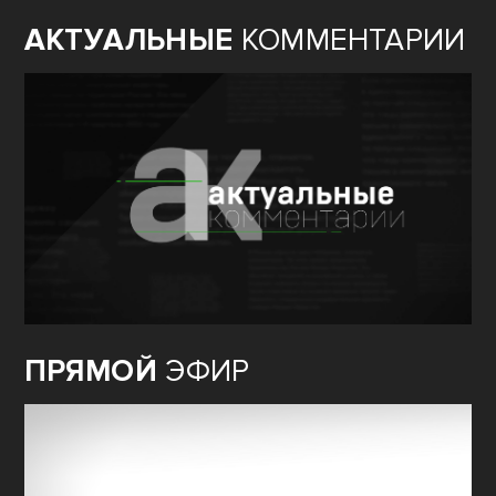
АКТУАЛЬНЫЕ
КОММЕНТАРИИ
ПРЯМОЙ
ЭФИР