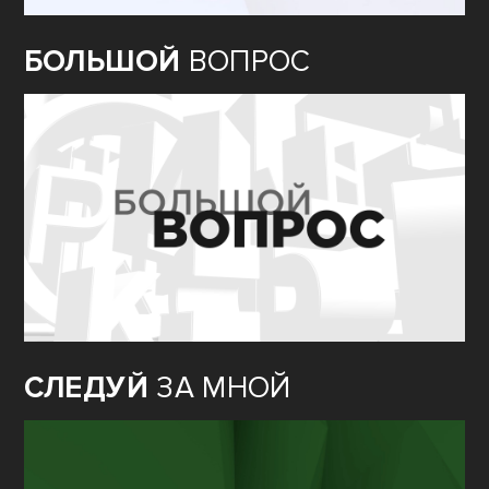
БОЛЬШОЙ
ВОПРОС
СЛЕДУЙ
ЗА МНОЙ