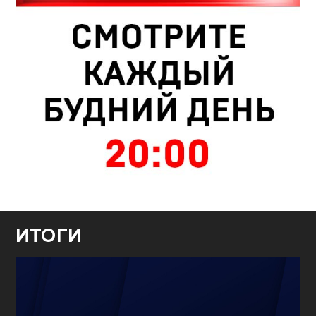
ИТОГИ