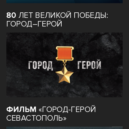
80
ЛЕТ ВЕЛИКОЙ ПОБЕДЫ:
ГОРОД–ГЕРОЙ
ФИЛЬМ
«ГОРОД-ГЕРОЙ
СЕВАСТОПОЛЬ»