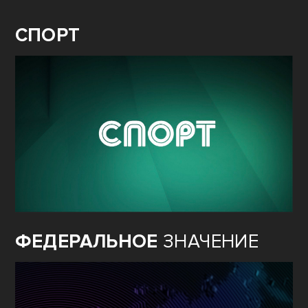
СПОРТ
ФЕДЕРАЛЬНОЕ
ЗНАЧЕНИЕ