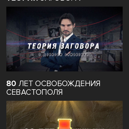
80
ЛЕТ ОСВОБОЖДЕНИЯ
СЕВАСТОПОЛЯ