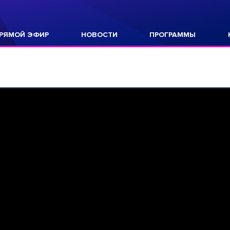
РЯМОЙ ЭФИР
НОВОСТИ
ПРОГРАММЫ