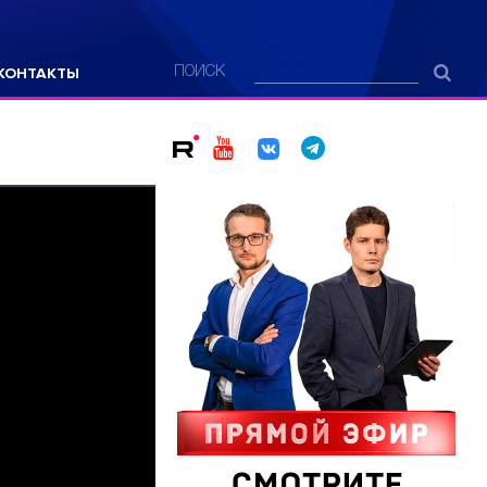
КОНТАКТЫ
ПОИСК