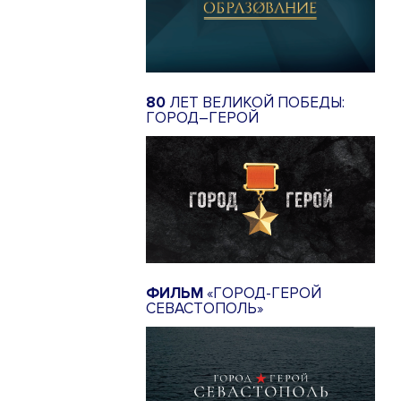
80
ЛЕТ ВЕЛИКОЙ ПОБЕДЫ:
ГОРОД–ГЕРОЙ
ФИЛЬМ
«ГОРОД-ГЕРОЙ
СЕВАСТОПОЛЬ»