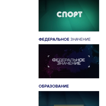
ФЕДЕРАЛЬНОЕ
ЗНАЧЕНИЕ
ОБРАЗОВАНИЕ