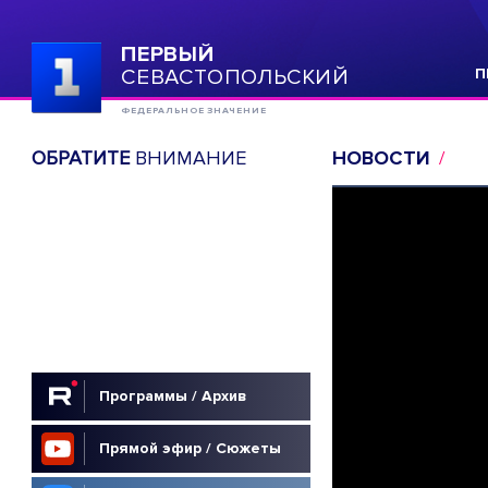
ПЕРВЫЙ
СЕВАСТОПОЛЬСКИЙ
П
ФЕДЕРАЛЬНОЕ ЗНАЧЕНИЕ
ОБРАТИТЕ
ВНИМАНИЕ
НОВОСТИ
Программы / Архив
Прямой эфир / Сюжеты