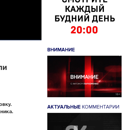
ВНИМАНИЕ
ли
овку.
АКТУАЛЬНЫЕ
КОММЕНТАРИИ
ника.