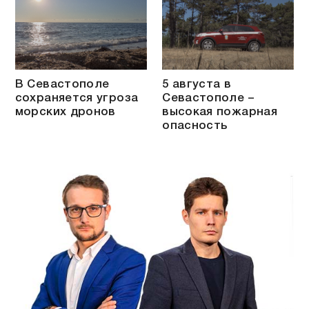
В Севастополе
5 августа в
сохраняется угроза
Севастополе –
морских дронов
высокая пожарная
опасность