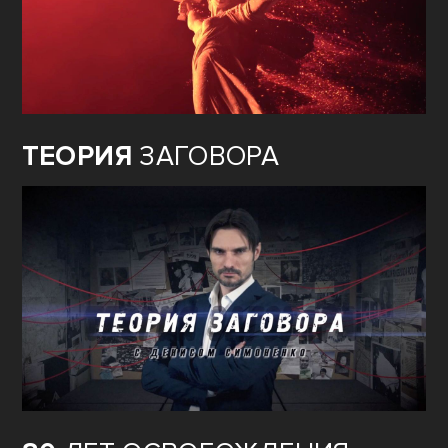
ТЕОРИЯ
ЗАГОВОРА