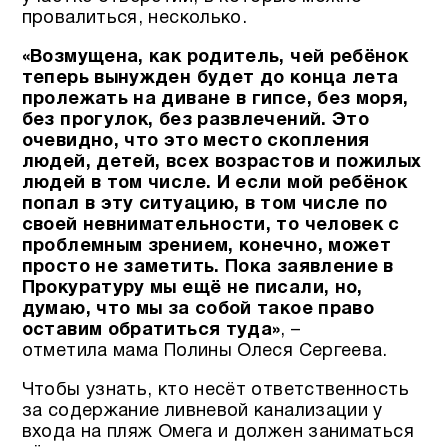
провалиться, несколько.
«Возмущена, как родитель, чей ребёнок
теперь вынужден будет до конца лета
пролежать на диване в гипсе, без моря,
без прогулок, без развлечений. Это
очевидно, что это место скопления
людей, детей, всех возрастов и пожилых
людей в том числе. И если мой ребёнок
попал в эту ситуацию, в том числе по
своей невнимательности, то человек с
проблемным зрением, конечно, может
просто не заметить. Пока заявление в
Прокуратуру мы ещё не писали, но,
думаю, что мы за собой такое право
оставим обратиться туда»
, –
отметила мама Полины Олеся Сергеева.
Чтобы узнать, кто несёт ответственность
за содержание ливневой канализации у
входа на пляж Омега и должен заниматься