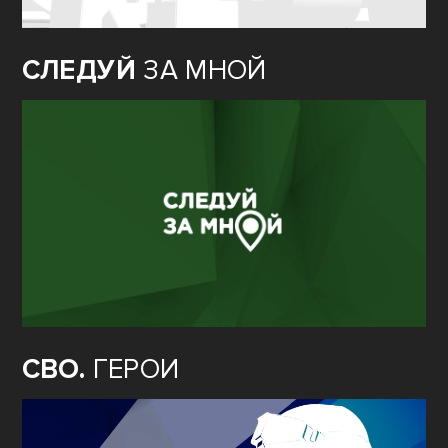
СЛЕДУЙ
ЗА МНОЙ
СВО.
ГЕРОИ