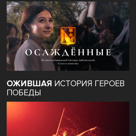
ОЖИВШАЯ
ИСТОРИЯ ГЕРОЕВ
ПОБЕДЫ