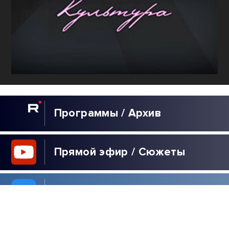
Программы / Архив
Прямой эфир / Сюжеты
Прямой эфир / Общение