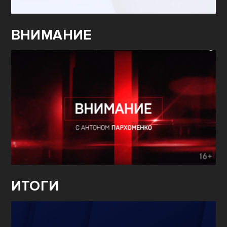
ВНИМАНИЕ
ИТОГИ