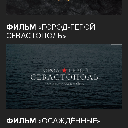
ФИЛЬМ
«ГОРОД-ГЕРОЙ
СЕВАСТОПОЛЬ»
ФИЛЬМ
«ОСАЖДЁННЫЕ»