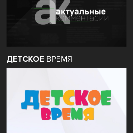
ДЕТСКОЕ
ВРЕМЯ