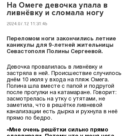
На Омеге девочка упала в
ливнёвку и сломала ногу
2024.07.12 11:31:45
Переломом ноги закончились летние
каникулы для 9-летней жительницы
Севастополя Полины Сергеевой.
Девочка провалилась в ливнёвку и
застряла в ней. Происшествие случилось
днём 10 июля у входа на пляж Омега.
Полина шла вместе с папой и подругой
после прогулки на катамаране. Говорит:
засмотрелась на утку с утятами, не
заметила, что в решётке ливневой
канализации есть дырка и рухнула в неё
прямо по бедро.
«Мне очень решётки сильно прямо