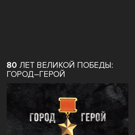
80
ЛЕТ ВЕЛИКОЙ ПОБЕДЫ:
ГОРОД–ГЕРОЙ