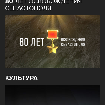
80
ЛЕТ ОСВОБОЖДЕНИЯ
СЕВАСТОПОЛЯ
КУЛЬТУРА