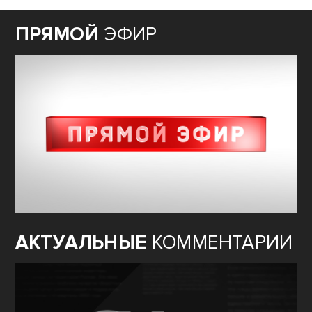
ПРЯМОЙ
ЭФИР
АКТУАЛЬНЫЕ
КОММЕНТАРИИ