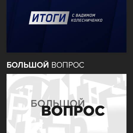
БОЛЬШОЙ
ВОПРОС