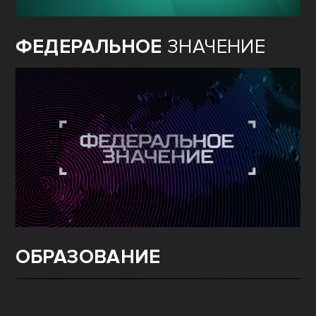
ФЕДЕРАЛЬНОЕ
ЗНАЧЕНИЕ
ОБРАЗОВАНИЕ