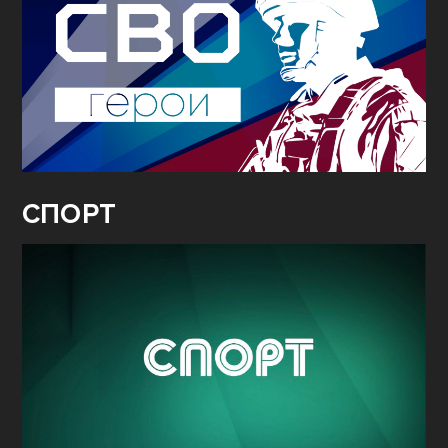
СПОРТ