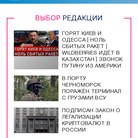
ВЫБОР
РЕДАКЦИИ
ГОРЯТ КИЕВ И
ОДЕССА | НОЛЬ
СБИТЫХ РАКЕТ |
WILDBERRIES ИДЁТ В
КАЗАХСТАН | ЗВОНОК
ПУТИНУ ИЗ АМЕРИКИ
В ПОРТУ
ЧЕРНОМОРСК
ПОРАЖЁН ТЕРМИНАЛ
С ГРУЗАМИ ВСУ
ПОДПИСАН ЗАКОН О
ЛЕГАЛИЗАЦИИ
КРИПТОВАЛЮТ В
РОССИИ