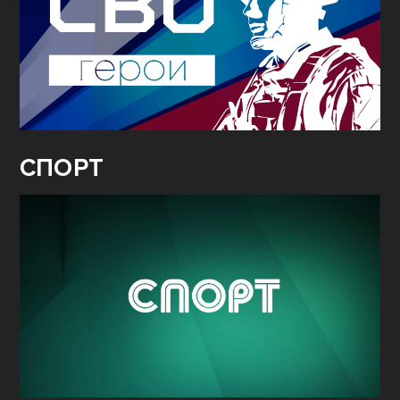
СПОРТ