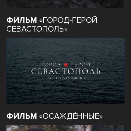
ФИЛЬМ
«ГОРОД-ГЕРОЙ
СЕВАСТОПОЛЬ»
ФИЛЬМ
«ОСАЖДЁННЫЕ»