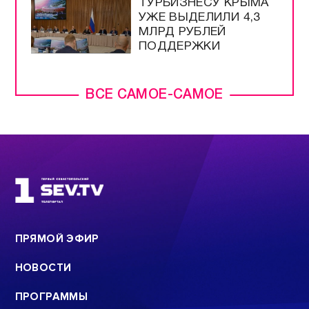
ТУРБИЗНЕСУ КРЫМА
УЖЕ ВЫДЕЛИЛИ 4,3
МЛРД РУБЛЕЙ
ПОДДЕРЖКИ
ВСЕ САМОЕ-САМОЕ
ПРЯМОЙ ЭФИР
НОВОСТИ
ПРОГРАММЫ