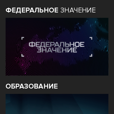
ФЕДЕРАЛЬНОЕ
ЗНАЧЕНИЕ
ОБРАЗОВАНИЕ