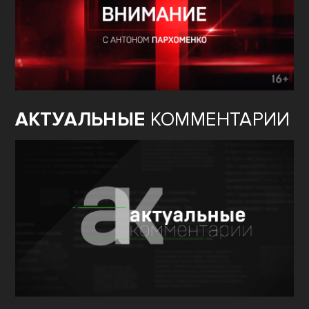
АКТУАЛЬНЫЕ
КОММЕНТАРИИ