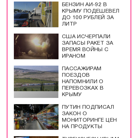
БЕНЗИН АИ-92 В
КРЫМУ ПОДЕШЕВЕЛ
ДО 100 РУБЛЕЙ ЗА
ЛИТР
США ИСЧЕРПАЛИ
ЗАПАСЫ РАКЕТ ЗА
ВРЕМЯ ВОЙНЫ С
ИРАНОМ
ПАССАЖИРАМ
ПОЕЗДОВ
НАПОМНИЛИ О
ПЕРЕВОЗКАХ В
КРЫМУ
ПУТИН ПОДПИСАЛ
ЗАКОН О
МОНИТОРИНГЕ ЦЕН
НА ПРОДУКТЫ