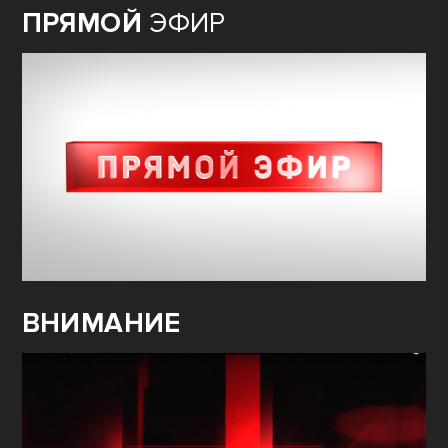
ПРЯМОЙ
ЭФИР
ВНИМАНИЕ