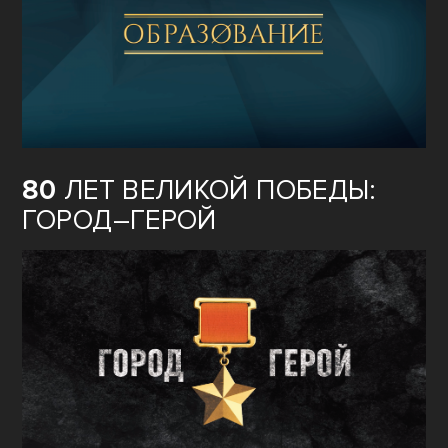
80
ЛЕТ ВЕЛИКОЙ ПОБЕДЫ:
ГОРОД–ГЕРОЙ