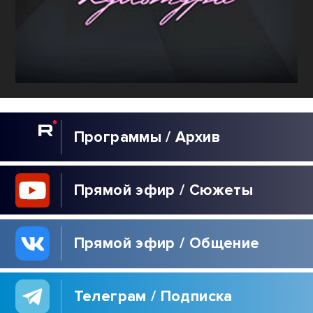
Программы / Архив
Прямой эфир / Сюжеты
Прямой эфир / Общение
Телеграм / Подписка