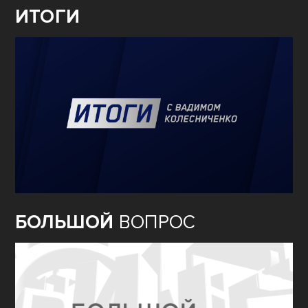
ИТОГИ
БОЛЬШОЙ
ВОПРОС