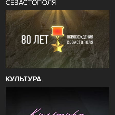
СЕВАСТОПОЛЯ
КУЛЬТУРА