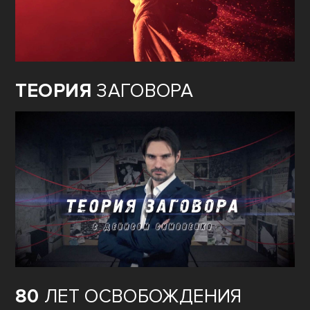
ТЕОРИЯ
ЗАГОВОРА
80
ЛЕТ ОСВОБОЖДЕНИЯ