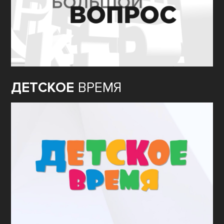
ДЕТСКОЕ
ВРЕМЯ