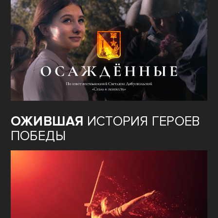
ОЖИВШАЯ
ИСТОРИЯ ГЕРОЕВ
ПОБЕДЫ