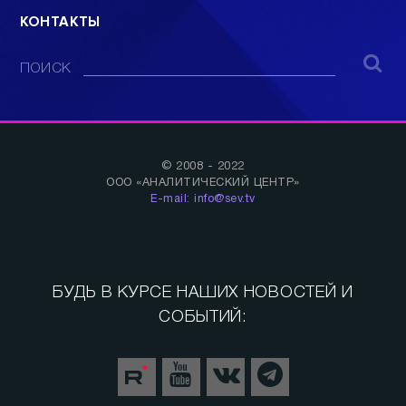
КОНТАКТЫ
ПОИСК
© 2008 - 2022
ООО «АНАЛИТИЧЕСКИЙ ЦЕНТР»
E-mail: info@sev.tv
БУДЬ В КУРСЕ НАШИХ НОВОСТЕЙ И
СОБЫТИЙ: