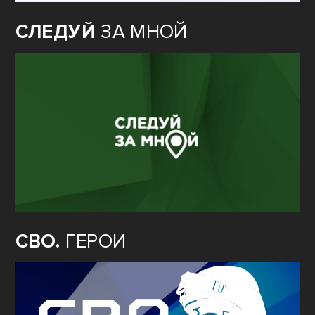
СЛЕДУЙ
ЗА МНОЙ
СВО.
ГЕРОИ