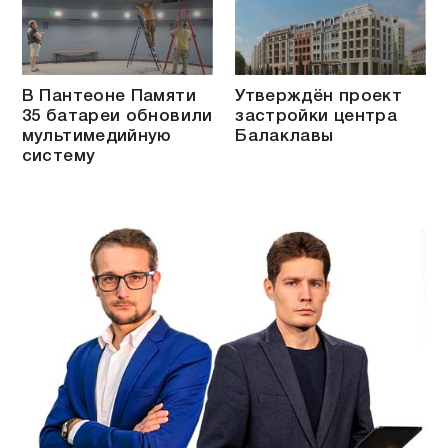
В Пантеоне Памяти
Утверждён проект
35 батареи обновили
застройки центра
мультимедийную
Балаклавы
систему