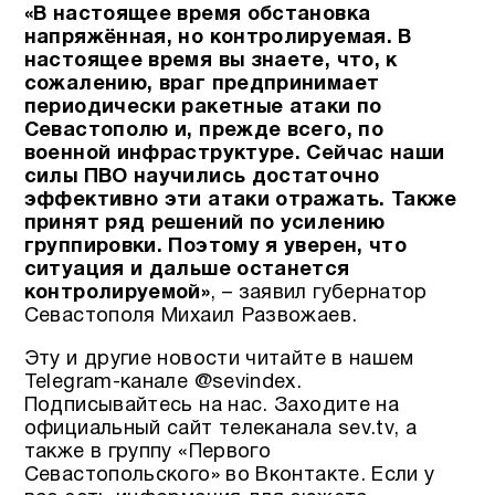
«В настоящее время обстановка
напряжённая, но контролируемая. В
настоящее время вы знаете, что, к
сожалению, враг предпринимает
периодически ракетные атаки по
Севастополю и, прежде всего, по
военной инфраструктуре. Сейчас наши
силы ПВО научились достаточно
эффективно эти атаки отражать. Также
принят ряд решений по усилению
группировки. Поэтому я уверен, что
ситуация и дальше останется
контролируемой»
, – заявил губернатор
Севастополя Михаил Развожаев.
Эту и другие новости читайте в нашем
Telegram-канале @sevindex.
Подписывайтесь на нас. Заходите на
официальный сайт телеканала sev.tv, а
также в группу «Первого
Севастопольского» во Вконтакте. Если у