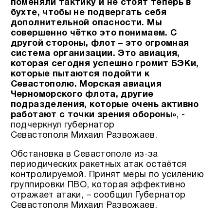
поменяли тактику и не стоят теперь в
бухте, чтобы не подвергать себя
дополнительной опасности. Мы
совершенно чётко это понимаем. С
другой стороны, флот – это огромная
система организации. Это авиация,
которая сегодня успешно громит БЭКи,
которые пытаются подойти к
Севастополю. Морская авиация
Черноморского флота, другие
подразделения, которые очень активно
работают с точки зрения обороны»
, -
подчеркнул губернатор
Севастополя Михаил Развожаев.
Обстановка в Севастополе из-за
периодических ракетных атак остаётся
контролируемой. Принят меры по усилению
группировки ПВО, которая эффективно
отражает атаки, ­– сообщил Губернатор
Севастополя Михаил Развожаев.