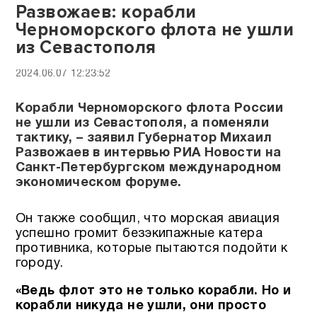
Развожаев: корабли
Черноморского флота не ушли
из Севастополя
2024.06.07 12:23:52
Корабли Черноморского флота России
не ушли из Севастополя, а поменяли
тактику, – заявил Губернатор Михаил
Развожаев в интервью РИА Новости на
Санкт-Петербургском международном
экономическом форуме.
Он также сообщил, что морская авиация
успешно громит безэкипажные катера
противника, которые пытаются подойти к
городу.
«Ведь флот это не только корабли. Но и
корабли никуда не ушли, они просто