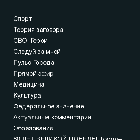
Спорт
Теория заговора
СВО. Герои
Следуй за мной
Пульс Города
Прямой эфир
Медицина
Культура
Федеральное значение
Актуальные комментарии
Образование
80 ЛЕТ ВЕЛИКОЙ ПОБЕДЫ: Город–