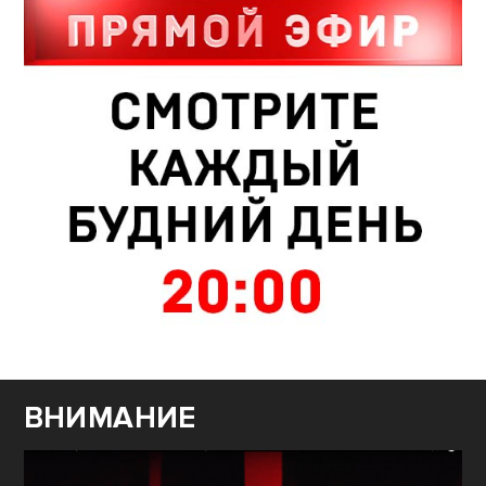
ВНИМАНИЕ