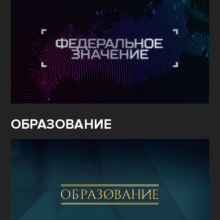
ОБРАЗОВАНИЕ