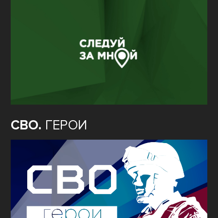
СВО.
ГЕРОИ