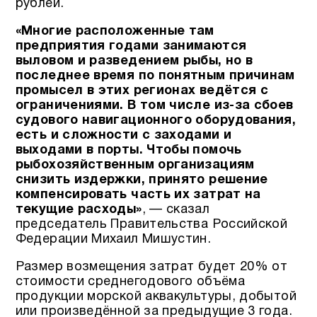
рублей.
«Многие расположенные там
предприятия годами занимаются
выловом и разведением рыбы, но в
последнее время по понятным причинам
промысел в этих регионах ведётся с
ограничениями. В том числе из-за сбоев
судового навигационного оборудования,
есть и сложности с заходами и
выходами в порты. Чтобы помочь
рыбохозяйственным организациям
снизить издержки, принято решение
компенсировать часть их затрат на
текущие расходы»
, — сказал
председатель Правительства Российской
Федерации Михаил Мишустин.
Размер возмещения затрат будет 20% от
стоимости среднегодового объёма
продукции морской аквакультуры, добытой
или произведённой за предыдущие 3 года.