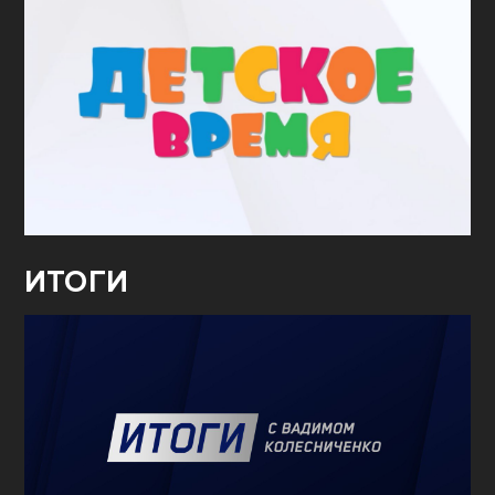
ИТОГИ