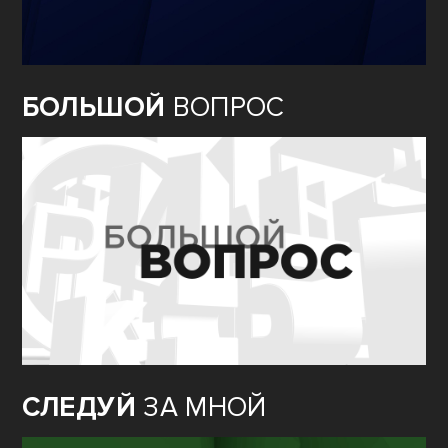
БОЛЬШОЙ
ВОПРОС
СЛЕДУЙ
ЗА МНОЙ