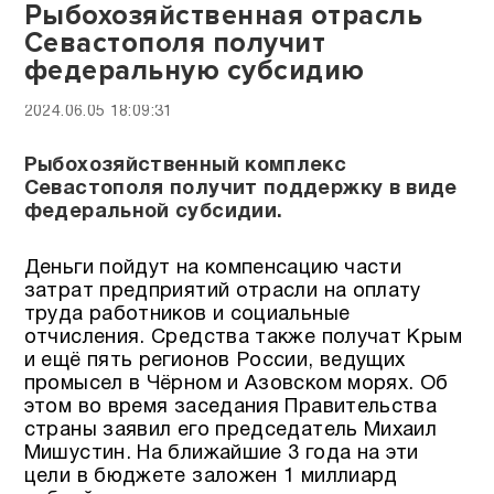
Рыбохозяйственная отрасль
Севастополя получит
федеральную субсидию
2024.06.05 18:09:31
Рыбохозяйственный комплекс
Севастополя получит поддержку в виде
федеральной субсидии.
Деньги пойдут на компенсацию части
затрат предприятий отрасли на оплату
труда работников и социальные
отчисления. Средства также получат Крым
и ещё пять регионов России, ведущих
промысел в Чёрном и Азовском морях. Об
этом во время заседания Правительства
страны заявил его председатель Михаил
Мишустин. На ближайшие 3 года на эти
цели в бюджете заложен 1 миллиард