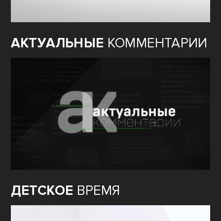
АКТУАЛЬНЫЕ
КОММЕНТАРИИ
ДЕТСКОЕ
ВРЕМЯ