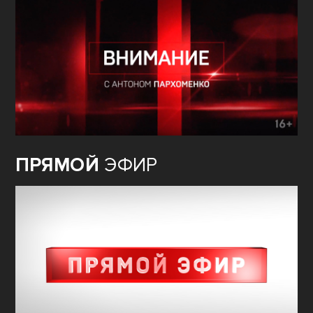
ПРЯМОЙ
ЭФИР