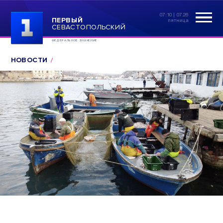
07:10 | 07.26
ПЕРВЫЙ
пятница
СЕВАСТОПОЛЬСКИЙ
ФЕДЕРАЛЬНОЕ ЗНАЧЕНИЕ
НОВОСТИ