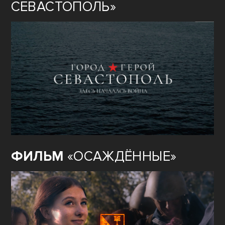
СЕВАСТОПОЛЬ»
ФИЛЬМ
«ОСАЖДЁННЫЕ»