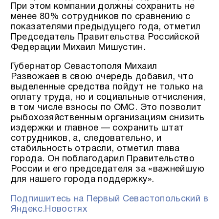
При этом компании должны сохранить не
менее 80% сотрудников по сравнению с
показателями предыдущего года, отметил
Председатель Правительства Российской
Федерации Михаил Мишустин.
Губернатор Севастополя Михаил
Развожаев в свою очередь добавил, что
выделенные средства пойдут не только на
оплату труда, но и социальные отчисления,
в том числе взносы по ОМС. Это позволит
рыбохозяйственным организациям снизить
издержки и главное — сохранить штат
сотрудников, а, следовательно, и
стабильность отрасли, отметил глава
города. Он поблагодарил Правительство
России и его председателя за «важнейшую
для нашего города поддержку».
Подпишитесь на Первый Севастопольский в
Яндекс.Новостях