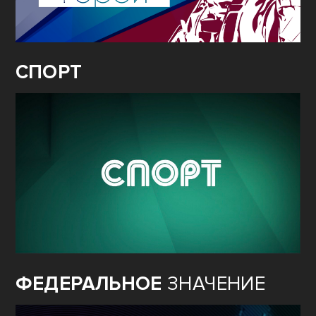
СПОРТ
ФЕДЕРАЛЬНОЕ
ЗНАЧЕНИЕ