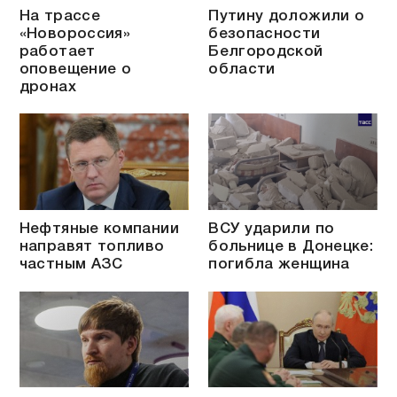
На трассе
Путину доложили о
«Новороссия»
безопасности
работает
Белгородской
оповещение о
области
дронах
Нефтяные компании
ВСУ ударили по
направят топливо
больнице в Донецке:
частным АЗС
погибла женщина