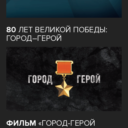
80
ЛЕТ ВЕЛИКОЙ ПОБЕДЫ:
ГОРОД–ГЕРОЙ
ФИЛЬМ
«ГОРОД-ГЕРОЙ