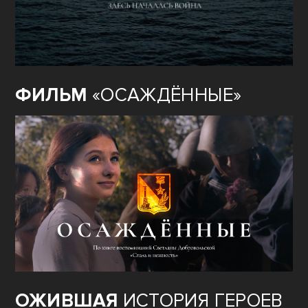
ФИЛЬМ
«ОСАЖДЁННЫЕ»
ОЖИВШАЯ
ИСТОРИЯ ГЕРОЕВ