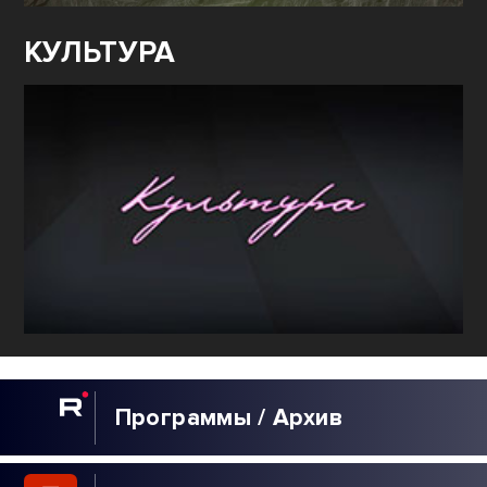
КУЛЬТУРА
Программы / Архив