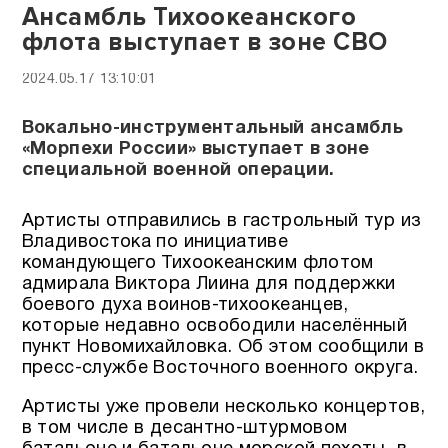
Ансамбль Тихоокеанского
флота выступает в зоне СВО
2024.05.17 13:10:01
Вокально-инструментальный ансамбль
«Морпехи России» выступает в зоне
специальной военной операции.
Артисты отправились в гастрольный тур из
Владивостока по инициативе
командующего Тихоокеанским флотом
адмирала Виктора Лиина для поддержки
боевого духа воинов-тихоокеанцев,
которые недавно освободили населённый
пункт Новомихайловка. Об этом сообщили в
пресс-службе Восточного военного округа.
Артисты уже провели несколько концертов,
в том числе в десантно-штурмовом