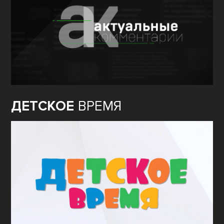
ДЕТСКОЕ
ВРЕМЯ