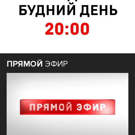
ПРЯМОЙ
ЭФИР