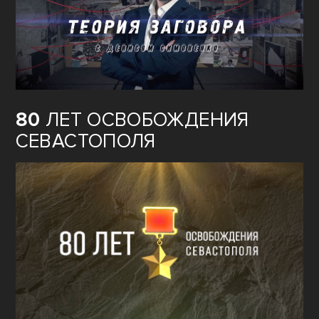
80
ЛЕТ ОСВОБОЖДЕНИЯ
СЕВАСТОПОЛЯ