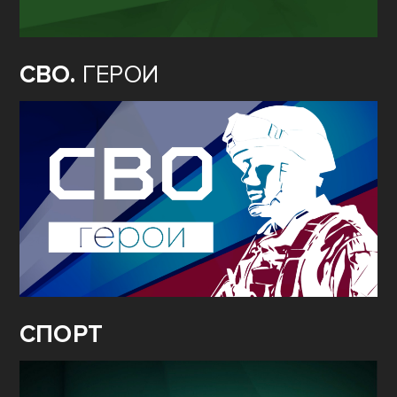
СВО.
ГЕРОИ
СПОРТ