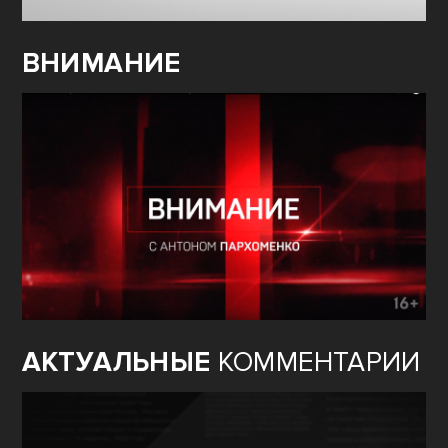
ВНИМАНИЕ
АКТУАЛЬНЫЕ
КОММЕНТАРИИ