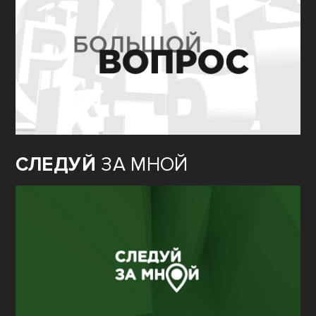
СЛЕДУЙ
ЗА МНОЙ