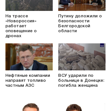
На трассе
Путину доложили о
«Новороссия»
безопасности
работает
Белгородской
оповещение о
области
дронах
Нефтяные компании
ВСУ ударили по
направят топливо
больнице в Донецке:
частным АЗС
погибла женщина