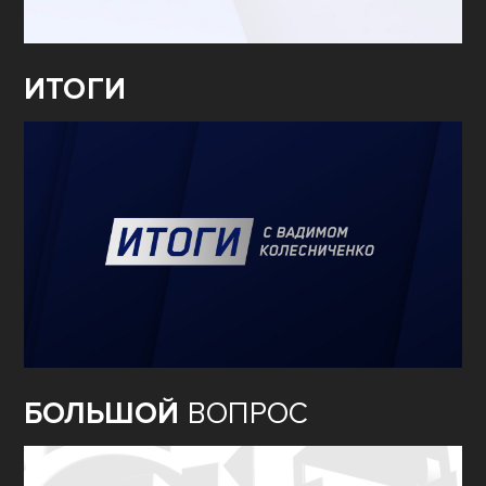
ИТОГИ
БОЛЬШОЙ
ВОПРОС