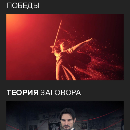
ПОБЕДЫ
ТЕОРИЯ
ЗАГОВОРА