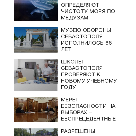
ОПРЕДЕЛЯЮТ
ЧИСТОТУ МОРЯ ПО
МЕДУЗАМ
МУЗЕЮ ОБОРОНЫ
СЕВАСТОПОЛЯ
ИСПОЛНИЛОСЬ 66
ЛЕТ
ШКОЛЫ
СЕВАСТОПОЛЯ
ПРОВЕРЯЮТ К
НОВОМУ УЧЕБНОМУ
ГОДУ
МЕРЫ
БЕЗОПАСНОСТИ НА
ВЫБОРАХ –
БЕСПРЕЦЕДЕНТНЫЕ
РАЗРЕШЕНЫ