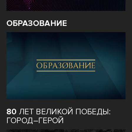
ОБРАЗОВАНИЕ
80
ЛЕТ ВЕЛИКОЙ ПОБЕДЫ:
ГОРОД–ГЕРОЙ