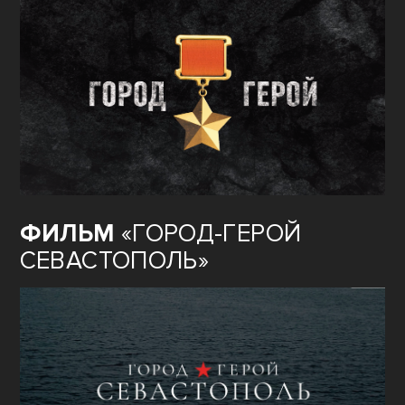
ФИЛЬМ
«ГОРОД-ГЕРОЙ
СЕВАСТОПОЛЬ»