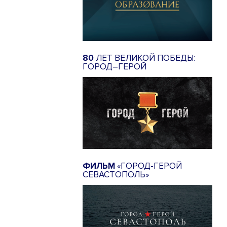
80
ЛЕТ ВЕЛИКОЙ ПОБЕДЫ:
ГОРОД–ГЕРОЙ
ФИЛЬМ
«ГОРОД-ГЕРОЙ
СЕВАСТОПОЛЬ»