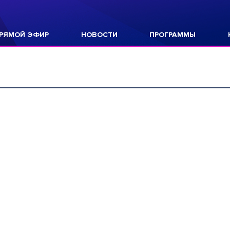
РЯМОЙ ЭФИР
НОВОСТИ
ПРОГРАММЫ