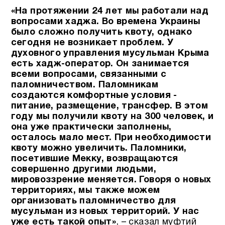
«На протяжении 24 лет мы работали над
вопросами хаджа. Во времена Украины
было сложно получить квоту, однако
сегодня не возникает проблем. У
духовного управления мусульман Крыма
есть хадж-оператор. Он занимается
всеми вопросами, связанными с
паломничеством. Паломникам
создаются комфортные условия -
питание, размещение, трансфер. В этом
году мы получили квоту на 300 человек, и
она уже практически заполнены,
осталось мало мест. При необходимости
квоту можно увеличить. Паломники,
посетившие Мекку, возвращаются
совершенно другими людьми,
мировоззрение меняется. Говоря о новых
территориях, мы также можем
организовать паломничество для
мусульман из новых территорий. У нас
уже есть такой опыт»
, – сказал муфтий