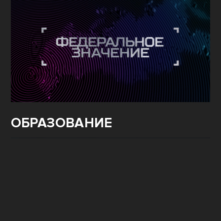
ОБРАЗОВАНИЕ