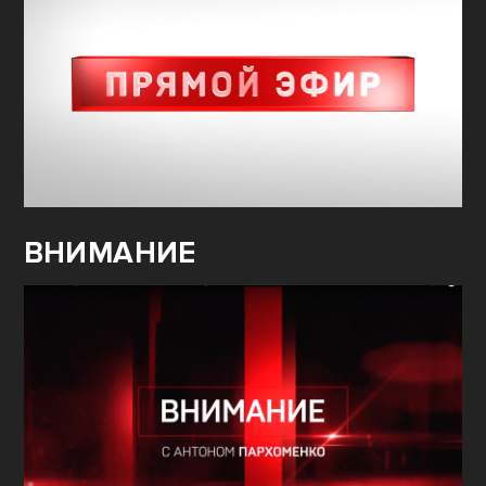
ВНИМАНИЕ