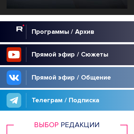
Программы / Архив
Прямой эфир / Сюжеты
Прямой эфир / Общение
Телеграм / Подписка
ВЫБОР
РЕДАКЦИИ