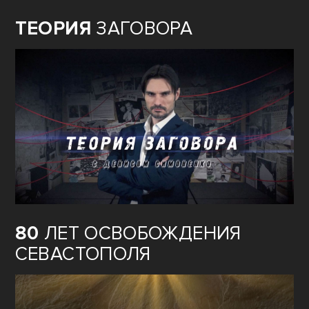
ТЕОРИЯ
ЗАГОВОРА
80
ЛЕТ ОСВОБОЖДЕНИЯ
СЕВАСТОПОЛЯ