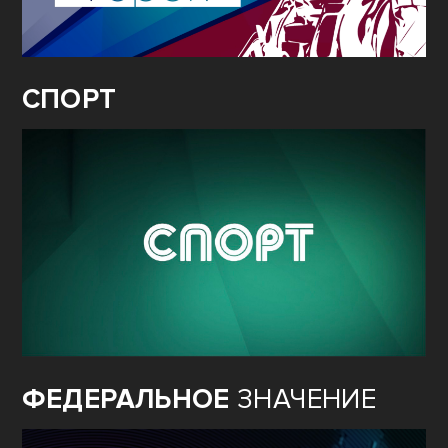
СПОРТ
ФЕДЕРАЛЬНОЕ
ЗНАЧЕНИЕ