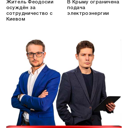
Житель Феодосии
В Крыму ограничена
осуждён за
подача
сотрудничество с
электроэнергии
Киевом