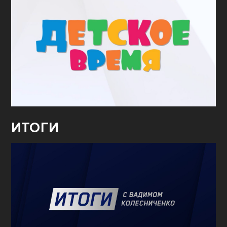
ИТОГИ