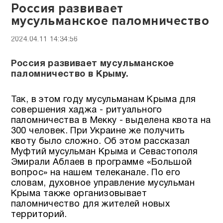
Россия развивает
мусульманское паломничество
2024.04.11 14:34:56
Россия развивает мусульманское
паломничество в Крыму.
Так, в этом году мусульманам Крыма для
совершения хаджа - ритуального
паломничества в Мекку - выделена квота на
300 человек. При Украине же получить
квоту было сложно. Об этом рассказал
Муфтий мусульман Крыма и Севастополя
Эмирали Аблаев в программе «Большой
вопрос» на нашем телеканале. По его
словам, духовное управление мусульман
Крыма также организовывает
паломничество для жителей новых
территорий.