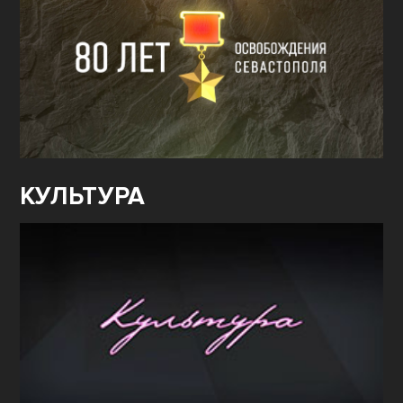
КУЛЬТУРА