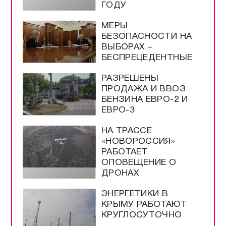
ГОДУ
МЕРЫ
БЕЗОПАСНОСТИ НА
ВЫБОРАХ –
БЕСПРЕЦЕДЕНТНЫЕ
РАЗРЕШЕНЫ
ПРОДАЖА И ВВОЗ
БЕНЗИНА ЕВРО-2 И
ЕВРО-3
НА ТРАССЕ
«НОВОРОССИЯ»
РАБОТАЕТ
ОПОВЕЩЕНИЕ О
ДРОНАХ
ЭНЕРГЕТИКИ В
КРЫМУ РАБОТАЮТ
КРУГЛОСУТОЧНО