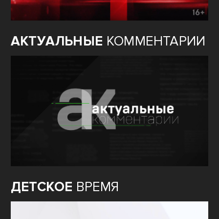
АКТУАЛЬНЫЕ
КОММЕНТАРИИ
ДЕТСКОЕ
ВРЕМЯ