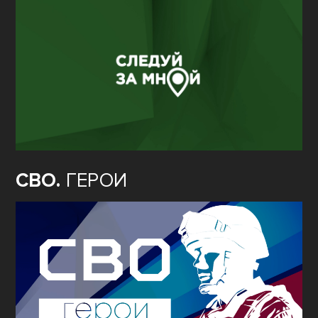
СВО.
ГЕРОИ