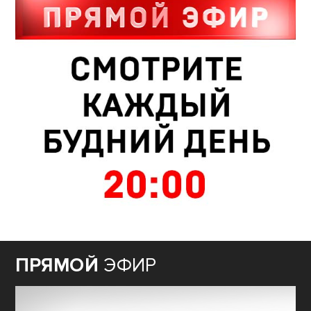
ПРЯМОЙ
ЭФИР