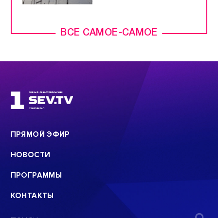
ВСЕ САМОЕ-САМОЕ
ПРЯМОЙ ЭФИР
НОВОСТИ
ПРОГРАММЫ
КОНТАКТЫ