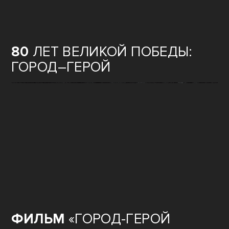
80
ЛЕТ ВЕЛИКОЙ ПОБЕДЫ:
ГОРОД–ГЕРОЙ
ФИЛЬМ
«ГОРОД-ГЕРОЙ