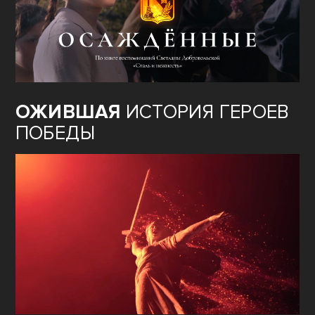
ОЖИВШАЯ
ИСТОРИЯ ГЕРОЕВ
ПОБЕДЫ