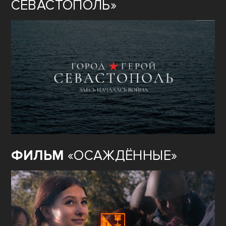
СЕВАСТОПОЛЬ»
ФИЛЬМ
«ОСАЖДЁННЫЕ»