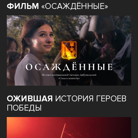
ФИЛЬМ
«ОСАЖДЁННЫЕ»
ОЖИВШАЯ
ИСТОРИЯ ГЕРОЕВ
ПОБЕДЫ