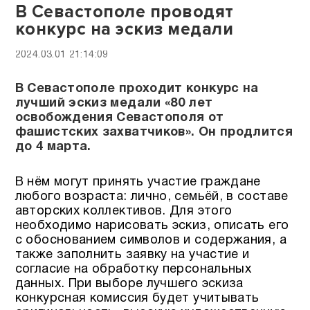
В Севастополе проводят
конкурс на эскиз медали
2024.03.01 21:14:09
В Севастополе проходит конкурс на
лучший эскиз медали «80 лет
освобождения Севастополя от
фашистских захватчиков». Он продлится
до 4 марта.
В нём могут принять участие граждане
любого возраста: лично, семьёй, в составе
авторских коллективов. Для этого
необходимо нарисовать эскиз, описать его
с обоснованием символов и содержания, а
также заполнить заявку на участие и
согласие на обработку персональных
данных. При выборе лучшего эскиза
конкурсная комиссия будет учитывать