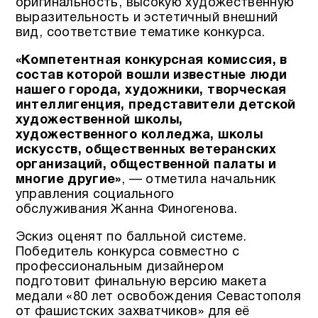
оригинальность, высокую художественную
выразительность и эстетичный внешний
вид, соответствие тематике конкурса.
«Компетентная конкурсная комиссия, в
состав которой вошли известные люди
нашего города, художники, творческая
интеллигенция, представители детской
художественной школы,
художественного колледжа, школы
искусств, общественных ветеранских
организаций, общественной палаты и
многие другие»
, — отметила начальник
управления социального
обслуживания Жанна Финогенова.
Эскиз оценят по балльной системе.
Победитель конкурса совместно с
профессиональным дизайнером
подготовит финальную версию макета
медали «80 лет освобождения Севастополя
от фашистских захватчиков» для её