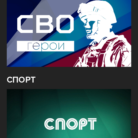
СПОРТ