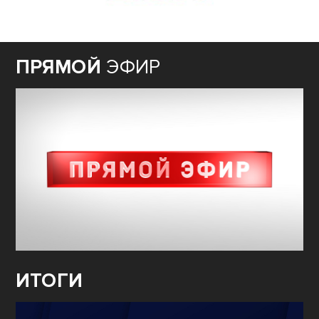
ПРЯМОЙ
ЭФИР
ИТОГИ