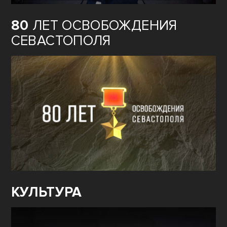
80
ЛЕТ ОСВОБОЖДЕНИЯ
СЕВАСТОПОЛЯ
КУЛЬТУРА