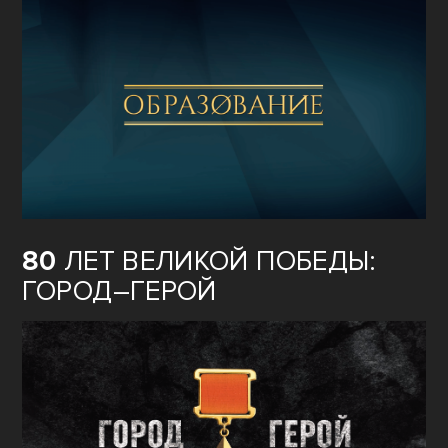
80
ЛЕТ ВЕЛИКОЙ ПОБЕДЫ:
ГОРОД–ГЕРОЙ