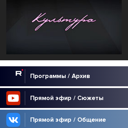
Программы / Архив
Прямой эфир / Сюжеты
Прямой эфир / Общение