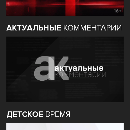
АКТУАЛЬНЫЕ
КОММЕНТАРИИ
ДЕТСКОЕ
ВРЕМЯ