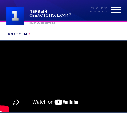
23:10 | 10.26
ПЕРВЫЙ
понедельник
СЕВАСТОПОЛЬСКИЙ
ФЕДЕРАЛЬНОЕ ЗНАЧЕНИЕ
НОВОСТИ