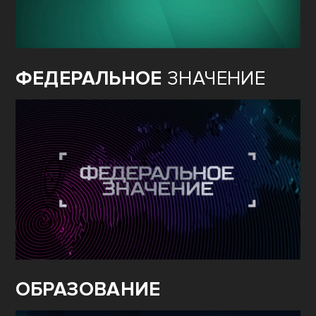
ФЕДЕРАЛЬНОЕ
ЗНАЧЕНИЕ
ОБРАЗОВАНИЕ