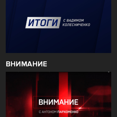
ВНИМАНИЕ