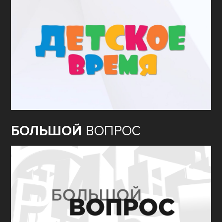
БОЛЬШОЙ
ВОПРОС