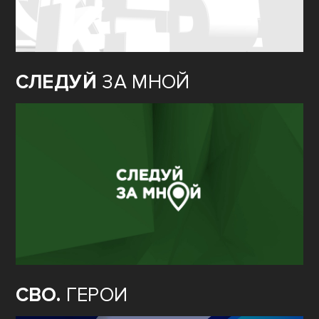
СЛЕДУЙ
ЗА МНОЙ
СВО.
ГЕРОИ