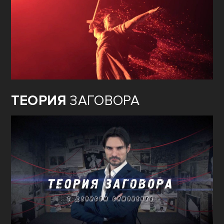
ТЕОРИЯ
ЗАГОВОРА