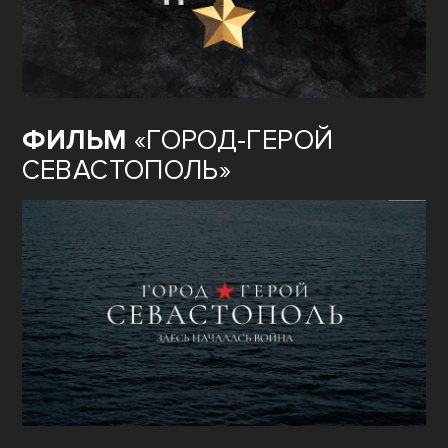
ФИЛЬМ
«ГОРОД-ГЕРОЙ
СЕВАСТОПОЛЬ»