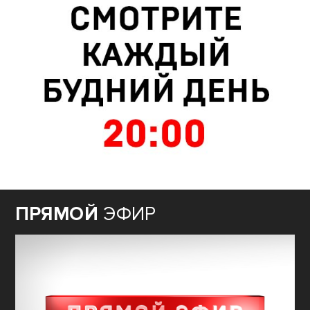
ПРЯМОЙ
ЭФИР