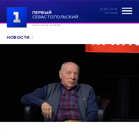
12:26 | 07.26
ПЕРВЫЙ
пятница
СЕВАСТОПОЛЬСКИЙ
ФЕДЕРАЛЬНОЕ ЗНАЧЕНИЕ
НОВОСТИ
.