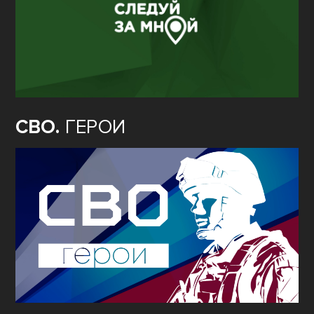
СВО.
ГЕРОИ