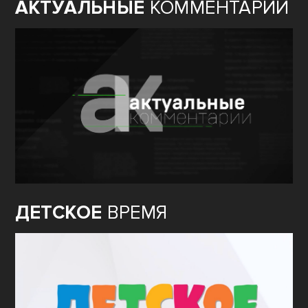
АКТУАЛЬНЫЕ
КОММЕНТАРИИ
ДЕТСКОЕ
ВРЕМЯ