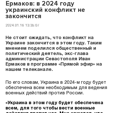
Ермаков: в 2024 году
украинский конфликт не
закончится
2024.01.16 13:35:07
Не стоит ожидать, что конфликт на
Украине закончится в этом году. Таким
мнением поделился общественный и
политический деятель, экс-глава
администрации Севастополя Иван
Ермаков в программе «Прямой эфир» на
нашем телеканале.
По его словам, Украина в 2024-м году будет
обеспечена всем необходимым для ведения
военных действий против России.
«Украина в этом году будет обеспечена
всем, для того чтобы вести военные