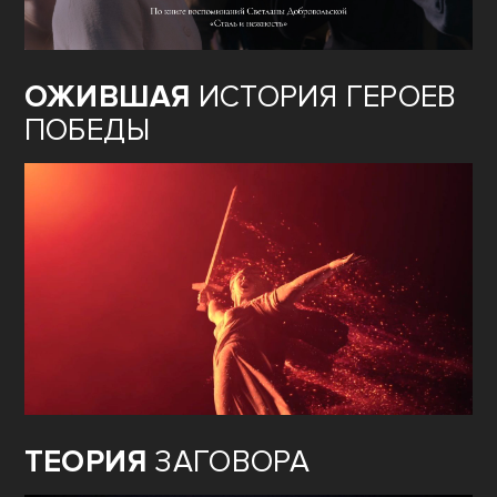
ОЖИВШАЯ
ИСТОРИЯ ГЕРОЕВ
ПОБЕДЫ
ТЕОРИЯ
ЗАГОВОРА