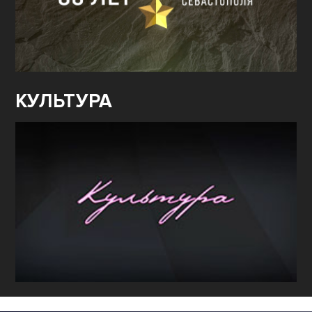
КУЛЬТУРА