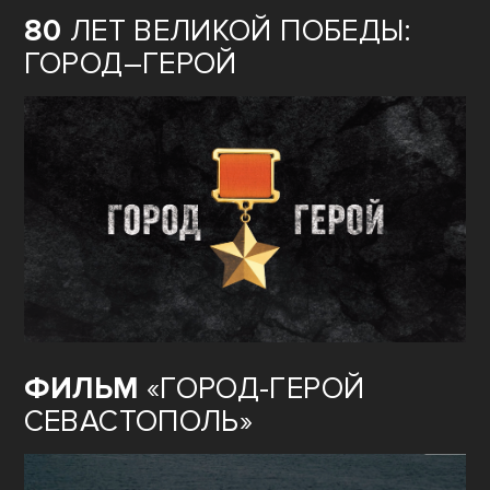
80
ЛЕТ ВЕЛИКОЙ ПОБЕДЫ:
ГОРОД–ГЕРОЙ
ФИЛЬМ
«ГОРОД-ГЕРОЙ
СЕВАСТОПОЛЬ»