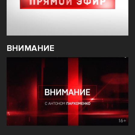
ВНИМАНИЕ