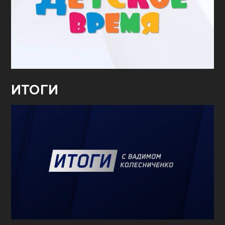
ИТОГИ