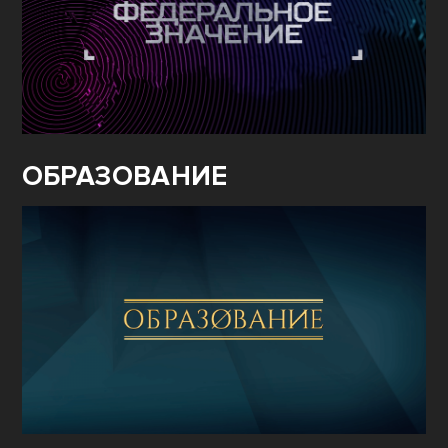
ОБРАЗОВАНИЕ