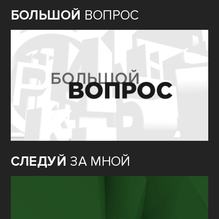
БОЛЬШОЙ
ВОПРОС
СЛЕДУЙ
ЗА МНОЙ