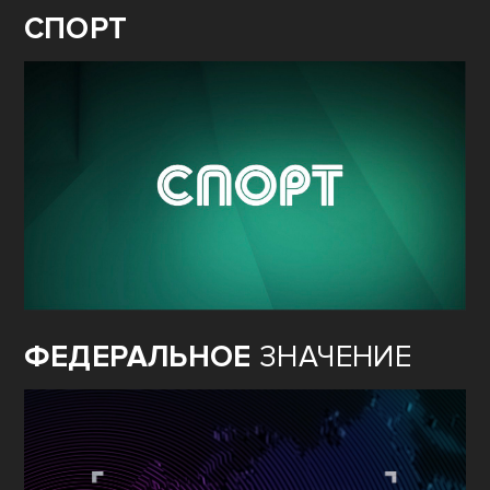
СПОРТ
ФЕДЕРАЛЬНОЕ
ЗНАЧЕНИЕ