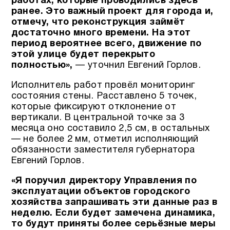
работах, которые проводились здесь
ранее. Это важный проект для города и,
отмечу, что реконструкция займёт
достаточно много времени. На этот
период вероятнее всего, движение по
этой улице будет перекрыто
полностью»,
— уточнил Евгений Горлов.
Исполнитель работ провёл мониторинг
состояния стены. Расставлено 5 точек,
которые фиксируют отклонение от
вертикали. В центральной точке за 3
месяца оно составило 2,5 см, в остальных
— не более 2 мм, отметил исполняющий
обязанности заместителя губернатора
Евгений Горлов.
«Я поручил директору Управления по
эксплуатации объектов городского
хозяйства запрашивать эти данные раз в
неделю. Если будет замечена динамика,
то будут приняты более серьёзные меры