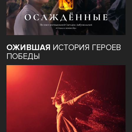
ОЖИВШАЯ
ИСТОРИЯ ГЕРОЕВ
ПОБЕДЫ