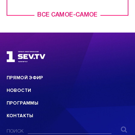
ВСЕ САМОЕ-САМОЕ
ПРЯМОЙ ЭФИР
НОВОСТИ
ПРОГРАММЫ
КОНТАКТЫ
ПОИСК