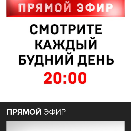
ПРЯМОЙ
ЭФИР