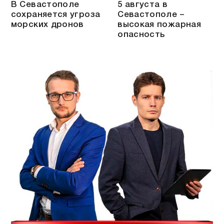
В Севастополе
5 августа в
сохраняется угроза
Севастополе –
морских дронов
высокая пожарная
опасность