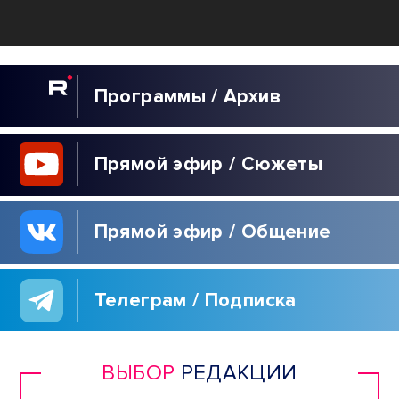
Программы / Архив
Прямой эфир / Сюжеты
Прямой эфир / Общение
Телеграм / Подписка
ВЫБОР
РЕДАКЦИИ