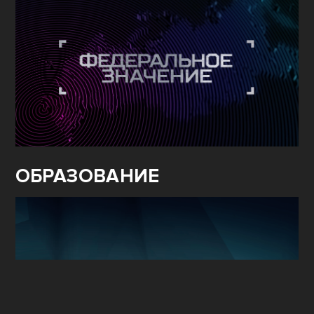
ОБРАЗОВАНИЕ