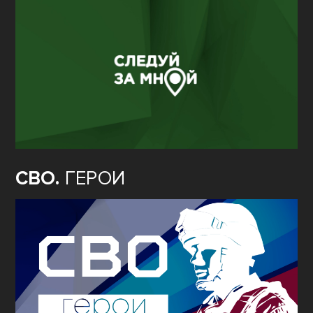
СВО.
ГЕРОИ