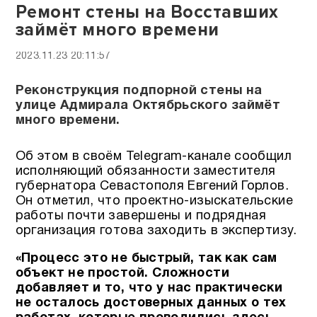
Ремонт стены на Восставших
займёт много времени
2023.11.23 20:11:57
Реконструкция подпорной стены на
улице Адмирала Октябрьского займёт
много времени.
Об этом в своём Telegram-канале сообщил
исполняющий обязанности заместителя
губернатора Севастополя Евгений Горлов.
Он отметил, что проектно-изыскательские
работы почти завершены и подрядная
организация готова заходить в экспертизу.
«Процесс это не быстрый, так как сам
объект не простой. Сложности
добавляет и то, что у нас практически
не осталось достоверных данных о тех