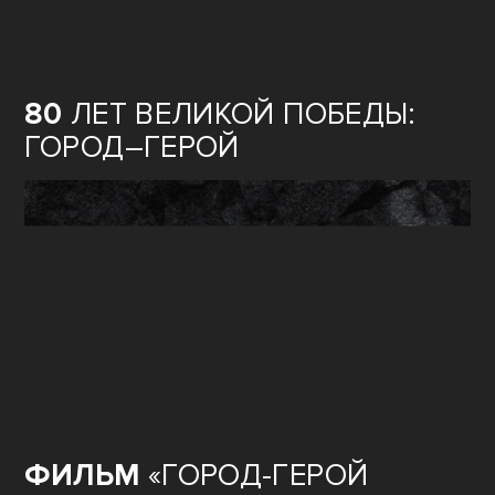
80
ЛЕТ ВЕЛИКОЙ ПОБЕДЫ:
ГОРОД–ГЕРОЙ
ФИЛЬМ
«ГОРОД-ГЕРОЙ