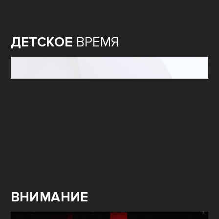
ДЕТСКОЕ
ВРЕМЯ
ВНИМАНИЕ