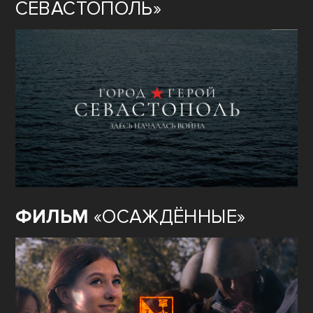
СЕВАСТОПОЛЬ»
ФИЛЬМ
«ОСАЖДЁННЫЕ»