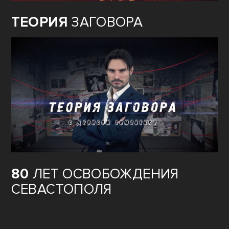
ТЕОРИЯ
ЗАГОВОРА
80
ЛЕТ ОСВОБОЖДЕНИЯ
СЕВАСТОПОЛЯ