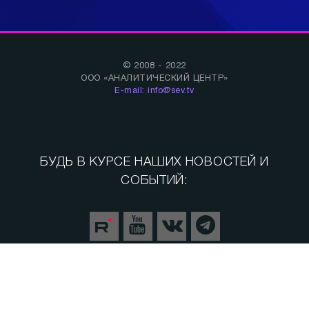
© 2008 - 2022
ООО «АНАЛИТИЧЕСКИЙ ЦЕНТР»
E-mail: info@sev.tv
БУДЬ В КУРСЕ НАШИХ НОВОСТЕЙ И
СОБЫТИЙ:
Спорт