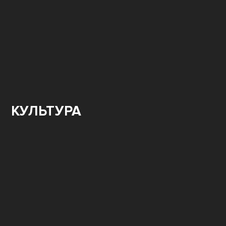
КУЛЬТУРА