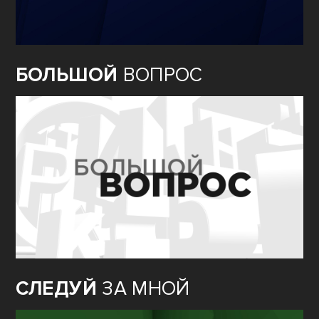
БОЛЬШОЙ
ВОПРОС
СЛЕДУЙ
ЗА МНОЙ