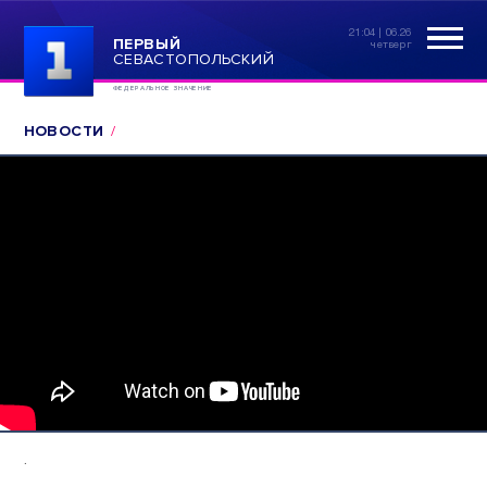
21:04 | 06.26
ПЕРВЫЙ
четверг
СЕВАСТОПОЛЬСКИЙ
ФЕДЕРАЛЬНОЕ ЗНАЧЕНИЕ
НОВОСТИ
.