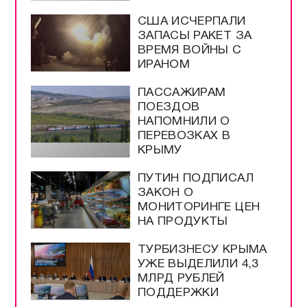
США ИСЧЕРПАЛИ
ЗАПАСЫ РАКЕТ ЗА
ВРЕМЯ ВОЙНЫ С
ИРАНОМ
ПАССАЖИРАМ
ПОЕЗДОВ
НАПОМНИЛИ О
ПЕРЕВОЗКАХ В
КРЫМУ
ПУТИН ПОДПИСАЛ
ЗАКОН О
МОНИТОРИНГЕ ЦЕН
НА ПРОДУКТЫ
ТУРБИЗНЕСУ КРЫМА
УЖЕ ВЫДЕЛИЛИ 4,3
МЛРД РУБЛЕЙ
ПОДДЕРЖКИ