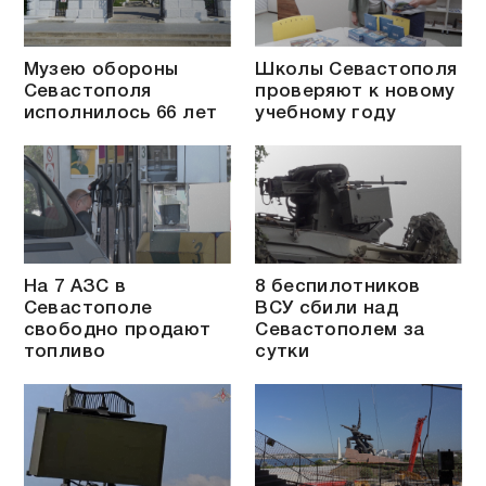
Музею обороны
Школы Севастополя
Севастополя
проверяют к новому
исполнилось 66 лет
учебному году
На 7 АЗС в
8 беспилотников
Севастополе
ВСУ сбили над
свободно продают
Севастополем за
топливо
сутки