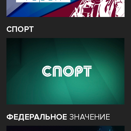
СПОРТ
ФЕДЕРАЛЬНОЕ
ЗНАЧЕНИЕ