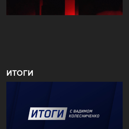
ИТОГИ