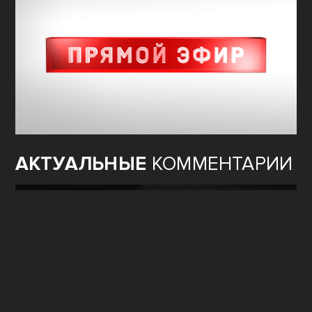
АКТУАЛЬНЫЕ
КОММЕНТАРИИ