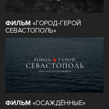
ФИЛЬМ
«ГОРОД-ГЕРОЙ
СЕВАСТОПОЛЬ»
ФИЛЬМ
«ОСАЖДЁННЫЕ»