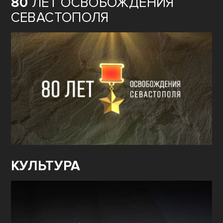
80
ЛЕТ ОСВОБОЖДЕНИЯ
СЕВАСТОПОЛЯ
КУЛЬТУРА