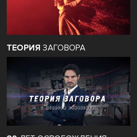
ТЕОРИЯ
ЗАГОВОРА