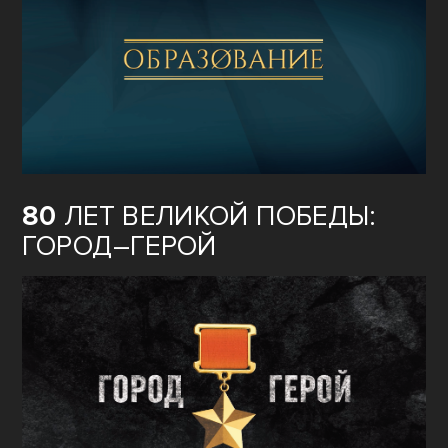
80
ЛЕТ ВЕЛИКОЙ ПОБЕДЫ:
ГОРОД–ГЕРОЙ