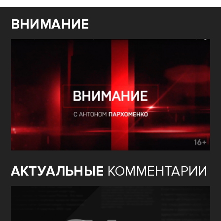
ВНИМАНИЕ
АКТУАЛЬНЫЕ
КОММЕНТАРИИ