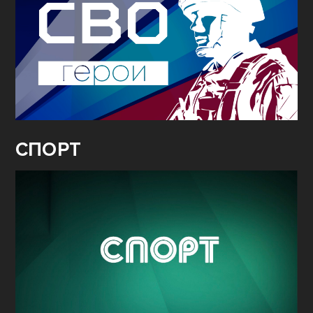
СПОРТ