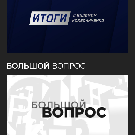
БОЛЬШОЙ
ВОПРОС