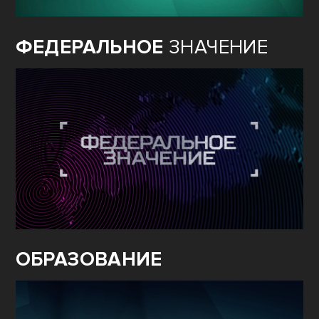
ФЕДЕРАЛЬНОЕ
ЗНАЧЕНИЕ
ОБРАЗОВАНИЕ