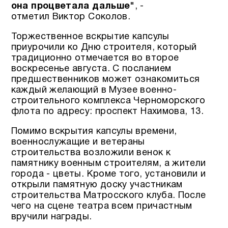
она процветала дальше"
, -
отметил Виктор Соколов.
Торжественное вскрытие капсулы
приурочили ко Дню строителя, который
традиционно отмечается во второе
воскресенье августа. С посланием
предшественников может ознакомиться
каждый желающий в Музее военно-
строительного комплекса Черноморского
флота по адресу: проспект Нахимова, 13.
Помимо вскрытия капсулы времени,
военнослужащие и ветераны
строительства возложили венок к
памятнику военным строителям, а жители
города - цветы. Кроме того, установили и
открыли памятную доску участникам
строительства Матросского клуба. После
чего на сцене театра всем причастным
вручили награды.