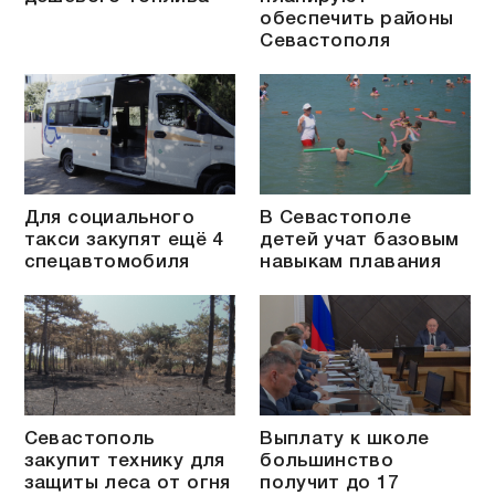
обеспечить районы
Севастополя
Для социального
В Севастополе
такси закупят ещё 4
детей учат базовым
спецавтомобиля
навыкам плавания
Севастополь
Выплату к школе
закупит технику для
большинство
защиты леса от огня
получит до 17