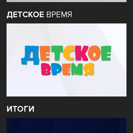
ДЕТСКОЕ
ВРЕМЯ
ИТОГИ