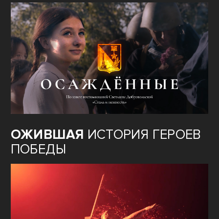
ОЖИВШАЯ
ИСТОРИЯ ГЕРОЕВ
ПОБЕДЫ