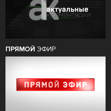
ПРЯМОЙ
ЭФИР