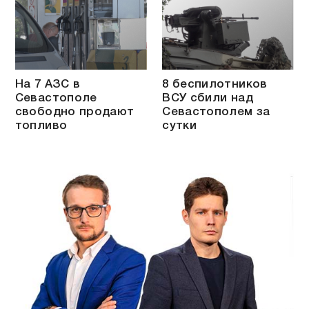
На 7 АЗС в
8 беспилотников
Севастополе
ВСУ сбили над
свободно продают
Севастополем за
топливо
сутки