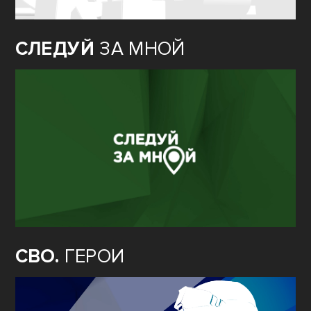
СЛЕДУЙ
ЗА МНОЙ
СВО.
ГЕРОИ