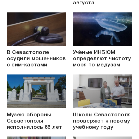
августа
В Севастополе
Учёные ИНБЮМ
осудили мошенников
определяют чистоту
с сим-картами
моря по медузам
Музею обороны
Школы Севастополя
Севастополя
проверяют к новому
исполнилось 66 лет
учебному году