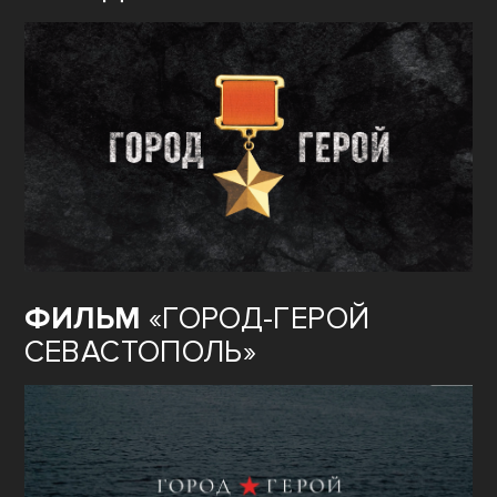
ФИЛЬМ
«ГОРОД-ГЕРОЙ
СЕВАСТОПОЛЬ»