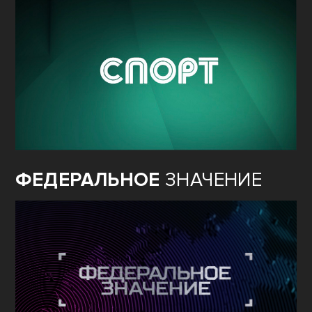
ФЕДЕРАЛЬНОЕ
ЗНАЧЕНИЕ