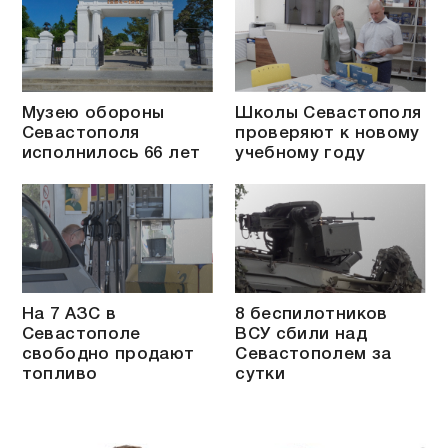
Музею обороны
Школы Севастополя
Севастополя
проверяют к новому
исполнилось 66 лет
учебному году
На 7 АЗС в
8 беспилотников
Севастополе
ВСУ сбили над
свободно продают
Севастополем за
топливо
сутки