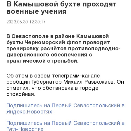
В Камышовой бухте проходят
военные учения
2023.05.30 12:39:17
В Севастополе в районе Камышовой
бухты Черноморский флот проводит
тренировку расчётов противоподводно-
диверсионного обеспечения с
практической стрельбой.
Об этом в своём телеграмм-канале
сообщил Губернатор Михаил Развожаев. Он
отметил, что обстановка в городе
спокойная.
Подпишитесь на Первый Севастопольский в
Яндекс.Новостях
Подпишитесь на Первый Севастопольский в
Гугл-Новостях