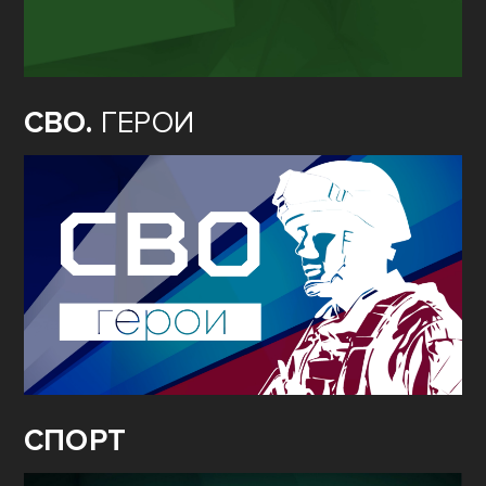
СВО.
ГЕРОИ
СПОРТ