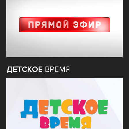
ДЕТСКОЕ
ВРЕМЯ