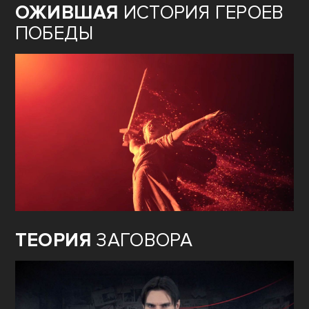
ОЖИВШАЯ
ИСТОРИЯ ГЕРОЕВ
ПОБЕДЫ
ТЕОРИЯ
ЗАГОВОРА