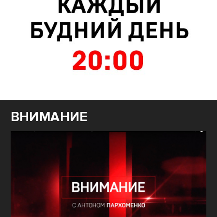
ВНИМАНИЕ