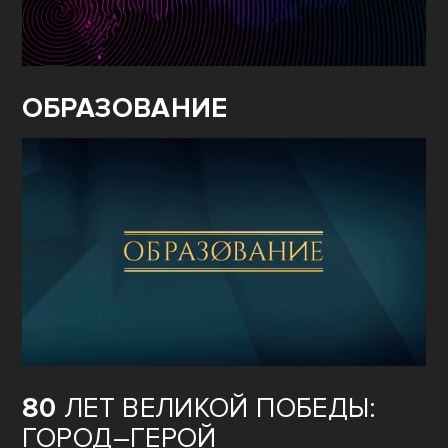
ОБРАЗОВАНИЕ
80
ЛЕТ ВЕЛИКОЙ ПОБЕДЫ:
ГОРОД–ГЕРОЙ