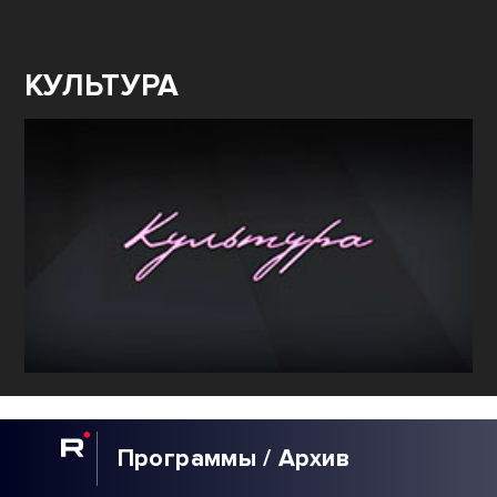
КУЛЬТУРА
Программы / Архив