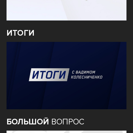
ИТОГИ
БОЛЬШОЙ
ВОПРОС