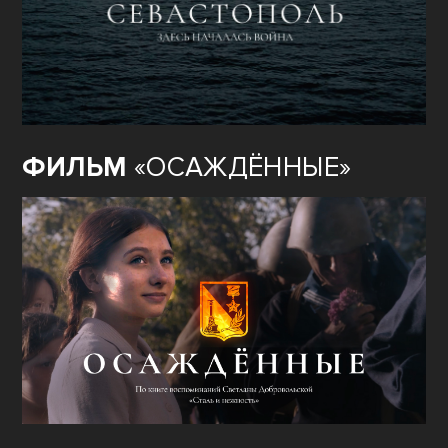
ФИЛЬМ
«ОСАЖДЁННЫЕ»