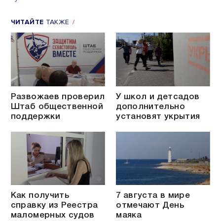
ЧИТАЙТЕ
ТАКЖЕ
Развожаев проверил
У школ и детсадов
Штаб общественной
дополнительно
поддержки
установят укрытия
Как получить
7 августа в мире
справку из Реестра
отмечают День
маломерных судов
маяка