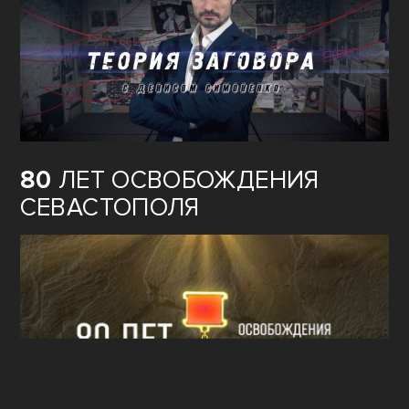
80
ЛЕТ ОСВОБОЖДЕНИЯ
СЕВАСТОПОЛЯ