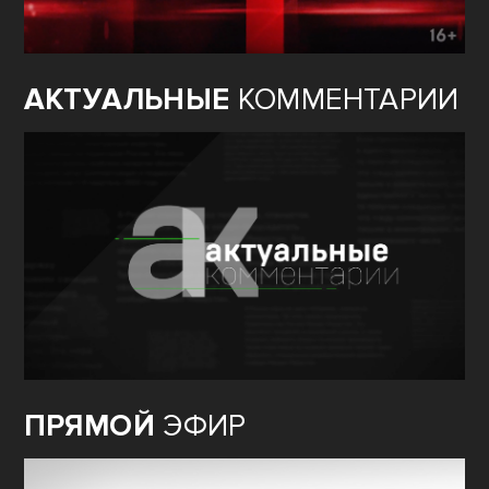
АКТУАЛЬНЫЕ
КОММЕНТАРИИ
ПРЯМОЙ
ЭФИР