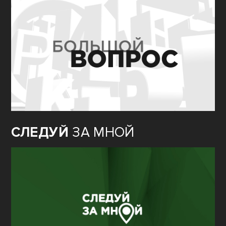
СЛЕДУЙ
ЗА МНОЙ