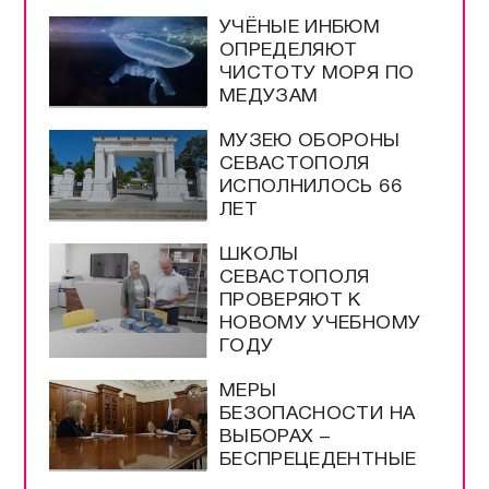
УЧЁНЫЕ ИНБЮМ
ОПРЕДЕЛЯЮТ
ЧИСТОТУ МОРЯ ПО
МЕДУЗАМ
МУЗЕЮ ОБОРОНЫ
СЕВАСТОПОЛЯ
ИСПОЛНИЛОСЬ 66
ЛЕТ
ШКОЛЫ
СЕВАСТОПОЛЯ
ПРОВЕРЯЮТ К
НОВОМУ УЧЕБНОМУ
ГОДУ
МЕРЫ
БЕЗОПАСНОСТИ НА
ВЫБОРАХ –
БЕСПРЕЦЕДЕНТНЫЕ