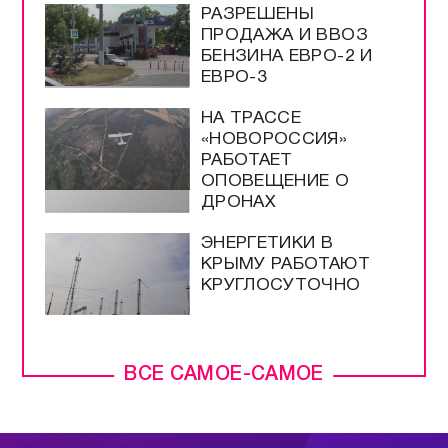
РАЗРЕШЕНЫ
ПРОДАЖА И ВВОЗ
БЕНЗИНА ЕВРО-2 И
ЕВРО-3
НА ТРАССЕ
«НОВОРОССИЯ»
РАБОТАЕТ
ОПОВЕЩЕНИЕ О
ДРОНАХ
ЭНЕРГЕТИКИ В
КРЫМУ РАБОТАЮТ
КРУГЛОСУТОЧНО
ВСЕ САМОЕ-САМОЕ