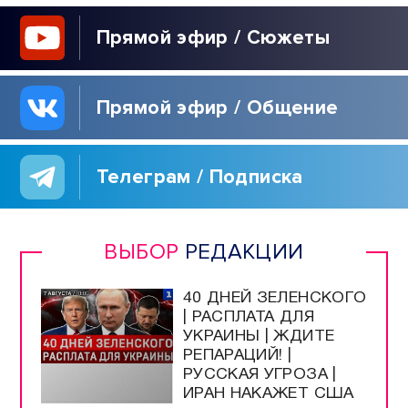
Прямой эфир / Сюжеты
Прямой эфир / Общение
Телеграм / Подписка
ВЫБОР
РЕДАКЦИИ
40 ДНЕЙ ЗЕЛЕНСКОГО
| РАСПЛАТА ДЛЯ
УКРАИНЫ | ЖДИТЕ
РЕПАРАЦИЙ! |
РУССКАЯ УГРОЗА |
ИРАН НАКАЖЕТ США