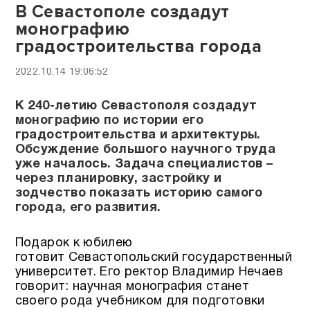
В Севастополе создадут
монографию
градостроительства города
2022.10.14 19:06:52
К 240-летию Севастополя создадут
монографию по истории его
градостроительства и архитектуры.
Обсуждение большого научного труда
уже началось. Задача специалистов –
через планировку, застройку и
зодчество показать историю самого
города, его развития.
Подарок к юбилею
готовит Севастопольский государственный
университет. Его ректор Владимир Нечаев
говорит: научная монография станет
своего рода учебником для подготовки