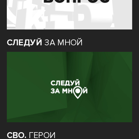
СЛЕДУЙ
ЗА МНОЙ
СВО.
ГЕРОИ