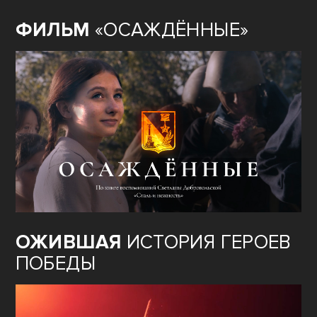
ФИЛЬМ
«ОСАЖДЁННЫЕ»
ОЖИВШАЯ
ИСТОРИЯ ГЕРОЕВ
ПОБЕДЫ