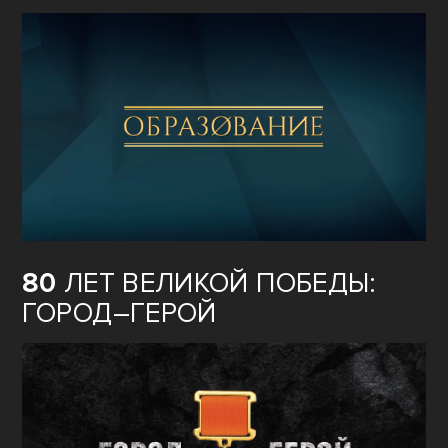
80
ЛЕТ ВЕЛИКОЙ ПОБЕДЫ:
ГОРОД–ГЕРОЙ