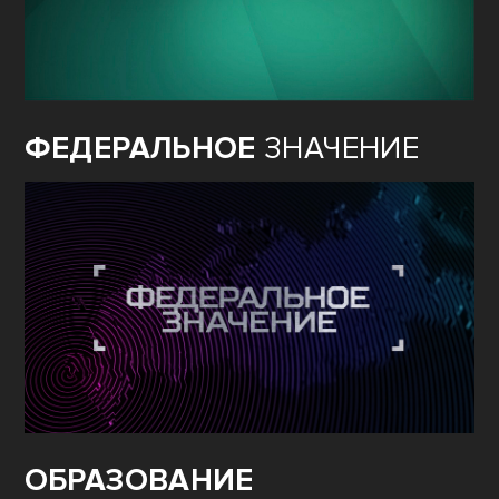
ФЕДЕРАЛЬНОЕ
ЗНАЧЕНИЕ
ОБРАЗОВАНИЕ