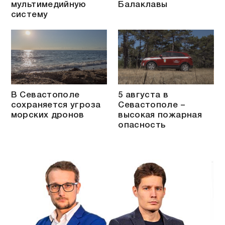
мультимедийную
Балаклавы
систему
В Севастополе
5 августа в
сохраняется угроза
Севастополе –
морских дронов
высокая пожарная
опасность