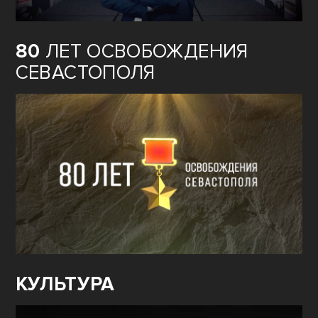
80
ЛЕТ ОСВОБОЖДЕНИЯ
СЕВАСТОПОЛЯ
КУЛЬТУРА