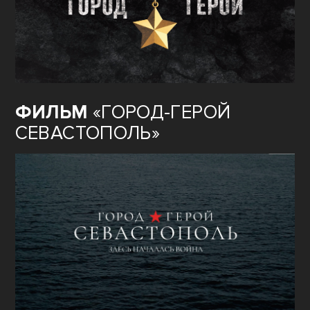
ФИЛЬМ
«ГОРОД-ГЕРОЙ
СЕВАСТОПОЛЬ»