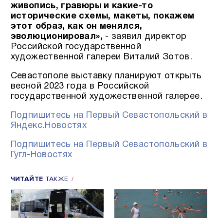
живопись, гравюры и какие-то
исторические схемы, макеты, покажем
этот образ, как он менялся,
эволюционировал»,
- заявил директор
Российской государственной
художественной галереи Виталий Зотов.
Севастополе выставку планируют открыть
весной 2023 года в Российской
государственной художественной галерее.
Подпишитесь на Первый Севастопольский в
Яндекс.Новостях
Подпишитесь на Первый Севастопольский в
Гугл-Новостях
ЧИТАЙТЕ
ТАКЖЕ