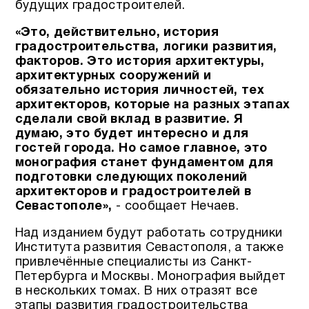
будущих градостроителей.
«Это, действительно, история
градостроительства, логики развития,
факторов. Это история архитектуры,
архитектурных сооружений и
обязательно история личностей, тех
архитекторов, которые на разных этапах
сделали свой вклад в развитие. Я
думаю, это будет интересно и для
гостей города. Но самое главное, это
монография станет фундаментом для
подготовки следующих поколений
архитекторов и градостроителей в
Севастополе»,
- сообщает Нечаев.
Над изданием будут работать сотрудники
Института развития Севастополя, а также
привлечённые специалисты из Санкт-
Петербурга и Москвы. Монография выйдет
в нескольких томах. В них отразят все
этапы развития градостроительства