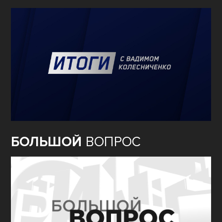
БОЛЬШОЙ
ВОПРОС