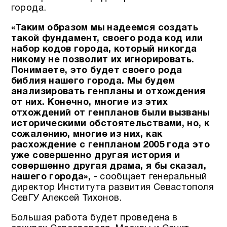
города.
«Таким образом мы надеемся создать
такой фундамент, своего рода код или
набор кодов города, который никогда
никому не позволит их игнорировать.
Понимаете, это будет своего рода
библия нашего города. Мы будем
анализировать генпланы и отхождения
от них. Конечно, многие из этих
отхождений от генпланов были вызваны
историческими обстоятельствами, но, к
сожалению, многие из них, как
расхождение с генпланом 2005 года это
уже совершенно другая история и
совершенно другая драма, я бы сказал,
нашего города»,
- сообщает генеральный
директор Института развития Севастополя
СевГУ Алексей Тихонов.
Большая работа будет проведена в