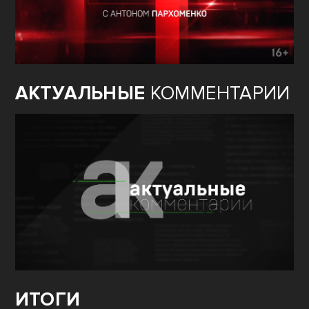
АКТУАЛЬНЫЕ
КОММЕНТАРИИ
ИТОГИ