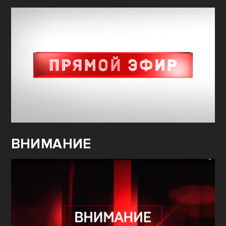
ВНИМАНИЕ