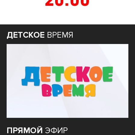
ДЕТСКОЕ
ВРЕМЯ
ПРЯМОЙ
ЭФИР