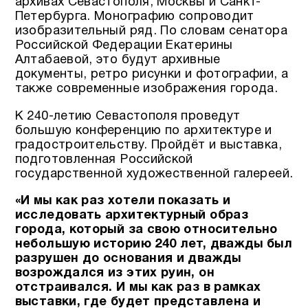
архивах Севастополя, Москвы и Санкт-
Петербурга. Монографию сопроводит
изобразительный ряд. По словам сенатора
Российской Федерации Екатерины
Алтабаевой, это будут архивные
документы, ретро рисунки и фотографии, а
также современные изображения города.
К 240-летию Севастополя проведут
большую конференцию по архитектуре и
градостроительству. Пройдёт и выставка,
подготовленная Российской
государственной художественной галереей.
«И мы как раз хотели показать и
исследовать архитектурный образ
города, который за свою относительно
небольшую историю 240 лет, дважды был
разрушен до основания и дважды
возрождался из этих руин, он
отстраивался. И мы как раз в рамках
выставки, где будет представлена и