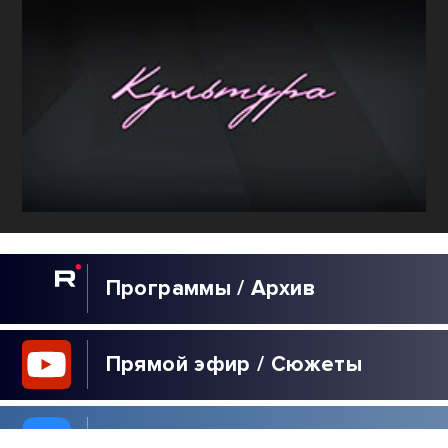
Программы / Архив
Прямой эфир / Сюжеты
Прямой эфир / Общение