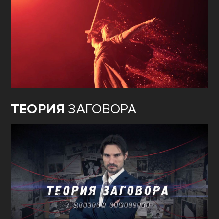
ТЕОРИЯ
ЗАГОВОРА