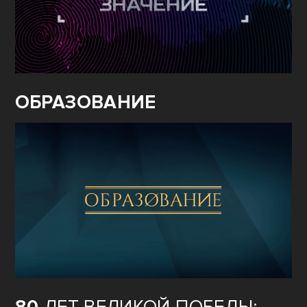
ОБРАЗОВАНИЕ