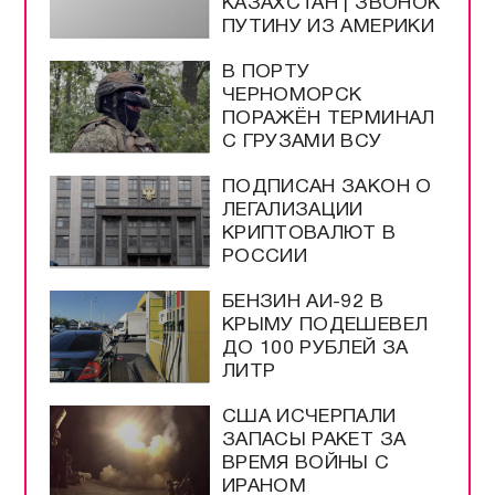
КАЗАХСТАН | ЗВОНОК
ПУТИНУ ИЗ АМЕРИКИ
В ПОРТУ
ЧЕРНОМОРСК
ПОРАЖЁН ТЕРМИНАЛ
С ГРУЗАМИ ВСУ
ПОДПИСАН ЗАКОН О
ЛЕГАЛИЗАЦИИ
КРИПТОВАЛЮТ В
РОССИИ
БЕНЗИН АИ-92 В
КРЫМУ ПОДЕШЕВЕЛ
ДО 100 РУБЛЕЙ ЗА
ЛИТР
США ИСЧЕРПАЛИ
ЗАПАСЫ РАКЕТ ЗА
ВРЕМЯ ВОЙНЫ С
ИРАНОМ