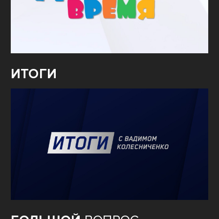
ИТОГИ