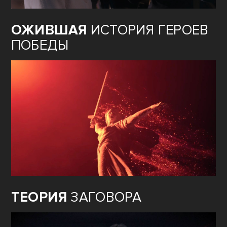
ОЖИВШАЯ
ИСТОРИЯ ГЕРОЕВ
ПОБЕДЫ
ТЕОРИЯ
ЗАГОВОРА