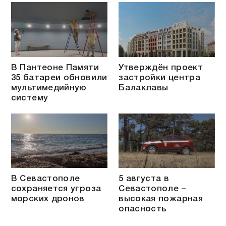
В Пантеоне Памяти
Утверждён проект
35 батареи обновили
застройки центра
мультимедийную
Балаклавы
систему
В Севастополе
5 августа в
сохраняется угроза
Севастополе –
морских дронов
высокая пожарная
опасность