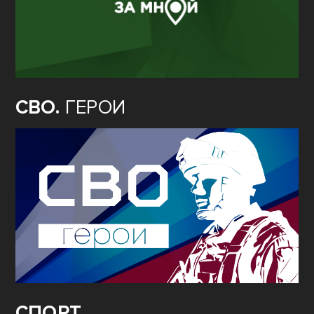
СВО.
ГЕРОИ
СПОРТ