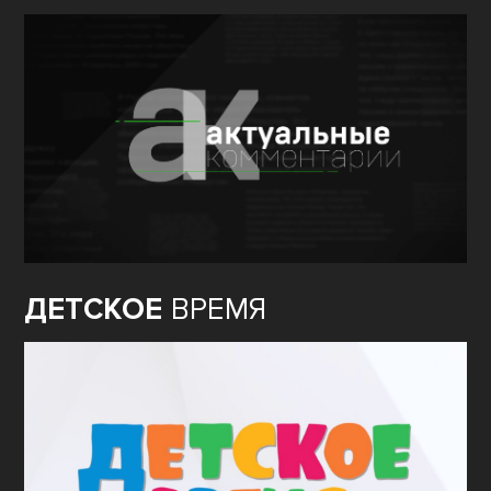
ДЕТСКОЕ
ВРЕМЯ