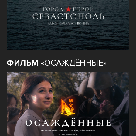
ФИЛЬМ
«ОСАЖДЁННЫЕ»