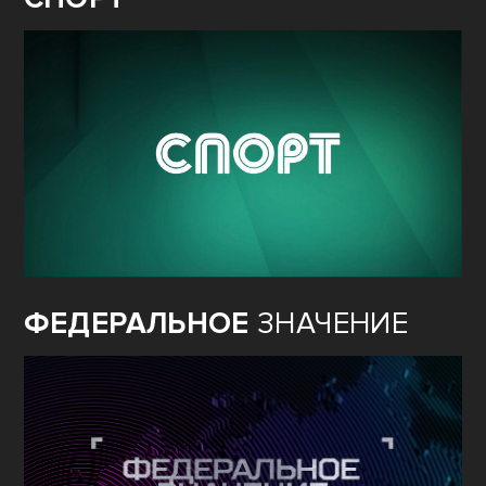
ФЕДЕРАЛЬНОЕ
ЗНАЧЕНИЕ