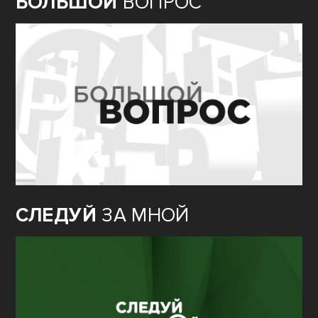
БОЛЬШОЙ
ВОПРОС
СЛЕДУЙ
ЗА МНОЙ