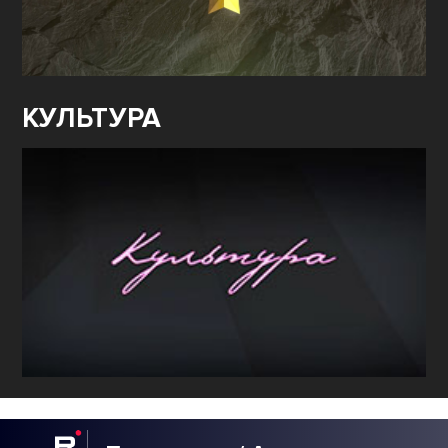
КУЛЬТУРА