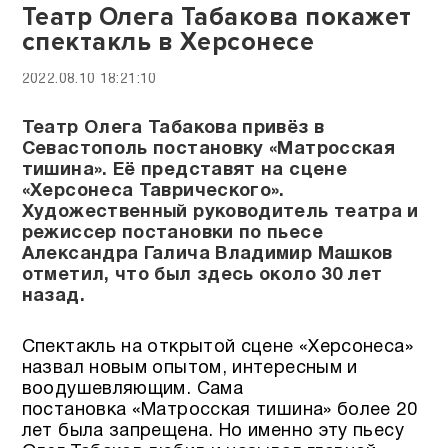
Театр Олега Табакова покажет
спектакль в Херсонесе
2022.08.10 18:21:10
Театр Олега Табакова привёз в
Севастополь постановку «Матросская
тишина». Её представят на сцене
«Херсонеса Таврического».
Художественный руководитель театра и
режиссер постановки по пьесе
Александра Галича Владимир Машков
отметил, что был здесь около 30 лет
назад.
Спектакль на открытой сцене «Херсонеса»
назвал новым опытом, интересным и
воодушевляющим. Сама
постановка «Матросская тишина» более 20
лет была запрещена. Но именно эту пьесу