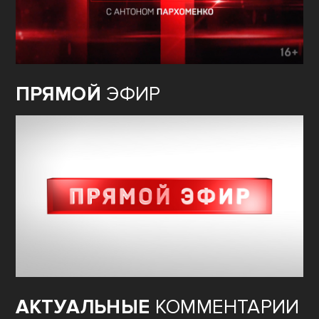
ПРЯМОЙ
ЭФИР
АКТУАЛЬНЫЕ
КОММЕНТАРИИ