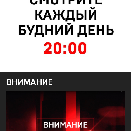
ВНИМАНИЕ