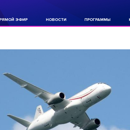
РЯМОЙ ЭФИР
НОВОСТИ
ПРОГРАММЫ