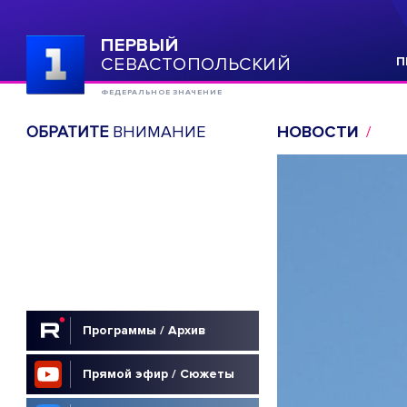
ПЕРВЫЙ
СЕВАСТОПОЛЬСКИЙ
П
ФЕДЕРАЛЬНОЕ ЗНАЧЕНИЕ
ОБРАТИТЕ
ВНИМАНИЕ
НОВОСТИ
Программы / Архив
Прямой эфир / Сюжеты