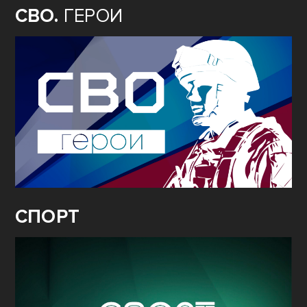
СВО.
ГЕРОИ
СПОРТ