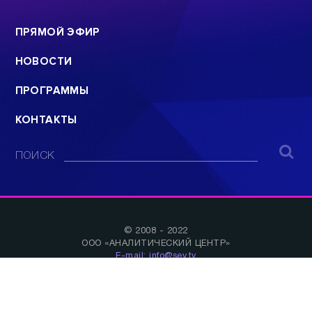
ПРЯМОЙ ЭФИР
НОВОСТИ
ПРОГРАММЫ
КОНТАКТЫ
ПОИСК
© 2008 - 2022
ООО «АНАЛИТИЧЕСКИЙ ЦЕНТР»
E-mail: info@sev.tv