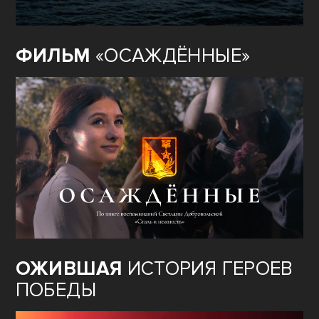
ФИЛЬМ
«ОСАЖДЁННЫЕ»
ОЖИВШАЯ
ИСТОРИЯ ГЕРОЕВ
ПОБЕДЫ