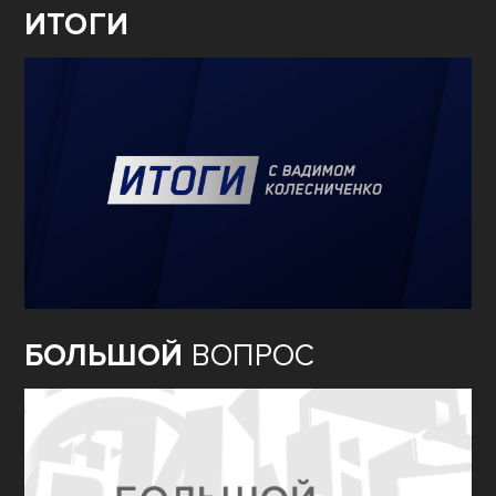
ИТОГИ
БОЛЬШОЙ
ВОПРОС