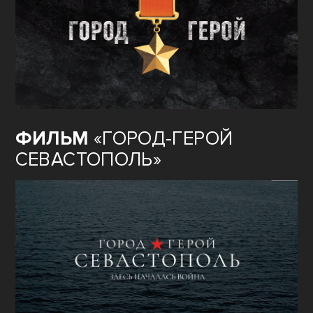
ФИЛЬМ
«ГОРОД-ГЕРОЙ
СЕВАСТОПОЛЬ»