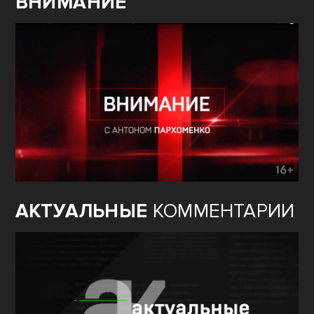
ВНИМАНИЕ
АКТУАЛЬНЫЕ
КОММЕНТАРИИ