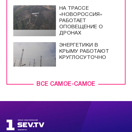
НА ТРАССЕ
«НОВОРОССИЯ»
РАБОТАЕТ
ОПОВЕЩЕНИЕ О
ДРОНАХ
ЭНЕРГЕТИКИ В
КРЫМУ РАБОТАЮТ
КРУГЛОСУТОЧНО
ВСЕ САМОЕ-САМОЕ