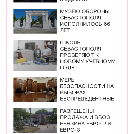
МУЗЕЮ ОБОРОНЫ
СЕВАСТОПОЛЯ
ИСПОЛНИЛОСЬ 66
ЛЕТ
ШКОЛЫ
СЕВАСТОПОЛЯ
ПРОВЕРЯЮТ К
НОВОМУ УЧЕБНОМУ
ГОДУ
МЕРЫ
БЕЗОПАСНОСТИ НА
ВЫБОРАХ –
БЕСПРЕЦЕДЕНТНЫЕ
РАЗРЕШЕНЫ
ПРОДАЖА И ВВОЗ
БЕНЗИНА ЕВРО-2 И
ЕВРО-3