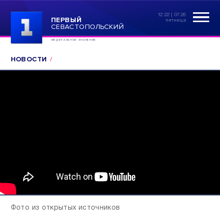
12:22 | 07.26
ПЕРВЫЙ
пятница
СЕВАСТОПОЛЬСКИЙ
ФЕДЕРАЛЬНОЕ ЗНАЧЕНИЕ
НОВОСТИ
Фото из открытых источников