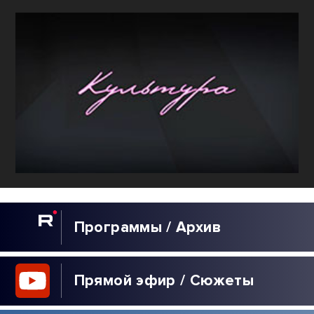
Программы / Архив
Прямой эфир / Сюжеты