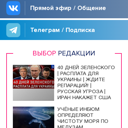
Прямой эфир / Общение
Телеграм / Подписка
ВЫБОР
РЕДАКЦИИ
40 ДНЕЙ ЗЕЛЕНСКОГО
| РАСПЛАТА ДЛЯ
УКРАИНЫ | ЖДИТЕ
РЕПАРАЦИЙ! |
РУССКАЯ УГРОЗА |
ИРАН НАКАЖЕТ США
УЧЁНЫЕ ИНБЮМ
ОПРЕДЕЛЯЮТ
ЧИСТОТУ МОРЯ ПО
МЕДУЗАМ