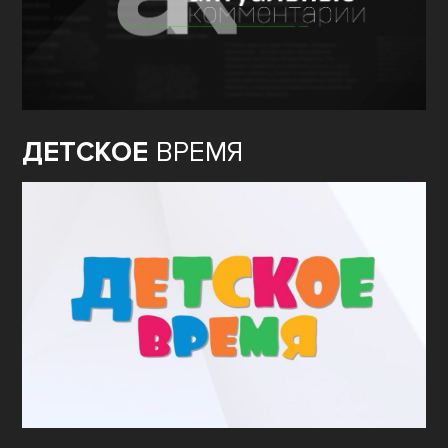
ДЕТСКОЕ
ВРЕМЯ