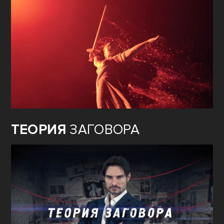
ТЕОРИЯ
ЗАГОВОРА