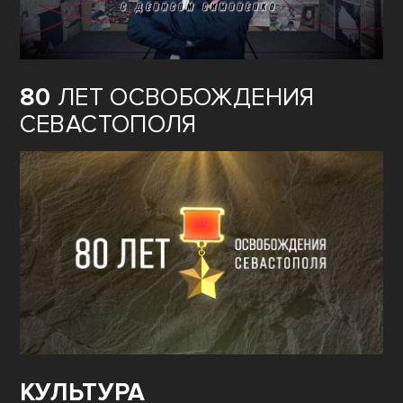
80
ЛЕТ ОСВОБОЖДЕНИЯ
СЕВАСТОПОЛЯ
КУЛЬТУРА