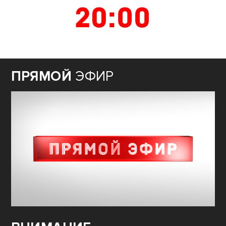
ПРЯМОЙ
ЭФИР