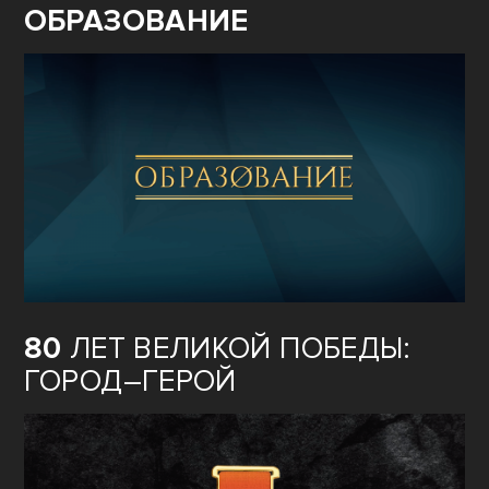
ОБРАЗОВАНИЕ
80
ЛЕТ ВЕЛИКОЙ ПОБЕДЫ:
ГОРОД–ГЕРОЙ