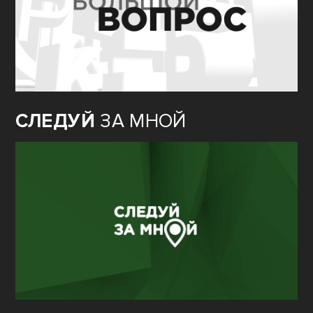
СЛЕДУЙ
ЗА МНОЙ