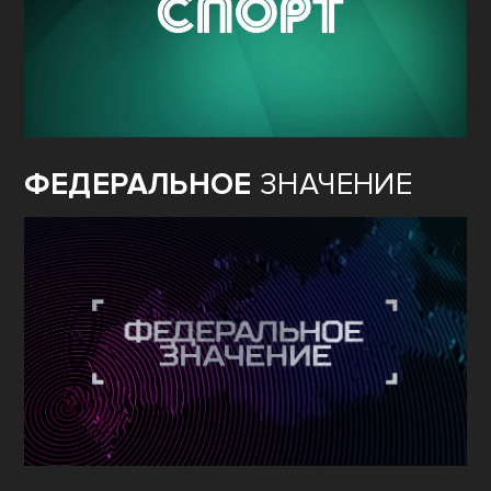
ФЕДЕРАЛЬНОЕ
ЗНАЧЕНИЕ