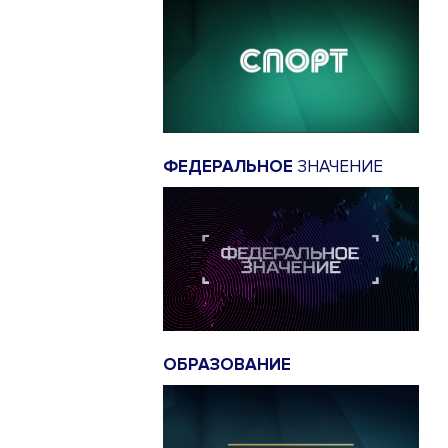
ФЕДЕРАЛЬНОЕ
ЗНАЧЕНИЕ
ОБРАЗОВАНИЕ