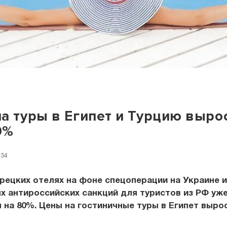
а туры в Египет и Турцию выро
0%
:34
рецких отелях на фоне спецоперации на Украине и
 антироссийских санкций для туристов из РФ уже
на 80%. Цены на гостиничные туры в Египет вырос