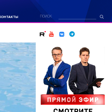
КОНТАКТЫ
ПОИСК