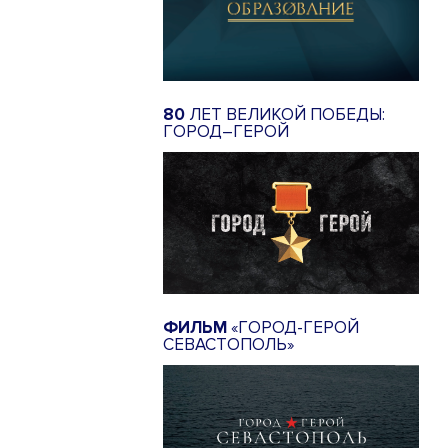
80
ЛЕТ ВЕЛИКОЙ ПОБЕДЫ:
ГОРОД–ГЕРОЙ
ФИЛЬМ
«ГОРОД-ГЕРОЙ
СЕВАСТОПОЛЬ»