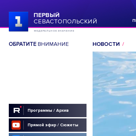
ПЕРВЫЙ
СЕВАСТОПОЛЬСКИЙ
П
ФЕДЕРАЛЬНОЕ ЗНАЧЕНИЕ
ОБРАТИТЕ
ВНИМАНИЕ
НОВОСТИ
Программы / Архив
Прямой эфир / Сюжеты