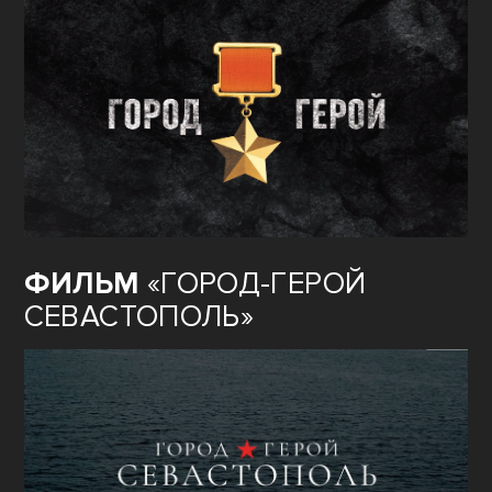
ФИЛЬМ
«ГОРОД-ГЕРОЙ
СЕВАСТОПОЛЬ»