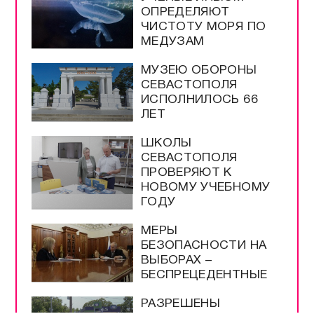
ОПРЕДЕЛЯЮТ
ЧИСТОТУ МОРЯ ПО
МЕДУЗАМ
МУЗЕЮ ОБОРОНЫ
СЕВАСТОПОЛЯ
ИСПОЛНИЛОСЬ 66
ЛЕТ
ШКОЛЫ
СЕВАСТОПОЛЯ
ПРОВЕРЯЮТ К
НОВОМУ УЧЕБНОМУ
ГОДУ
МЕРЫ
БЕЗОПАСНОСТИ НА
ВЫБОРАХ –
БЕСПРЕЦЕДЕНТНЫЕ
РАЗРЕШЕНЫ