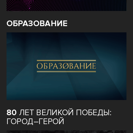
ОБРАЗОВАНИЕ
80
ЛЕТ ВЕЛИКОЙ ПОБЕДЫ:
ГОРОД–ГЕРОЙ