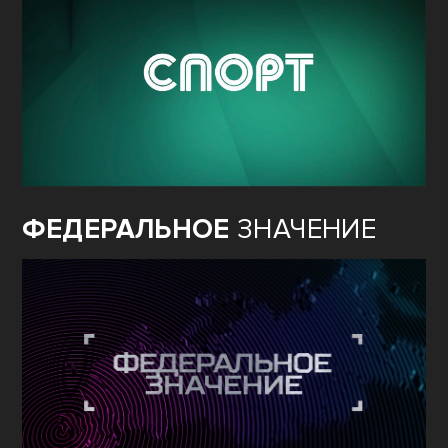
ФЕДЕРАЛЬНОЕ
ЗНАЧЕНИЕ