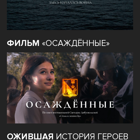
ФИЛЬМ
«ОСАЖДЁННЫЕ»
ОЖИВШАЯ
ИСТОРИЯ ГЕРОЕВ