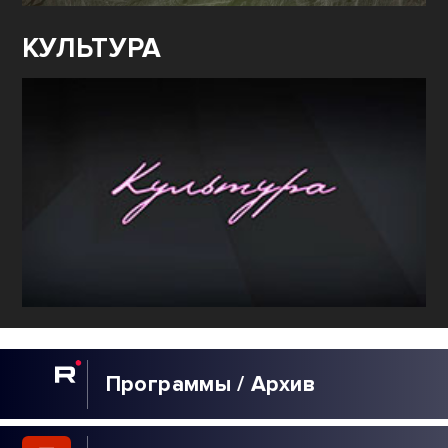
КУЛЬТУРА
Программы / Архив