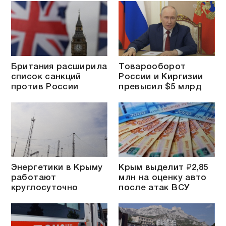
Британия расширила
Товарооборот
список санкций
России и Киргизии
против России
превысил $5 млрд
Энергетики в Крыму
Крым выделит ₽2,85
работают
млн на оценку авто
круглосуточно
после атак ВСУ