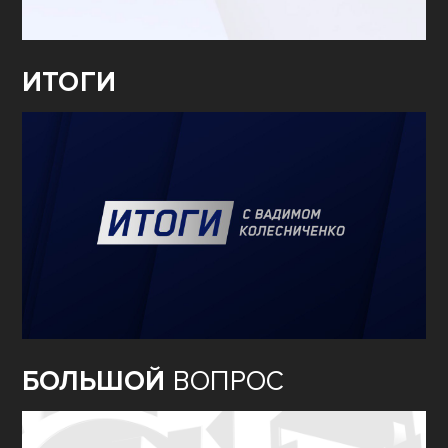
ИТОГИ
БОЛЬШОЙ
ВОПРОС