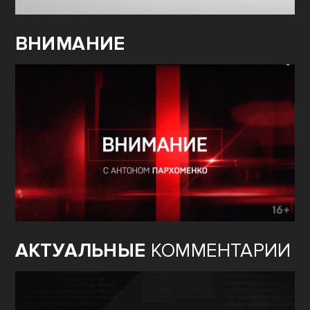
ВНИМАНИЕ
АКТУАЛЬНЫЕ
КОММЕНТАРИИ