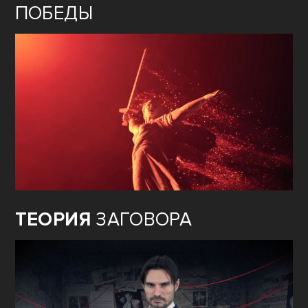
ПОБЕДЫ
ТЕОРИЯ
ЗАГОВОРА