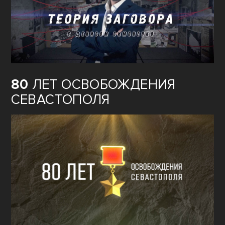
80
ЛЕТ ОСВОБОЖДЕНИЯ
СЕВАСТОПОЛЯ