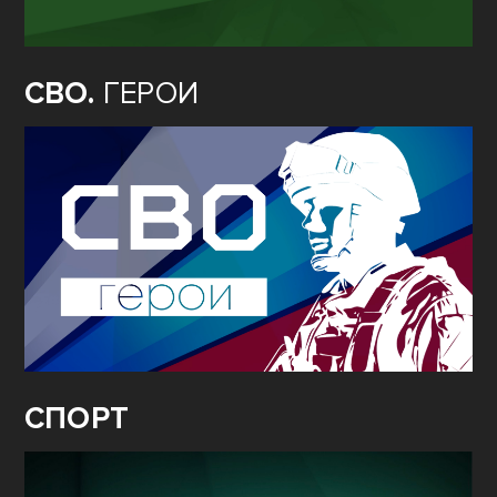
СВО.
ГЕРОИ
СПОРТ