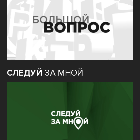
СЛЕДУЙ
ЗА МНОЙ