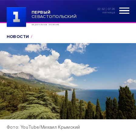
22:32 | 07.26
ПЕРВЫЙ
пятница
СЕВАСТОПОЛЬСКИЙ
ФЕДЕРАЛЬНОЕ ЗНАЧЕНИЕ
НОВОСТИ
Фото: YouTube/Михаил Крымский