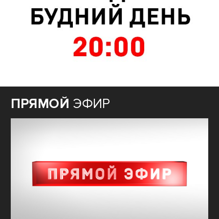
ПРЯМОЙ
ЭФИР