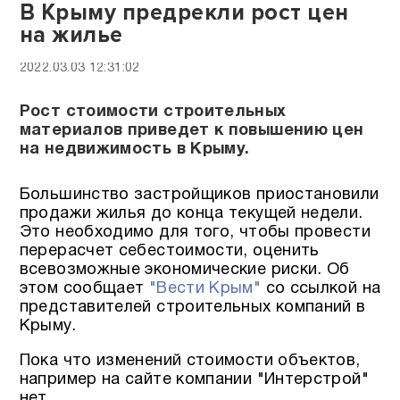
В Крыму предрекли рост цен
на жилье
2022.03.03 12:31:02
Рост стоимости строительных
материалов приведет к повышению цен
на недвижимость в Крыму.
Большинство застройщиков приостановили
продажи жилья до конца текущей недели.
Это необходимо для того, чтобы провести
перерасчет себестоимости, оценить
всевозможные экономические риски. Об
этом сообщает
"Вести Крым"
со ссылкой на
представителей строительных компаний в
Крыму.
Пока что изменений стоимости объектов,
например на сайте компании "Интерстрой"
нет.