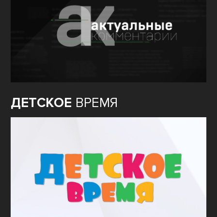
ДЕТСКОЕ
ВРЕМЯ