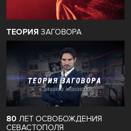
ТЕОРИЯ
ЗАГОВОРА
80
ЛЕТ ОСВОБОЖДЕНИЯ
СЕВАСТОПОЛЯ