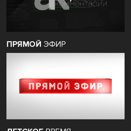
ПРЯМОЙ
ЭФИР