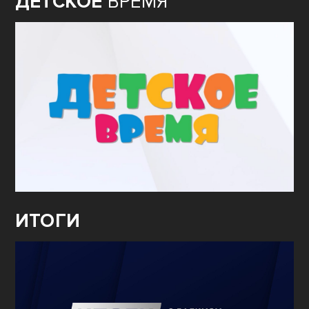
ДЕТСКОЕ
ВРЕМЯ
ИТОГИ