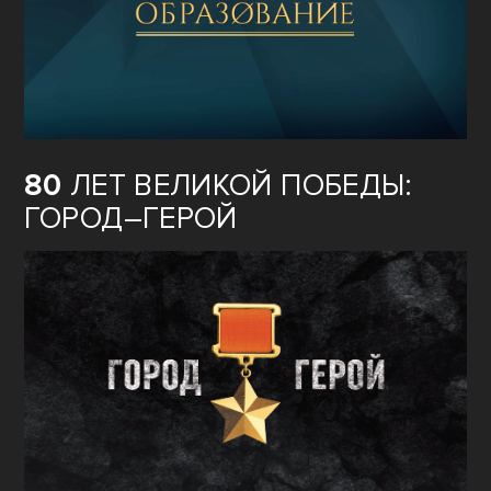
80
ЛЕТ ВЕЛИКОЙ ПОБЕДЫ:
ГОРОД–ГЕРОЙ