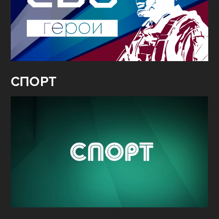
СПОРТ