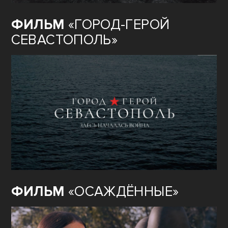
ФИЛЬМ
«ГОРОД-ГЕРОЙ
СЕВАСТОПОЛЬ»
ФИЛЬМ
«ОСАЖДЁННЫЕ»