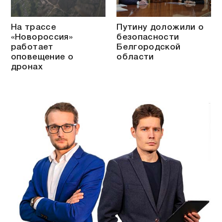
На трассе
Путину доложили о
«Новороссия»
безопасности
работает
Белгородской
оповещение о
области
дронах