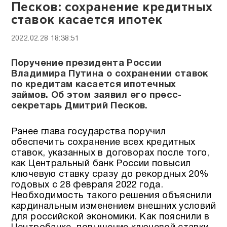
Песков: сохранение кредитных
ставок касается ипотек
2022.02.28 18:38:51
Поручение президента России
Владимира Путина о сохранении ставок
по кредитам касается ипотечных
займов. Об этом заявил его пресс-
секретарь Дмитрий Песков.
Ранее глава государства поручил
обеспечить сохранение всех кредитных
ставок, указанных в договорах после того,
как Центральный банк России повысил
ключевую ставку сразу до рекордных 20%
годовых с 28 февраля 2022 года.
Необходимость такого решения объяснили
кардинальным изменением внешних условий
для российской экономики. Как пояснили в