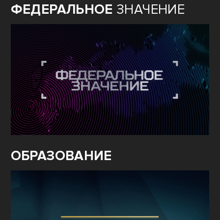
ФЕДЕРАЛЬНОЕ
ЗНАЧЕНИЕ
ОБРАЗОВАНИЕ