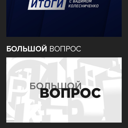
БОЛЬШОЙ
ВОПРОС