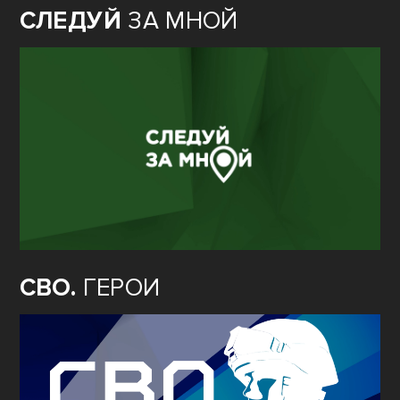
СЛЕДУЙ
ЗА МНОЙ
СВО.
ГЕРОИ