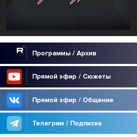
Программы / Архив
Прямой эфир / Сюжеты
Прямой эфир / Общение
Телеграм / Подписка