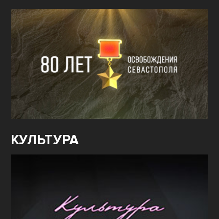
КУЛЬТУРА