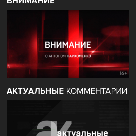
ВНИМАНИЕ
АКТУАЛЬНЫЕ
КОММЕНТАРИИ