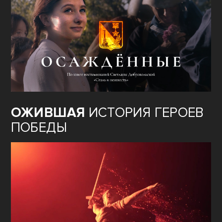
ОЖИВШАЯ
ИСТОРИЯ ГЕРОЕВ
ПОБЕДЫ