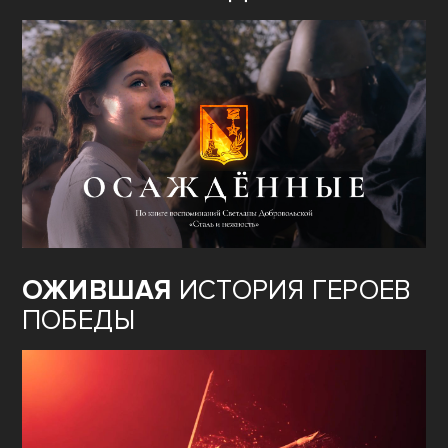
ОЖИВШАЯ
ИСТОРИЯ ГЕРОЕВ
ПОБЕДЫ