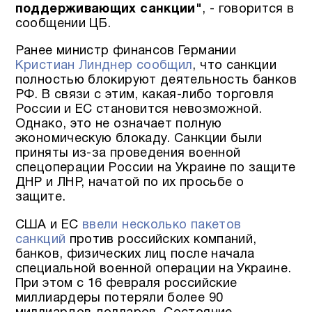
поддерживающих санкции"
, - говорится в
сообщении ЦБ.
Ранее министр финансов Германии
Кристиан Линднер сообщил
, что санкции
полностью блокируют деятельность банков
РФ. В связи с этим, какая-либо торговля
России и ЕС становится невозможной.
Однако, это не означает полную
экономическую блокаду. Санкции были
приняты из-за проведения военной
спецоперации России на Украине по защите
ДНР и ЛНР, начатой по их просьбе о
защите.
США и ЕС
ввели несколько пакетов
санкций
против российских компаний,
банков, физических лиц после начала
специальной военной операции на Украине.
При этом с 16 февраля российские
миллиардеры потеряли более 90