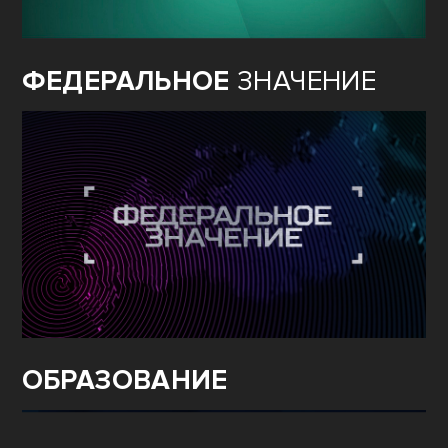
ФЕДЕРАЛЬНОЕ
ЗНАЧЕНИЕ
ОБРАЗОВАНИЕ