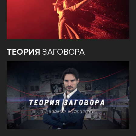
ТЕОРИЯ
ЗАГОВОРА