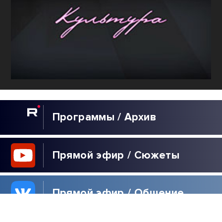
Программы / Архив
Прямой эфир / Сюжеты
Прямой эфир / Общение