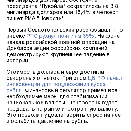
миллиардов долларов. Состояние
президента "Лукойла" сократилось на 3,8
миллиарда долларов или 15,4% в четверг,
пишет РИА "Новости".
Первый Севастопольский рассказывал, что
индекс
РТС рухнул почти на 35%
. На фоне
начала российской военной операции на
Донбассе акции российских компаний
демонстрируют крупнейшее падение в
истории.
Стоимость доллара и евро достигла
рекордных отметок. При этом
ЦБ РФ начал
интервенции для поддержания курса
рубля
. Финансовый регулятор примет все
необходимые меры для стабилизации
национальной валюты. Центробанк будет
продавать на рынке иностранную валюту.
Это позволит удовлетворить спрос на нее
и ослабить давление на рубль.