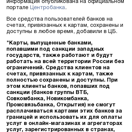
информация опубликована на официальном
портале
Центробанка
.
Все средства пользователей банков на
счетах, привязанных к картам, сохранены и
доступны в любое время, добавили в ЦБ.
"Карты, выпущенные банками,
попавшими под санкции западных
государств, также работают и будут
работать на всей территории России без
ограничений. Средства клиентов на
счетах, привязанных к картам, также
полностью сохранены и доступны. При
этом клиенты банков, попавших под
санкции (банков группы ВТБ,
Совкомбанка, Новикомбанка,
Промсвязьбанка, Открытия) не смогут
расплачиваться картами этих банков за
границей и использовать их для оплаты
услуг в онлайн-магазинах и агрегаторах
услуг, зарегистрированных в странах,