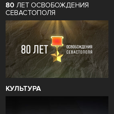
80
ЛЕТ ОСВОБОЖДЕНИЯ
СЕВАСТОПОЛЯ
КУЛЬТУРА