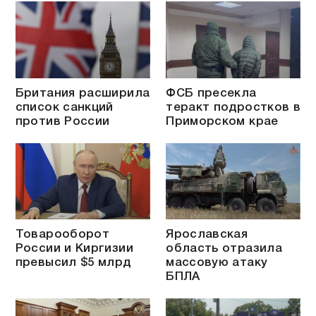
Британия расширила
ФСБ пресекла
список санкций
теракт подростков в
против России
Приморском крае
Товарооборот
Ярославская
России и Киргизии
область отразила
превысил $5 млрд
массовую атаку
БПЛА