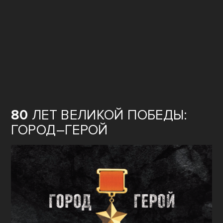
80
ЛЕТ ВЕЛИКОЙ ПОБЕДЫ:
ГОРОД–ГЕРОЙ