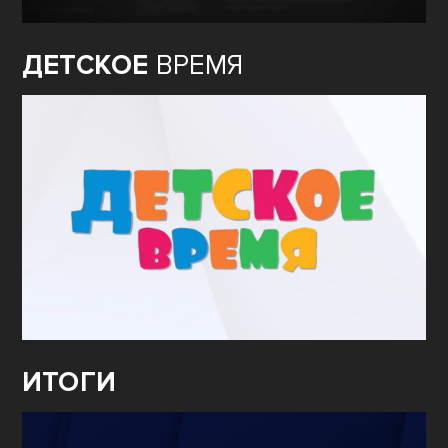
ДЕТСКОЕ
ВРЕМЯ
ИТОГИ