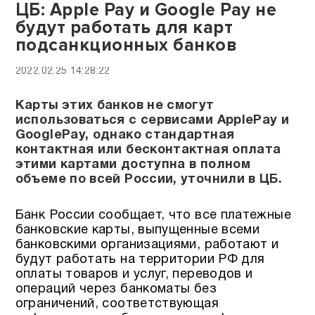
ЦБ: Apple Pay и Google Pay не
будут работать для карт
подсанкционных банков
2022.02.25 14:28:22
Карты этих банков не смогут
использоваться с сервисами ApplePay и
GooglePay, однако стандартная
контактная или бесконтактная оплата
этими картами доступна в полном
объеме по всей России, уточнили в ЦБ.
Банк России сообщает, что все платежные
банковские карты, выпущенные всеми
банковскими организациями, работают и
будут работать на территории РФ для
оплаты товаров и услуг, переводов и
операций через банкоматы без
ограничений, соответствующая