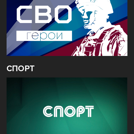
СПОРТ