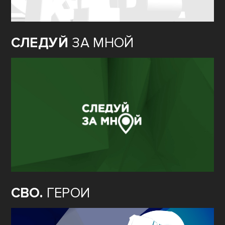
СЛЕДУЙ
ЗА МНОЙ
СВО.
ГЕРОИ