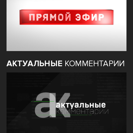
АКТУАЛЬНЫЕ
КОММЕНТАРИИ