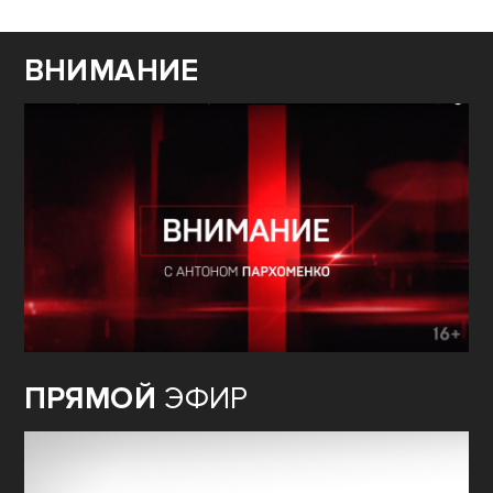
ВНИМАНИЕ
ПРЯМОЙ
ЭФИР