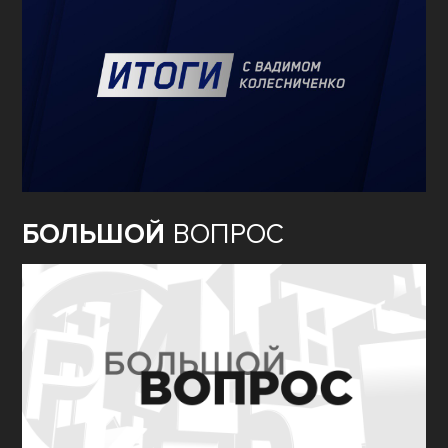
БОЛЬШОЙ
ВОПРОС