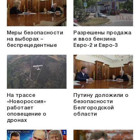
Меры безопасности
Разрешены продажа
на выборах –
и ввоз бензина
беспрецедентные
Евро-2 и Евро-3
На трассе
Путину доложили о
«Новороссия»
безопасности
работает
Белгородской
оповещение о
области
дронах