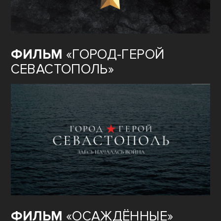
ФИЛЬМ
«ГОРОД-ГЕРОЙ
СЕВАСТОПОЛЬ»
ФИЛЬМ
«ОСАЖДЁННЫЕ»