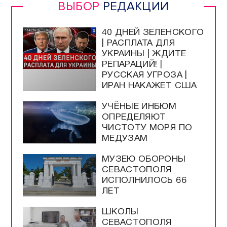
ВЫБОР
РЕДАКЦИИ
40 ДНЕЙ ЗЕЛЕНСКОГО
| РАСПЛАТА ДЛЯ
УКРАИНЫ | ЖДИТЕ
РЕПАРАЦИЙ! |
РУССКАЯ УГРОЗА |
ИРАН НАКАЖЕТ США
УЧЁНЫЕ ИНБЮМ
ОПРЕДЕЛЯЮТ
ЧИСТОТУ МОРЯ ПО
МЕДУЗАМ
МУЗЕЮ ОБОРОНЫ
СЕВАСТОПОЛЯ
ИСПОЛНИЛОСЬ 66
ЛЕТ
ШКОЛЫ
СЕВАСТОПОЛЯ