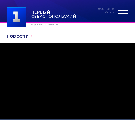
19:00 | 08.26
ПЕРВЫЙ
суббота
СЕВАСТОПОЛЬСКИЙ
ФЕДЕРАЛЬНОЕ ЗНАЧЕНИЕ
НОВОСТИ