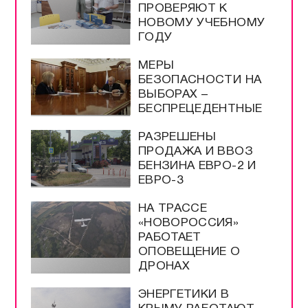
ПРОВЕРЯЮТ К
НОВОМУ УЧЕБНОМУ
ГОДУ
МЕРЫ
БЕЗОПАСНОСТИ НА
ВЫБОРАХ –
БЕСПРЕЦЕДЕНТНЫЕ
РАЗРЕШЕНЫ
ПРОДАЖА И ВВОЗ
БЕНЗИНА ЕВРО-2 И
ЕВРО-3
НА ТРАССЕ
«НОВОРОССИЯ»
РАБОТАЕТ
ОПОВЕЩЕНИЕ О
ДРОНАХ
ЭНЕРГЕТИКИ В