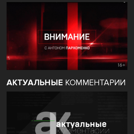
АКТУАЛЬНЫЕ
КОММЕНТАРИИ