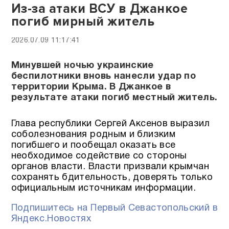
Из-за атаки ВСУ в Джанкое
погиб мирный житель
2026.07.09 11:17:41
Минувшей ночью украинские
беспилотники вновь нанесли удар по
территории Крыма. В Джанкое в
результате атаки погиб местный житель.
Глава республики Сергей Аксенов выразил
соболезнования родным и близким
погибшего и пообещал оказать все
необходимое содействие со стороны
органов власти. Власти призвали крымчан
сохранять бдительность, доверять только
официальным источникам информации.
Подпишитесь на Первый Севастопольский в
Яндекс.Новостях