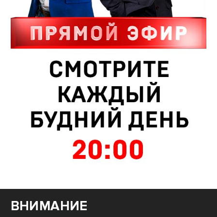
ВНИМАНИЕ