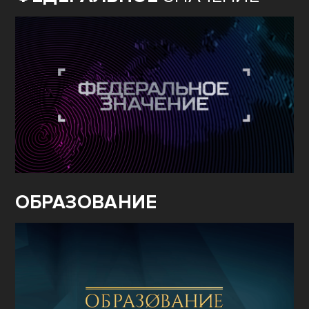
ОБРАЗОВАНИЕ