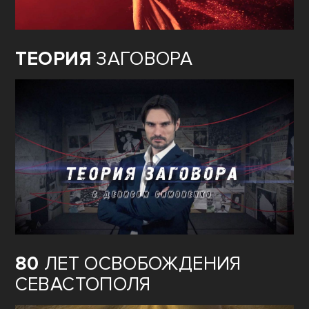
ТЕОРИЯ
ЗАГОВОРА
80
ЛЕТ ОСВОБОЖДЕНИЯ
СЕВАСТОПОЛЯ