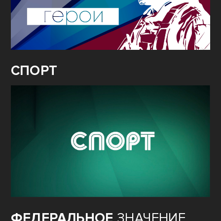
СПОРТ
ФЕДЕРАЛЬНОЕ
ЗНАЧЕНИЕ