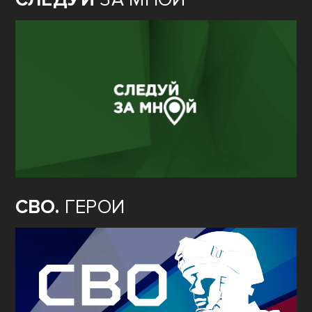
СВО.
ГЕРОИ