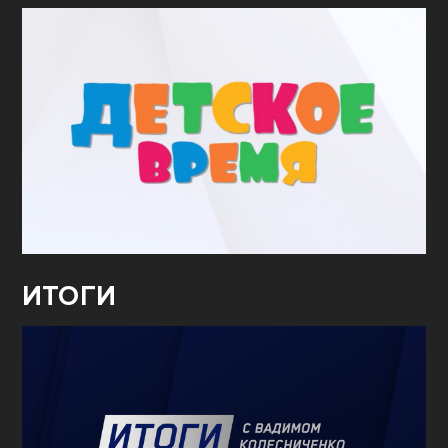
ИТОГИ