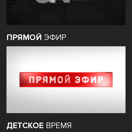
ПРЯМОЙ
ЭФИР
ДЕТСКОЕ
ВРЕМЯ