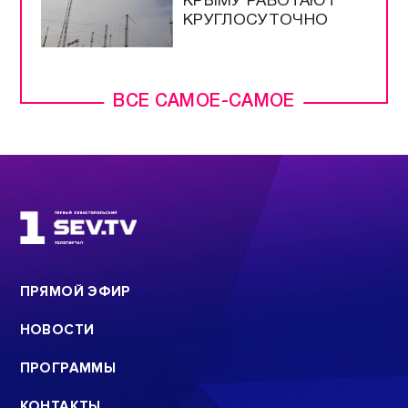
КРЫМУ РАБОТАЮТ
КРУГЛОСУТОЧНО
ВСЕ САМОЕ-САМОЕ
ПРЯМОЙ ЭФИР
НОВОСТИ
ПРОГРАММЫ
КОНТАКТЫ