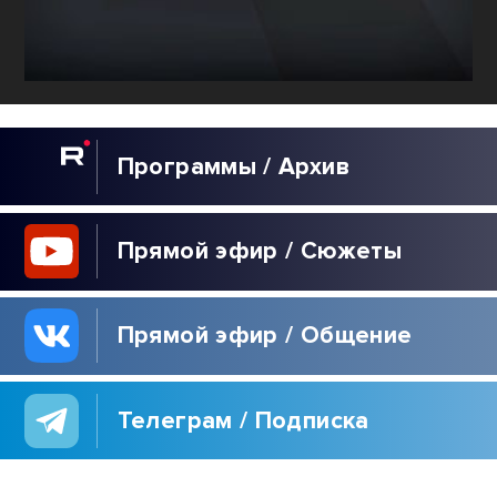
Программы / Архив
Прямой эфир / Сюжеты
Прямой эфир / Общение
Телеграм / Подписка