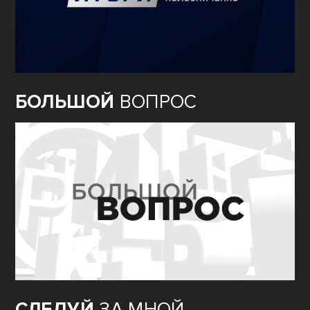
БОЛЬШОЙ
ВОПРОС
СЛЕДУЙ
ЗА МНОЙ