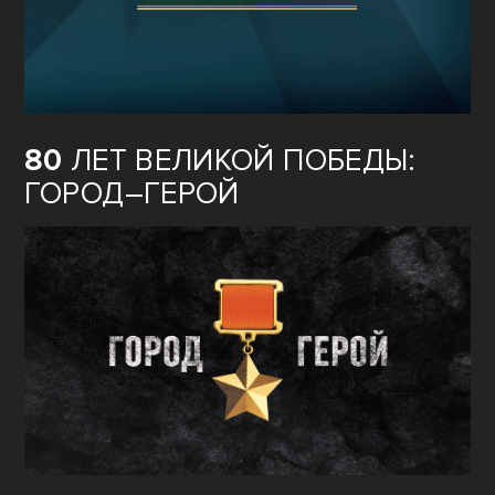
80
ЛЕТ ВЕЛИКОЙ ПОБЕДЫ:
ГОРОД–ГЕРОЙ