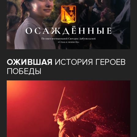
ОЖИВШАЯ
ИСТОРИЯ ГЕРОЕВ
ПОБЕДЫ