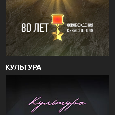
КУЛЬТУРА