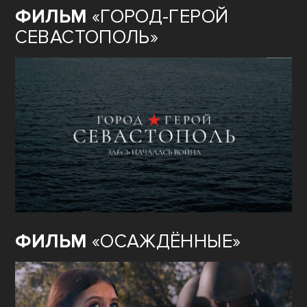
ФИЛЬМ
«ГОРОД-ГЕРОЙ
СЕВАСТОПОЛЬ»
ФИЛЬМ
«ОСАЖДЁННЫЕ»