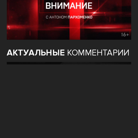
АКТУАЛЬНЫЕ
КОММЕНТАРИИ