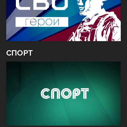
СПОРТ