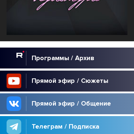
Программы / Архив
Прямой эфир / Сюжеты
Прямой эфир / Общение
Телеграм / Подписка