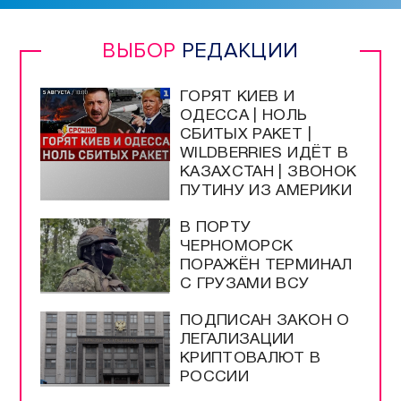
ВЫБОР
РЕДАКЦИИ
ГОРЯТ КИЕВ И
ОДЕССА | НОЛЬ
СБИТЫХ РАКЕТ |
WILDBERRIES ИДЁТ В
КАЗАХСТАН | ЗВОНОК
ПУТИНУ ИЗ АМЕРИКИ
В ПОРТУ
ЧЕРНОМОРСК
ПОРАЖЁН ТЕРМИНАЛ
С ГРУЗАМИ ВСУ
ПОДПИСАН ЗАКОН О
ЛЕГАЛИЗАЦИИ
КРИПТОВАЛЮТ В
РОССИИ