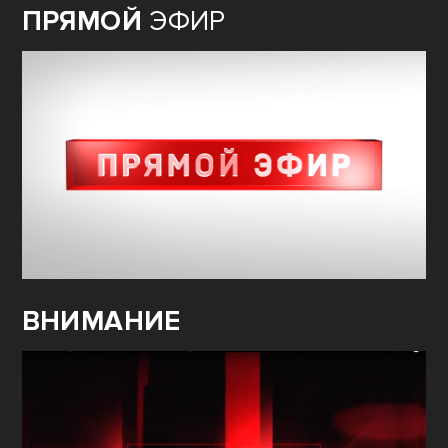
ПРЯМОЙ
ЭФИР
ВНИМАНИЕ