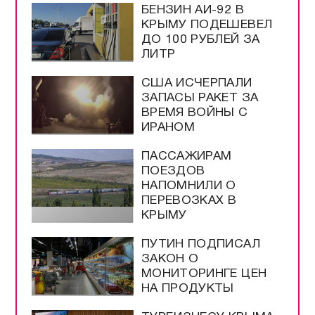
БЕНЗИН АИ-92 В
КРЫМУ ПОДЕШЕВЕЛ
ДО 100 РУБЛЕЙ ЗА
ЛИТР
США ИСЧЕРПАЛИ
ЗАПАСЫ РАКЕТ ЗА
ВРЕМЯ ВОЙНЫ С
ИРАНОМ
ПАССАЖИРАМ
ПОЕЗДОВ
НАПОМНИЛИ О
ПЕРЕВОЗКАХ В
КРЫМУ
ПУТИН ПОДПИСАЛ
ЗАКОН О
МОНИТОРИНГЕ ЦЕН
НА ПРОДУКТЫ