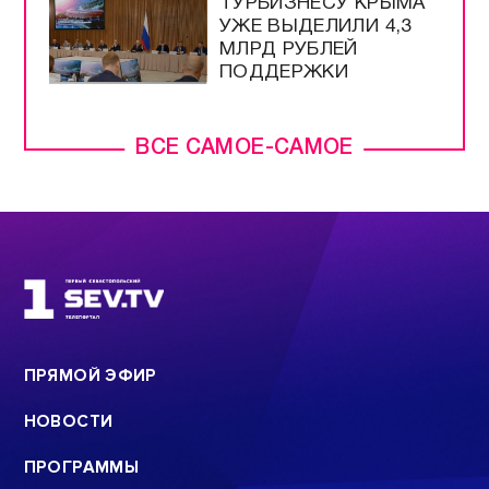
ТУРБИЗНЕСУ КРЫМА
УЖЕ ВЫДЕЛИЛИ 4,3
МЛРД РУБЛЕЙ
ПОДДЕРЖКИ
ВСЕ САМОЕ-САМОЕ
ПРЯМОЙ ЭФИР
НОВОСТИ
ПРОГРАММЫ