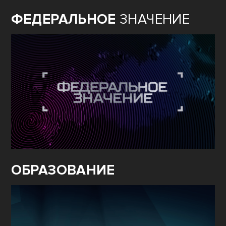
ФЕДЕРАЛЬНОЕ
ЗНАЧЕНИЕ
ОБРАЗОВАНИЕ