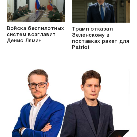
Войска беспилотных
Трамп отказал
систем возглавит
Зеленскому в
Денис Лямин
поставках ракет для
Patriot