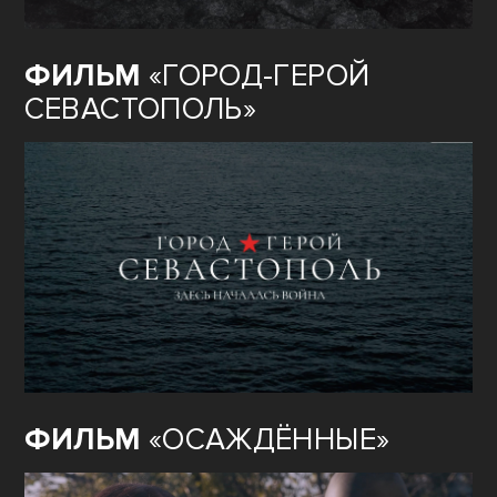
ФИЛЬМ
«ГОРОД-ГЕРОЙ
СЕВАСТОПОЛЬ»
ФИЛЬМ
«ОСАЖДЁННЫЕ»