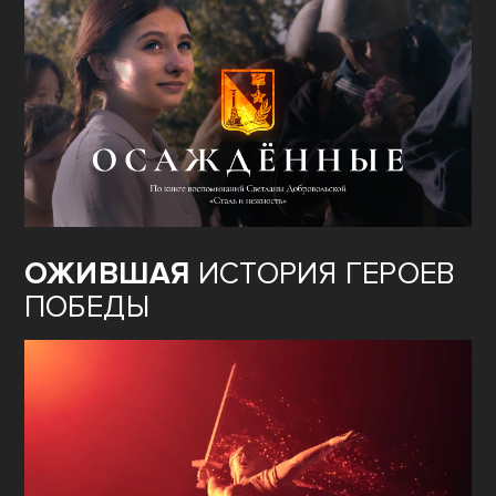
ОЖИВШАЯ
ИСТОРИЯ ГЕРОЕВ
ПОБЕДЫ