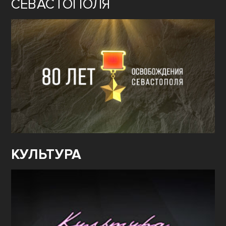
СЕВАСТОПОЛЯ
КУЛЬТУРА