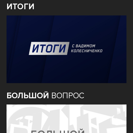
ИТОГИ
БОЛЬШОЙ
ВОПРОС