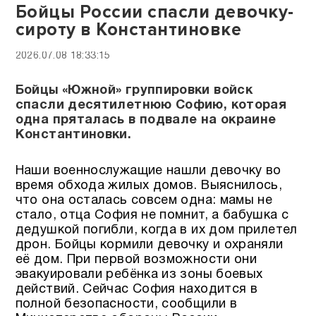
Бойцы России спасли девочку-
сироту в Константиновке
2026.07.08 18:33:15
Бойцы «Южной» группировки войск
спасли десятилетнюю Софию, которая
одна пряталась в подвале на окраине
Константиновки.
Наши военнослужащие нашли девочку во
время обхода жилых домов. Выяснилось,
что она осталась совсем одна: мамы не
стало, отца София не помнит, а бабушка с
дедушкой погибли, когда в их дом прилетел
дрон. Бойцы кормили девочку и охраняли
её дом. При первой возможности они
эвакуировали ребёнка из зоны боевых
действий. Сейчас София находится в
полной безопасности, сообщили в