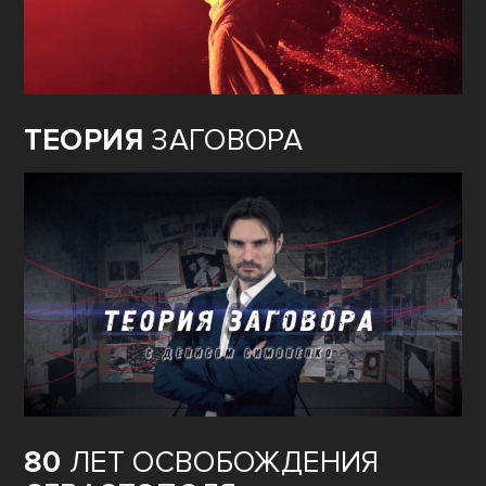
ТЕОРИЯ
ЗАГОВОРА
80
ЛЕТ ОСВОБОЖДЕНИЯ