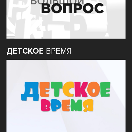
ДЕТСКОЕ
ВРЕМЯ