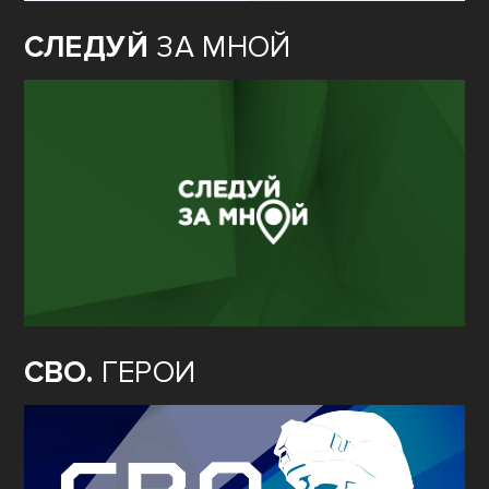
СЛЕДУЙ
ЗА МНОЙ
СВО.
ГЕРОИ