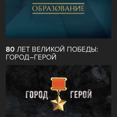
80
ЛЕТ ВЕЛИКОЙ ПОБЕДЫ:
ГОРОД–ГЕРОЙ