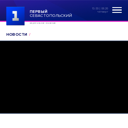
13:55 | 06.26
ПЕРВЫЙ
четверг
СЕВАСТОПОЛЬСКИЙ
ФЕДЕРАЛЬНОЕ ЗНАЧЕНИЕ
НОВОСТИ