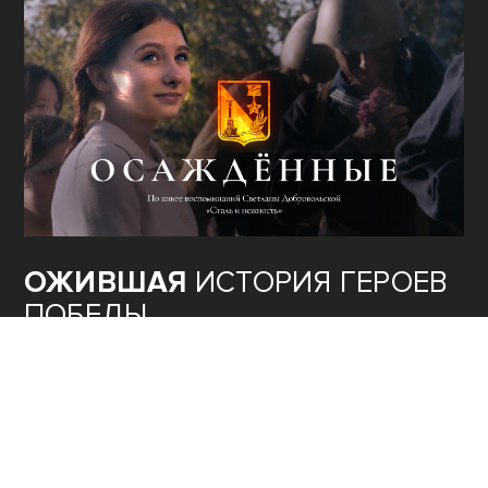
ОЖИВШАЯ
ИСТОРИЯ ГЕРОЕВ
ПОБЕДЫ