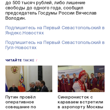
до 500 тысяч рублей, либо лишение
свободы до одного года, сообщил
председатель Госдумы России Вячеслав
Володин.
Подпишитесь на Первый Севастопольский в
Яндекс.Новостях
Подпишитесь на Первый Севастопольский в
Гугл-Новостях
ЧИТАЙТЕ
ТАКЖЕ
Путин провёл
Синхронисток с
оперативное
караваем встретили
совещание по
в аэропорту Москвы