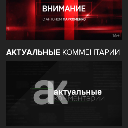
АКТУАЛЬНЫЕ
КОММЕНТАРИИ