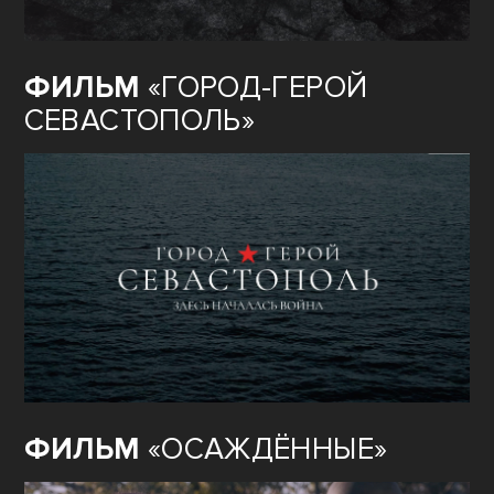
ФИЛЬМ
«ГОРОД-ГЕРОЙ
СЕВАСТОПОЛЬ»
ФИЛЬМ
«ОСАЖДЁННЫЕ»