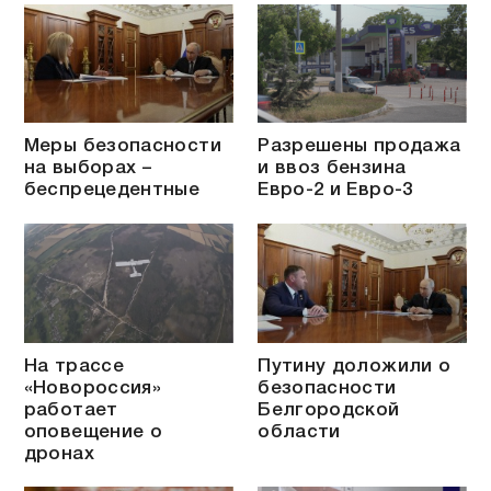
Меры безопасности
Разрешены продажа
на выборах –
и ввоз бензина
беспрецедентные
Евро-2 и Евро-3
На трассе
Путину доложили о
«Новороссия»
безопасности
работает
Белгородской
оповещение о
области
дронах