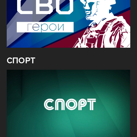
СПОРТ