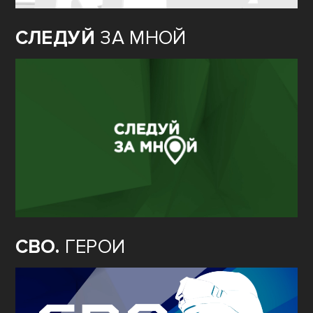
СЛЕДУЙ
ЗА МНОЙ
СВО.
ГЕРОИ