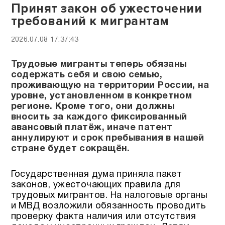
Принят закон об ужесточении
требований к мигрантам
2026.07.08 17:37:43
Трудовые мигранты теперь обязаны
содержать себя и свою семью,
проживающую на территории России, на
уровне, установленном в конкретном
регионе. Кроме того, они должны
вносить за каждого фиксированный
авансовый платёж, иначе патент
аннулируют и срок пребывания в нашей
стране будет сокращён.
Государственная дума приняла пакет
законов, ужесточающих правила для
трудовых мигрантов. На налоговые органы
и МВД возложили обязанность проводить
проверку факта наличия или отсутствия