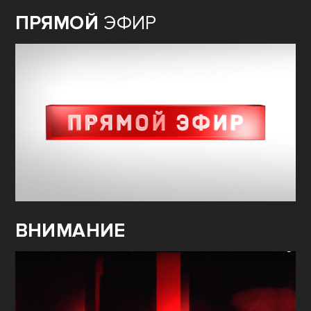
ПРЯМОЙ
ЭФИР
ВНИМАНИЕ