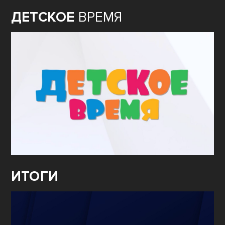
ДЕТСКОЕ
ВРЕМЯ
ИТОГИ