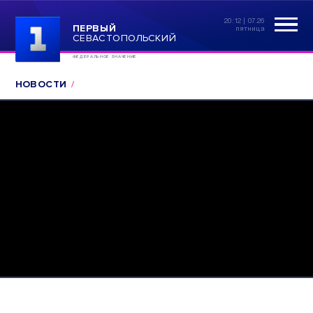
20:12 | 07.26
ПЕРВЫЙ
пятница
СЕВАСТОПОЛЬСКИЙ
ФЕДЕРАЛЬНОЕ ЗНАЧЕНИЕ
НОВОСТИ