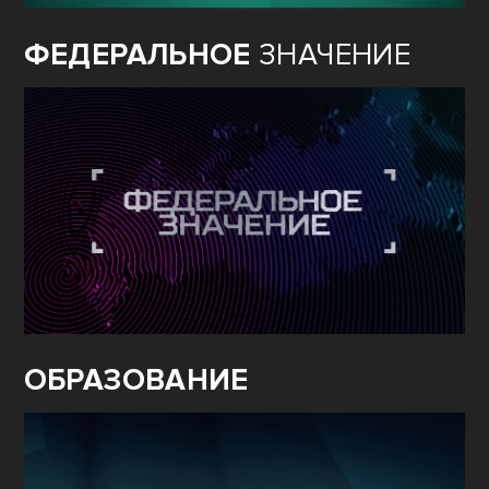
ФЕДЕРАЛЬНОЕ
ЗНАЧЕНИЕ
ОБРАЗОВАНИЕ