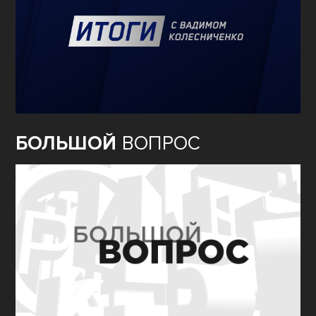
БОЛЬШОЙ
ВОПРОС