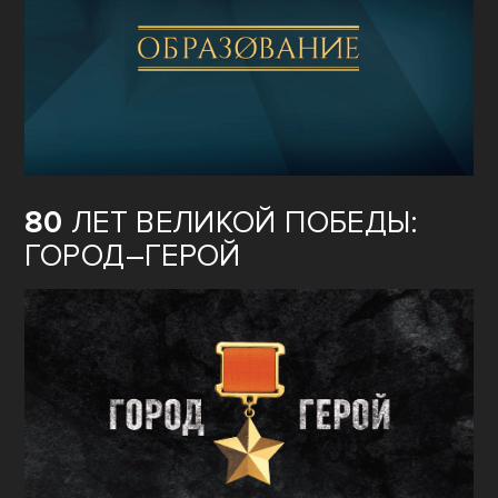
80
ЛЕТ ВЕЛИКОЙ ПОБЕДЫ:
ГОРОД–ГЕРОЙ