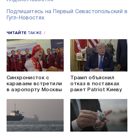
Подпишитесь на Первый Севастопольский в
Гугл-Новостях
ЧИТАЙТЕ
ТАКЖЕ
Синхронисток с
Трамп объяснил
караваем встретили
отказ в поставках
в аэропорту Москвы
ракет Patriot Киеву