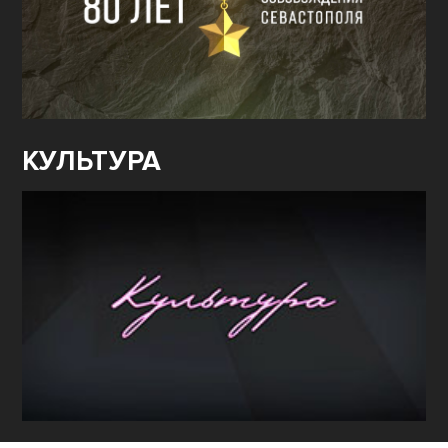
КУЛЬТУРА