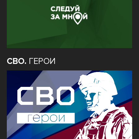
СВО.
ГЕРОИ