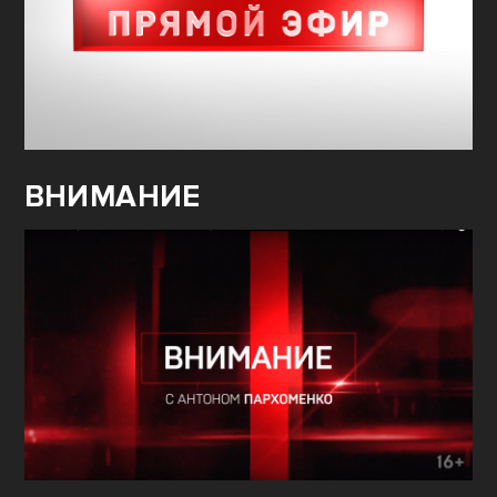
ВНИМАНИЕ