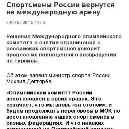
Спортсмены России вернутся
на международную арену
2026.07.08 15:12:56
Решение Международного олимпийского
комитета о снятии ограничений с
российских спортсменов ускорит
процесс их полноценного возвращения
на турниры.
Об этом заявил министр спорта России
Михаил Дегтярёв.
«Олимпийский комитет России
восстановлен в своих правах. Это
означает, что мы вновь «за столом», и
будем продолжать переговоры в МОК по
восстановлению наших спортсменов в
разных федерациях. И что никаких