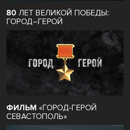
80
ЛЕТ ВЕЛИКОЙ ПОБЕДЫ:
ГОРОД–ГЕРОЙ
ФИЛЬМ
«ГОРОД-ГЕРОЙ
СЕВАСТОПОЛЬ»