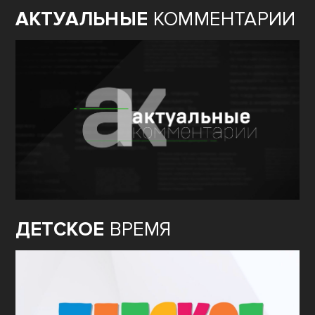
АКТУАЛЬНЫЕ
КОММЕНТАРИИ
ДЕТСКОЕ
ВРЕМЯ