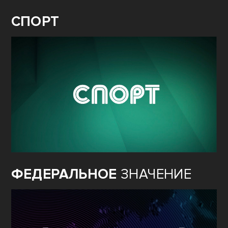
СПОРТ
ФЕДЕРАЛЬНОЕ
ЗНАЧЕНИЕ