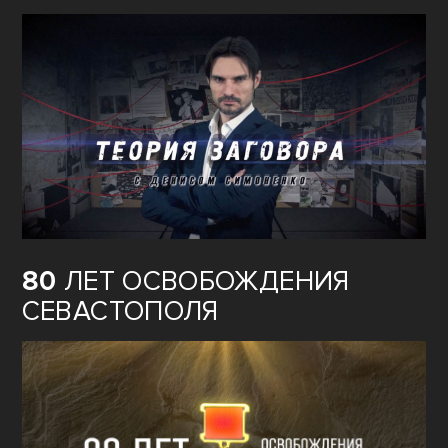
80
ЛЕТ ОСВОБОЖДЕНИЯ
СЕВАСТОПОЛЯ