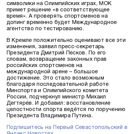
символики на Олимпийских играх, МОК
примет решение «в соответствующее
время». А проверять спортсменов на
допинг временно будет Международное
агентство по тестированию.
В Кремле положительно оценивают все эти
изменения, заявил пресс-секретарь
Президента Дмитрий Песков. По его
словам, возвращение законных прав
российских спортсменов на
международной арене – большое
достижение. Это стало возможным
благодаря последовательной работе
Минспорта и Олимпийского комитета
России, подчеркнул министр Михаил
Дегтярёв. И добавил: восстановление
целостности спорта ведётся по поручению
Президента Владимира Путина.
Подпишитесь на Первый Севастопольский в
Яндекс.Новостях