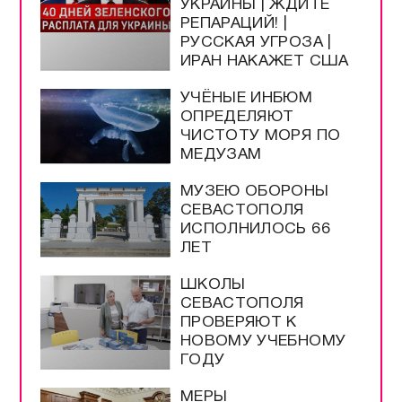
УКРАИНЫ | ЖДИТЕ
РЕПАРАЦИЙ! |
РУССКАЯ УГРОЗА |
ИРАН НАКАЖЕТ США
УЧЁНЫЕ ИНБЮМ
ОПРЕДЕЛЯЮТ
ЧИСТОТУ МОРЯ ПО
МЕДУЗАМ
МУЗЕЮ ОБОРОНЫ
СЕВАСТОПОЛЯ
ИСПОЛНИЛОСЬ 66
ЛЕТ
ШКОЛЫ
СЕВАСТОПОЛЯ
ПРОВЕРЯЮТ К
НОВОМУ УЧЕБНОМУ
ГОДУ
МЕРЫ