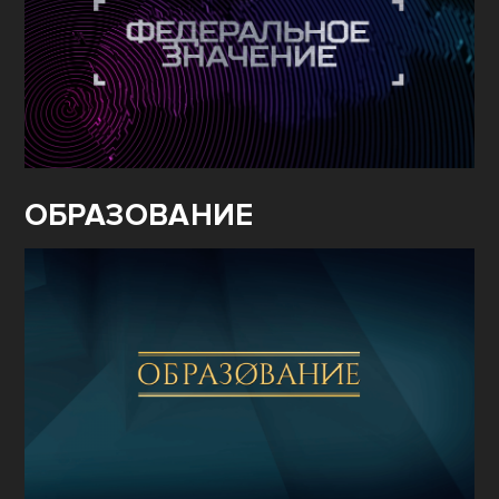
ОБРАЗОВАНИЕ