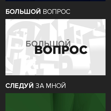
БОЛЬШОЙ
ВОПРОС
СЛЕДУЙ
ЗА МНОЙ