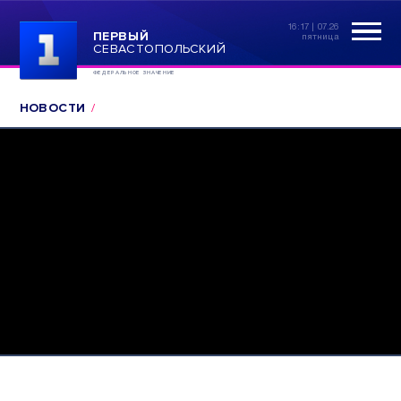
16:17 | 07.26
ПЕРВЫЙ
пятница
СЕВАСТОПОЛЬСКИЙ
ФЕДЕРАЛЬНОЕ ЗНАЧЕНИЕ
НОВОСТИ