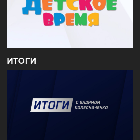
ИТОГИ