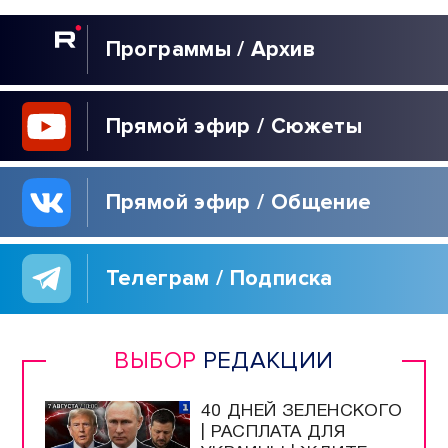
Программы / Архив
Прямой эфир / Сюжеты
Прямой эфир / Общение
Телеграм / Подписка
ВЫБОР
РЕДАКЦИИ
40 ДНЕЙ ЗЕЛЕНСКОГО
| РАСПЛАТА ДЛЯ