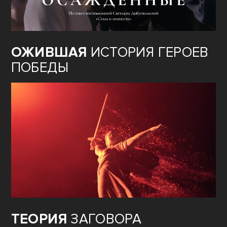
ОЖИВШАЯ
ИСТОРИЯ ГЕРОЕВ
ПОБЕДЫ
ТЕОРИЯ
ЗАГОВОРА