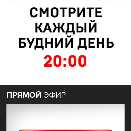
ПРЯМОЙ
ЭФИР