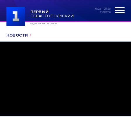
10:23 | 08.26
ПЕРВЫЙ
суббота
СЕВАСТОПОЛЬСКИЙ
ФЕДЕРАЛЬНОЕ ЗНАЧЕНИЕ
НОВОСТИ