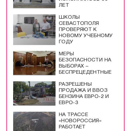
ЛЕТ
ШКОЛЫ
СЕВАСТОПОЛЯ
ПРОВЕРЯЮТ К
НОВОМУ УЧЕБНОМУ
ГОДУ
МЕРЫ
БЕЗОПАСНОСТИ НА
ВЫБОРАХ –
БЕСПРЕЦЕДЕНТНЫЕ
РАЗРЕШЕНЫ
ПРОДАЖА И ВВОЗ
БЕНЗИНА ЕВРО-2 И
ЕВРО-3
НА ТРАССЕ
«НОВОРОССИЯ»
РАБОТАЕТ