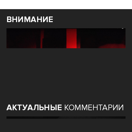
ВНИМАНИЕ
АКТУАЛЬНЫЕ
КОММЕНТАРИИ