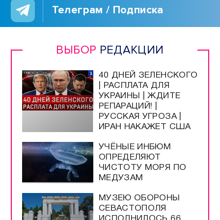
Телеграм / Подписка
ВЫБОР
РЕДАКЦИИ
40 ДНЕЙ ЗЕЛЕНСКОГО
| РАСПЛАТА ДЛЯ
УКРАИНЫ | ЖДИТЕ
РЕПАРАЦИЙ! |
РУССКАЯ УГРОЗА |
ИРАН НАКАЖЕТ США
УЧЁНЫЕ ИНБЮМ
ОПРЕДЕЛЯЮТ
ЧИСТОТУ МОРЯ ПО
МЕДУЗАМ
МУЗЕЮ ОБОРОНЫ
СЕВАСТОПОЛЯ
ИСПОЛНИЛОСЬ 66