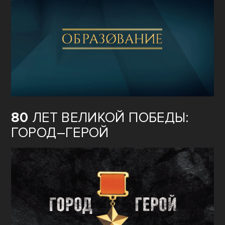
80
ЛЕТ ВЕЛИКОЙ ПОБЕДЫ:
ГОРОД–ГЕРОЙ