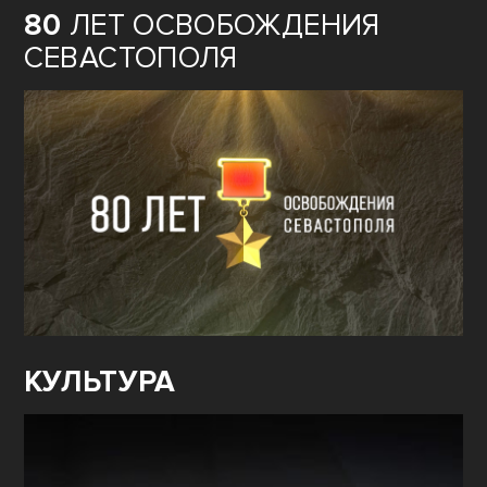
80
ЛЕТ ОСВОБОЖДЕНИЯ
СЕВАСТОПОЛЯ
КУЛЬТУРА