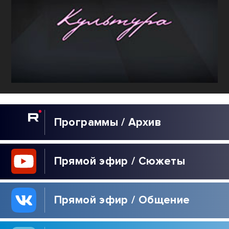
Программы / Архив
Прямой эфир / Сюжеты
Прямой эфир / Общение