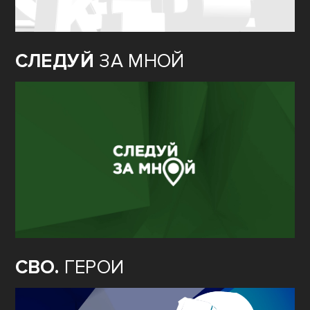
СЛЕДУЙ
ЗА МНОЙ
СВО.
ГЕРОИ