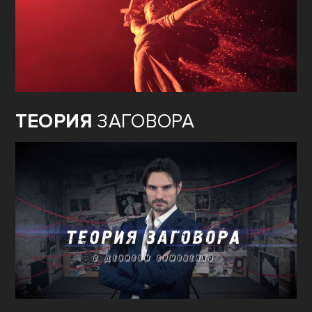
ТЕОРИЯ
ЗАГОВОРА