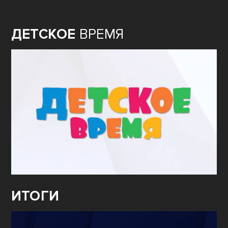
ДЕТСКОЕ
ВРЕМЯ
ИТОГИ