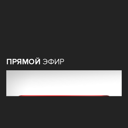
ПРЯМОЙ
ЭФИР