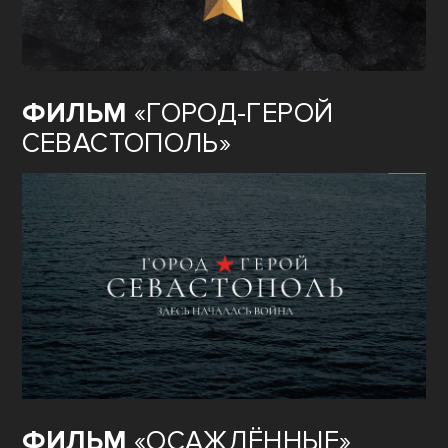
ФИЛЬМ
«ГОРОД-ГЕРОЙ
СЕВАСТОПОЛЬ»
ФИЛЬМ
«ОСАЖДЁННЫЕ»