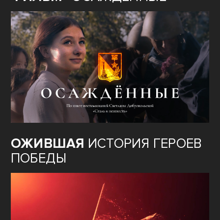
ОЖИВШАЯ
ИСТОРИЯ ГЕРОЕВ
ПОБЕДЫ