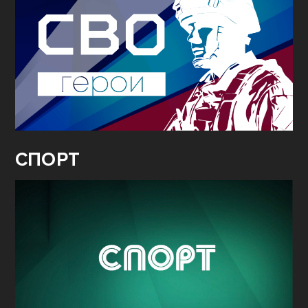
СПОРТ