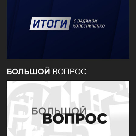
БОЛЬШОЙ
ВОПРОС