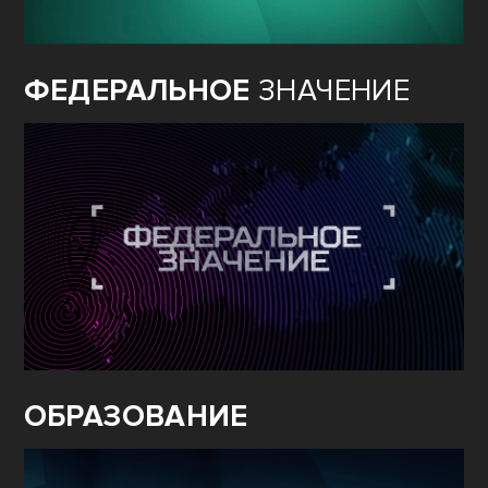
ФЕДЕРАЛЬНОЕ
ЗНАЧЕНИЕ
ОБРАЗОВАНИЕ