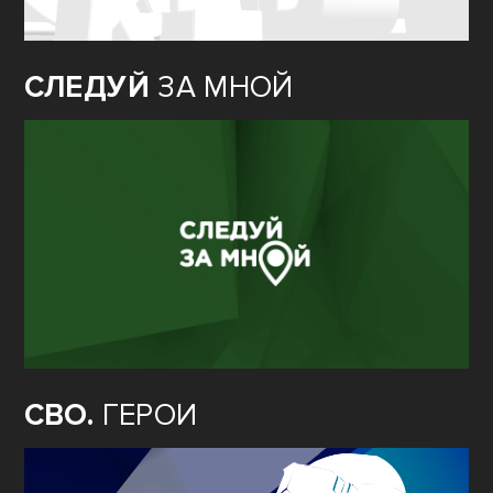
СЛЕДУЙ
ЗА МНОЙ
СВО.
ГЕРОИ