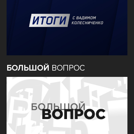
БОЛЬШОЙ
ВОПРОС