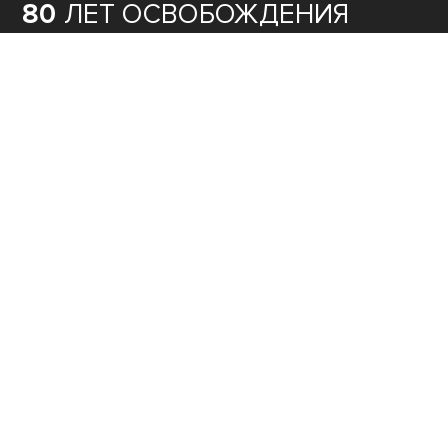
80
ЛЕТ ОСВОБОЖДЕНИЯ
СЕВАСТОПОЛЯ
КУЛЬТУРА