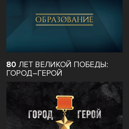
80
ЛЕТ ВЕЛИКОЙ ПОБЕДЫ:
ГОРОД–ГЕРОЙ