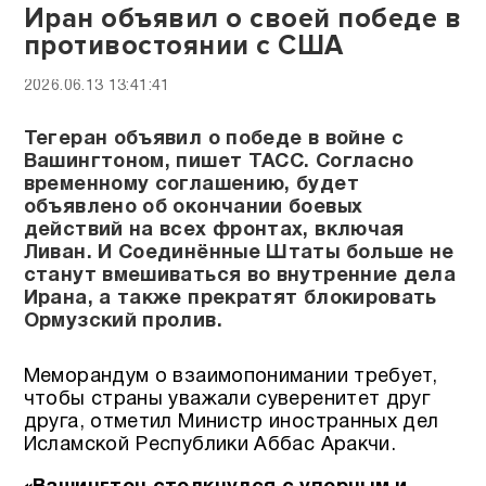
Иран объявил о своей победе в
противостоянии с США
2026.06.13 13:41:41
Тегеран объявил о победе в войне с
Вашингтоном, пишет ТАСС. Согласно
временному соглашению, будет
объявлено об окончании боевых
действий на всех фронтах, включая
Ливан. И Соединённые Штаты больше не
станут вмешиваться во внутренние дела
Ирана, а также прекратят блокировать
Ормузский пролив.
Меморандум о взаимопонимании требует,
чтобы страны уважали суверенитет друг
друга, отметил Министр иностранных дел
Исламской Республики Аббас Аракчи.