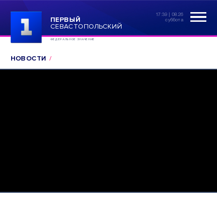
17:39 | 08.26
ПЕРВЫЙ
суббота
СЕВАСТОПОЛЬСКИЙ
ФЕДЕРАЛЬНОЕ ЗНАЧЕНИЕ
НОВОСТИ