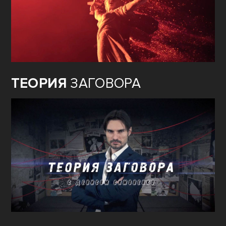
ТЕОРИЯ
ЗАГОВОРА