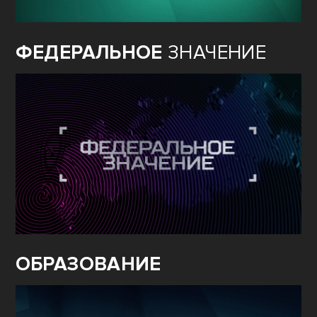
ФЕДЕРАЛЬНОЕ
ЗНАЧЕНИЕ
ОБРАЗОВАНИЕ