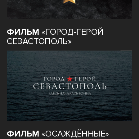
ФИЛЬМ
«ГОРОД-ГЕРОЙ
СЕВАСТОПОЛЬ»
ФИЛЬМ
«ОСАЖДЁННЫЕ»