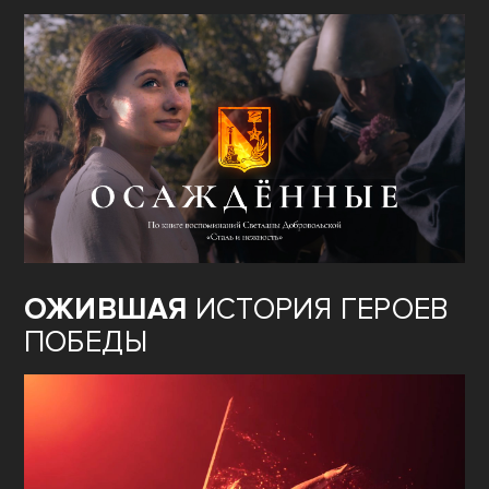
ОЖИВШАЯ
ИСТОРИЯ ГЕРОЕВ
ПОБЕДЫ