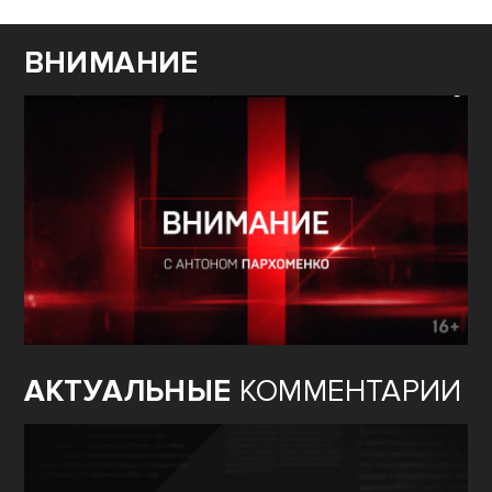
ВНИМАНИЕ
АКТУАЛЬНЫЕ
КОММЕНТАРИИ