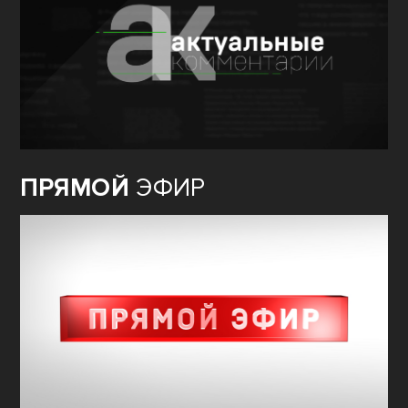
ПРЯМОЙ
ЭФИР