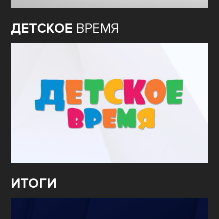
ДЕТСКОЕ
ВРЕМЯ
ИТОГИ