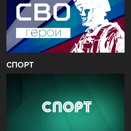
СПОРТ