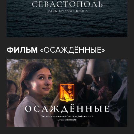
ФИЛЬМ
«ОСАЖДЁННЫЕ»