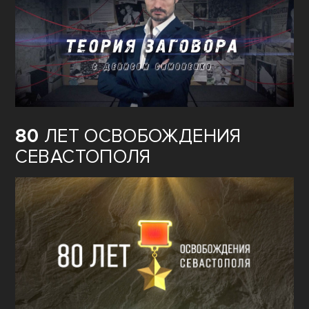
80
ЛЕТ ОСВОБОЖДЕНИЯ
СЕВАСТОПОЛЯ