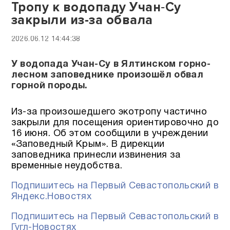
Тропу к водопаду Учан‑Су
закрыли из-за обвала
2026.06.12 14:44:38
У водопада Учан-Су в Ялтинском горно-
лесном заповеднике произошёл обвал
горной породы.
Из-за произошедшего экотропу частично
закрыли для посещения ориентировочно до
16 июня. Об этом сообщили в учреждении
«Заповедный Крым». В дирекции
заповедника принесли извинения за
временные неудобства.
Подпишитесь на Первый Севастопольский в
Яндекс.Новостях
Подпишитесь на Первый Севастопольский в
Гугл-Новостях