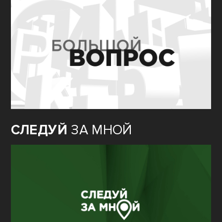
СЛЕДУЙ
ЗА МНОЙ