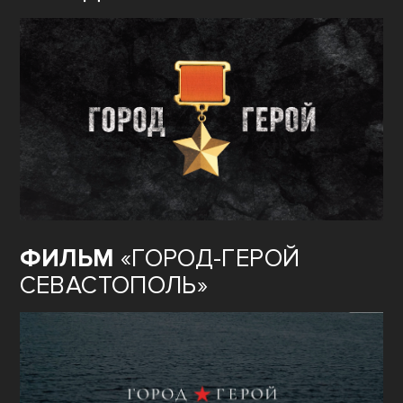
ФИЛЬМ
«ГОРОД-ГЕРОЙ
СЕВАСТОПОЛЬ»