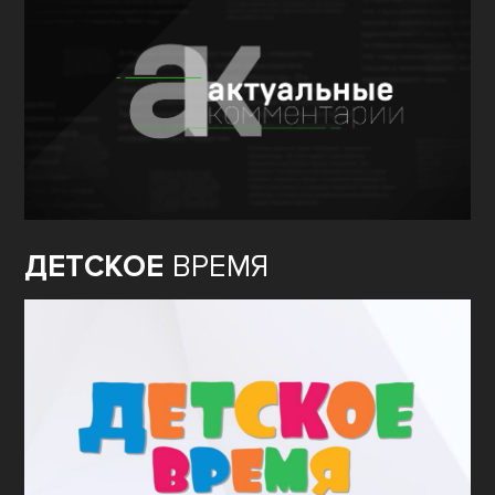
ДЕТСКОЕ
ВРЕМЯ