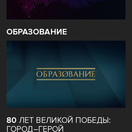
ОБРАЗОВАНИЕ
80
ЛЕТ ВЕЛИКОЙ ПОБЕДЫ:
ГОРОД–ГЕРОЙ