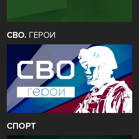
СВО.
ГЕРОИ
СПОРТ