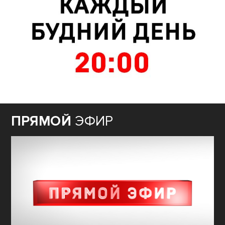
ПРЯМОЙ
ЭФИР