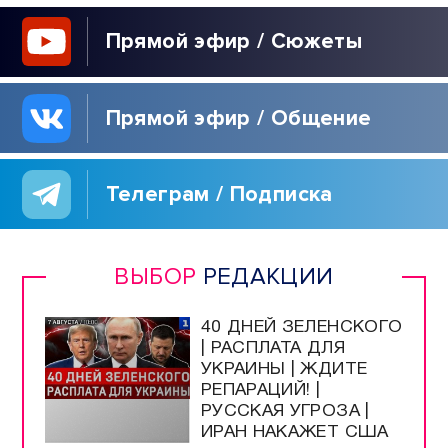
Прямой эфир / Сюжеты
Прямой эфир / Общение
Телеграм / Подписка
ВЫБОР
РЕДАКЦИИ
40 ДНЕЙ ЗЕЛЕНСКОГО
| РАСПЛАТА ДЛЯ
УКРАИНЫ | ЖДИТЕ
РЕПАРАЦИЙ! |
РУССКАЯ УГРОЗА |
ИРАН НАКАЖЕТ США