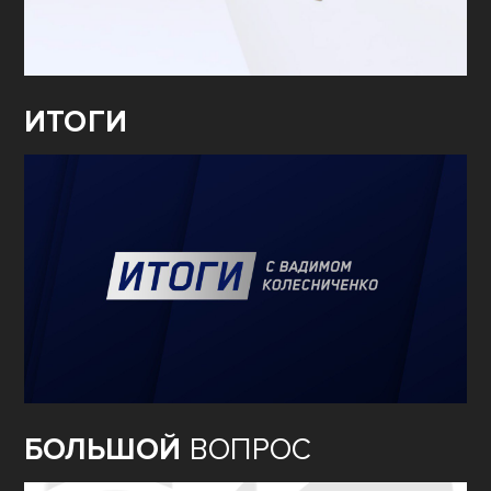
ИТОГИ
БОЛЬШОЙ
ВОПРОС