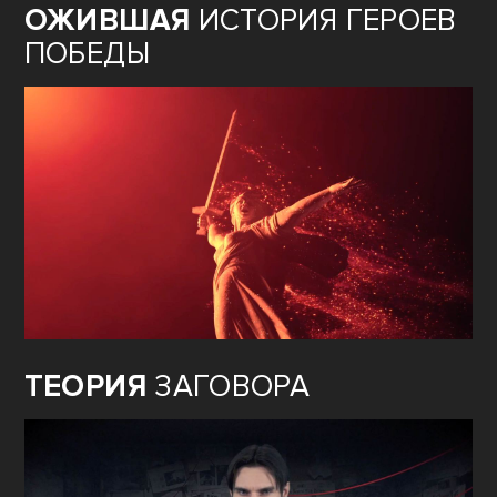
ОЖИВШАЯ
ИСТОРИЯ ГЕРОЕВ
ПОБЕДЫ
ТЕОРИЯ
ЗАГОВОРА