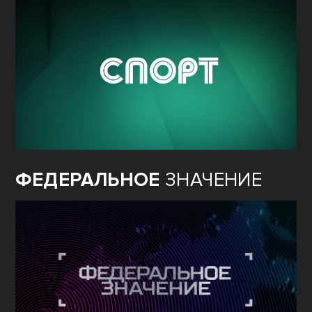
ФЕДЕРАЛЬНОЕ
ЗНАЧЕНИЕ