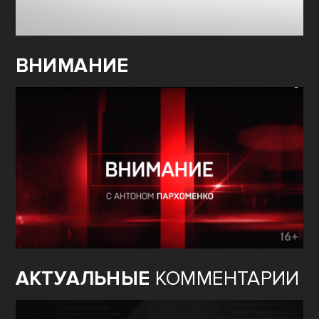
ВНИМАНИЕ
АКТУАЛЬНЫЕ
КОММЕНТАРИИ