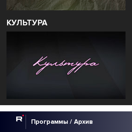
КУЛЬТУРА
Программы / Архив