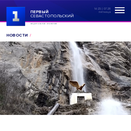
14:23 | 07.26
ПЕРВЫЙ
пятница
СЕВАСТОПОЛЬСКИЙ
ФЕДЕРАЛЬНОЕ ЗНАЧЕНИЕ
НОВОСТИ