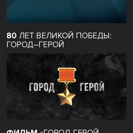
80
ЛЕТ ВЕЛИКОЙ ПОБЕДЫ:
ГОРОД–ГЕРОЙ
ФИЛЬМ
«ГОРОД-ГЕРОЙ