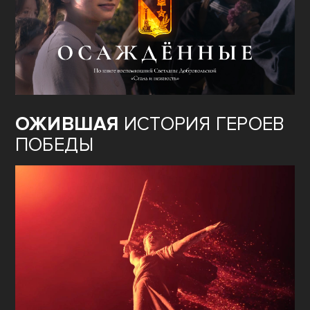
ОЖИВШАЯ
ИСТОРИЯ ГЕРОЕВ
ПОБЕДЫ