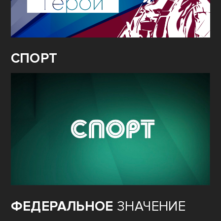
СПОРТ
ФЕДЕРАЛЬНОЕ
ЗНАЧЕНИЕ