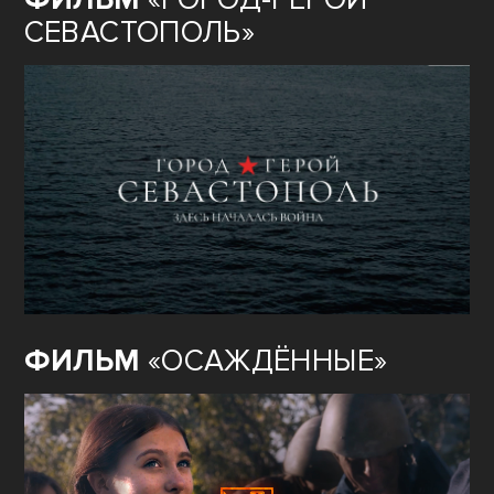
СЕВАСТОПОЛЬ»
ФИЛЬМ
«ОСАЖДЁННЫЕ»