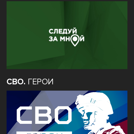
СВО.
ГЕРОИ