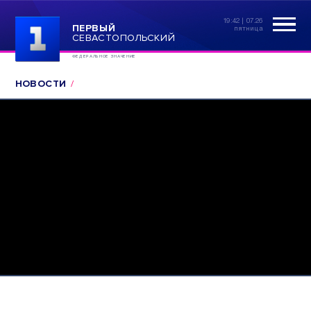
19:42 | 07.26
ПЕРВЫЙ
пятница
СЕВАСТОПОЛЬСКИЙ
ФЕДЕРАЛЬНОЕ ЗНАЧЕНИЕ
НОВОСТИ