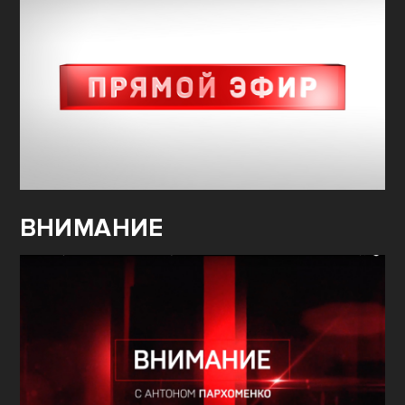
ВНИМАНИЕ