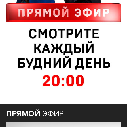
ПРЯМОЙ
ЭФИР