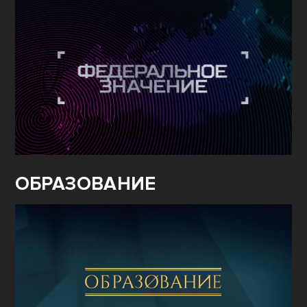
ОБРАЗОВАНИЕ