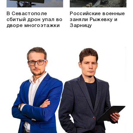
В Севастополе
Российские военные
сбитый дрон упал во
заняли Рыжевку и
дворе многоэтажки
Зарницу