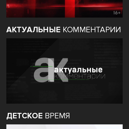
АКТУАЛЬНЫЕ
КОММЕНТАРИИ
ДЕТСКОЕ
ВРЕМЯ