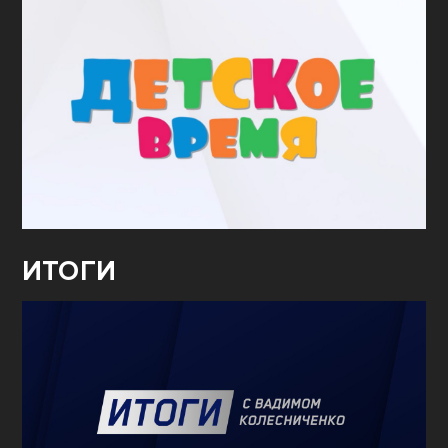
ИТОГИ