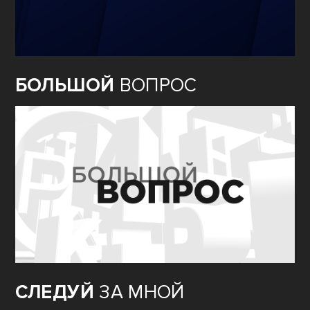
БОЛЬШОЙ
ВОПРОС
СЛЕДУЙ
ЗА МНОЙ