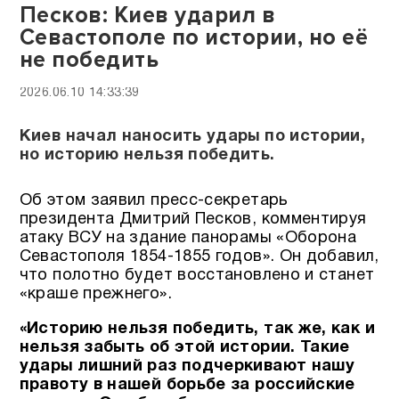
Песков: Киев ударил в
Севастополе по истории, но её
не победить
2026.06.10 14:33:39
Киев начал наносить удары по истории,
но историю нельзя победить.
Об этом заявил пресс-секретарь
президента Дмитрий Песков, комментируя
атаку ВСУ на здание панорамы «Оборона
Севастополя 1854-1855 годов». Он добавил,
что полотно будет восстановлено и станет
«краше прежнего».
«Историю нельзя победить, так же, как и
нельзя забыть об этой истории. Такие
удары лишний раз подчеркивают нашу
правоту в нашей борьбе за российские