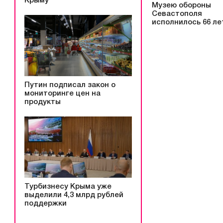
Крыму
Музею обороны
Севастополя
исполнилось 66 ле
Путин подписал закон о
мониторинге цен на
продукты
Турбизнесу Крыма уже
выделили 4,3 млрд рублей
поддержки