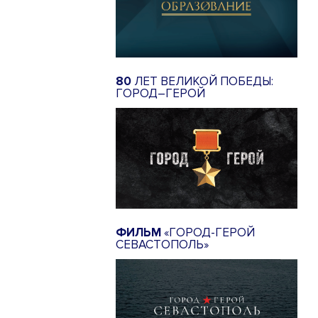
80
ЛЕТ ВЕЛИКОЙ ПОБЕДЫ:
ГОРОД–ГЕРОЙ
ФИЛЬМ
«ГОРОД-ГЕРОЙ
СЕВАСТОПОЛЬ»