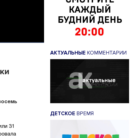
АКТУАЛЬНЫЕ
КОММЕНТАРИИ
тки
восемь
ДЕТСКОЕ
ВРЕМЯ
или 31
ровала