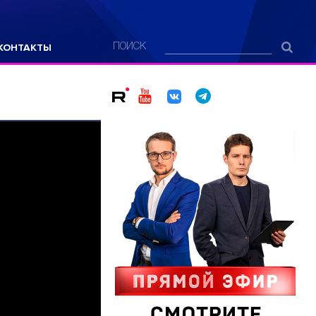
КОНТАКТЫ
ПОИСК