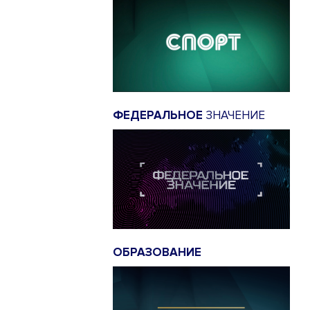
ФЕДЕРАЛЬНОЕ
ЗНАЧЕНИЕ
ОБРАЗОВАНИЕ