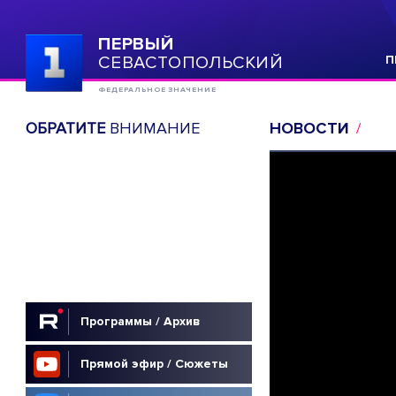
ПЕРВЫЙ
СЕВАСТОПОЛЬСКИЙ
П
ФЕДЕРАЛЬНОЕ ЗНАЧЕНИЕ
ОБРАТИТЕ
ВНИМАНИЕ
НОВОСТИ
Программы / Архив
Прямой эфир / Сюжеты