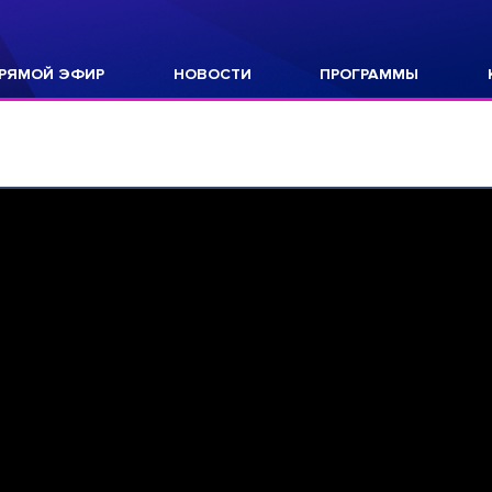
РЯМОЙ ЭФИР
НОВОСТИ
ПРОГРАММЫ