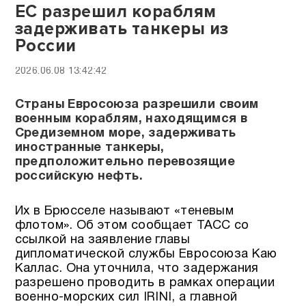
ЕС разрешил кораблям
задерживать танкеры из
России
2026.06.08 13:42:42
Страны Евросоюза разрешили своим
военным кораблям, находящимся в
Средиземном море, задерживать
иностранные танкеры,
предположительно перевозящие
российскую нефть.
Их в Брюсселе называют «теневым
флотом». Об этом сообщает ТАСС со
ссылкой на заявление главы
дипломатической службы Евросоюза Каю
Каллас. Она уточнила, что задержания
разрешено проводить в рамках операции
военно-морских сил IRINI, а главной