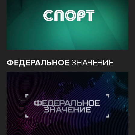
ФЕДЕРАЛЬНОЕ
ЗНАЧЕНИЕ