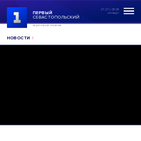
21:21 | 06.26
ПЕРВЫЙ
четверг
СЕВАСТОПОЛЬСКИЙ
ФЕДЕРАЛЬНОЕ ЗНАЧЕНИЕ
НОВОСТИ