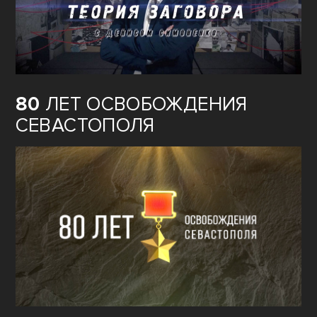
80
ЛЕТ ОСВОБОЖДЕНИЯ
СЕВАСТОПОЛЯ