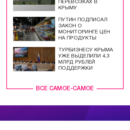
ПЕРЕВОЗКАХ В
КРЫМУ
ПУТИН ПОДПИСАЛ
ЗАКОН О
МОНИТОРИНГЕ ЦЕН
НА ПРОДУКТЫ
ТУРБИЗНЕСУ КРЫМА
УЖЕ ВЫДЕЛИЛИ 4,3
МЛРД РУБЛЕЙ
ПОДДЕРЖКИ
ВСЕ САМОЕ-САМОЕ