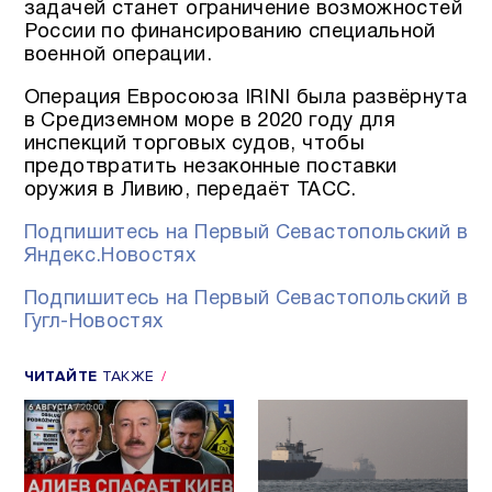
задачей станет ограничение возможностей
России по финансированию специальной
военной операции.
Операция Евросоюза IRINI была развёрнута
в Средиземном море в 2020 году для
инспекций торговых судов, чтобы
предотвратить незаконные поставки
оружия в Ливию, передаёт ТАСС.
Подпишитесь на Первый Севастопольский в
Яндекс.Новостях
Подпишитесь на Первый Севастопольский в
Гугл-Новостях
ЧИТАЙТЕ
ТАКЖЕ