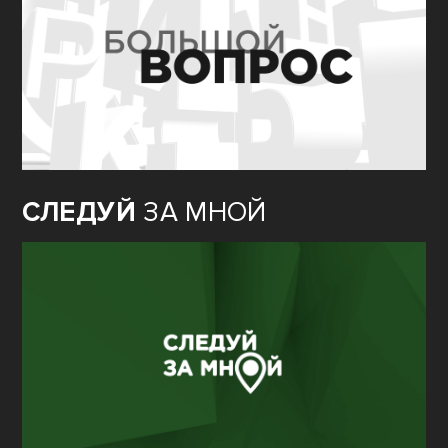
СЛЕДУЙ
ЗА МНОЙ