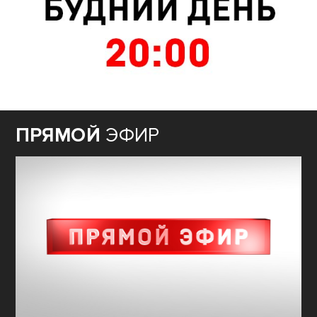
ПРЯМОЙ
ЭФИР