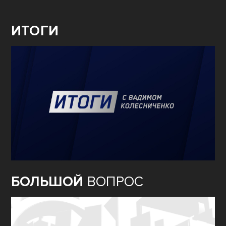
ИТОГИ
БОЛЬШОЙ
ВОПРОС