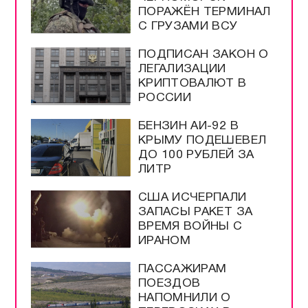
ПОРАЖЁН ТЕРМИНАЛ
С ГРУЗАМИ ВСУ
ПОДПИСАН ЗАКОН О
ЛЕГАЛИЗАЦИИ
КРИПТОВАЛЮТ В
РОССИИ
БЕНЗИН АИ-92 В
КРЫМУ ПОДЕШЕВЕЛ
ДО 100 РУБЛЕЙ ЗА
ЛИТР
США ИСЧЕРПАЛИ
ЗАПАСЫ РАКЕТ ЗА
ВРЕМЯ ВОЙНЫ С
ИРАНОМ
ПАССАЖИРАМ
ПОЕЗДОВ
НАПОМНИЛИ О