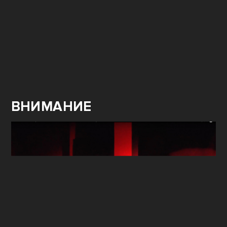
ВНИМАНИЕ