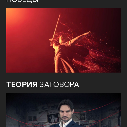
ТЕОРИЯ
ЗАГОВОРА