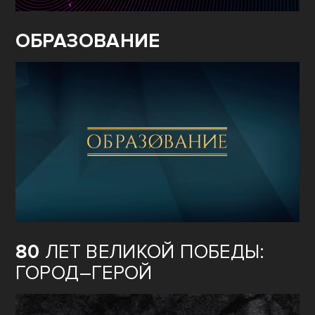
ОБРАЗОВАНИЕ
80
ЛЕТ ВЕЛИКОЙ ПОБЕДЫ:
ГОРОД–ГЕРОЙ