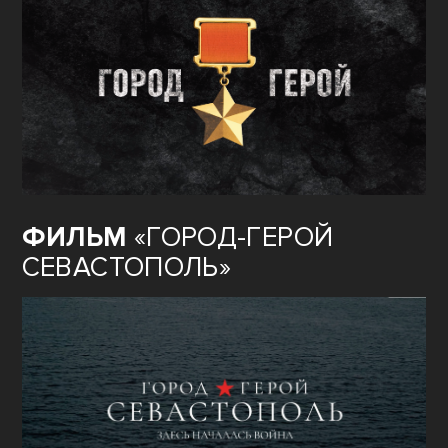
ФИЛЬМ
«ГОРОД-ГЕРОЙ
СЕВАСТОПОЛЬ»