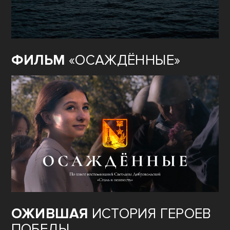
ФИЛЬМ
«ОСАЖДЁННЫЕ»
ОЖИВШАЯ
ИСТОРИЯ ГЕРОЕВ
ПОБЕДЫ