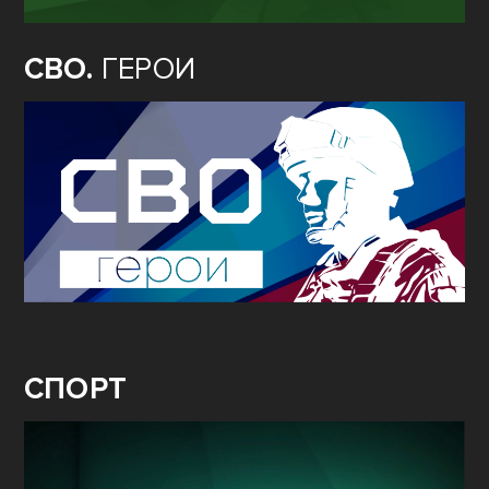
СВО.
ГЕРОИ
СПОРТ