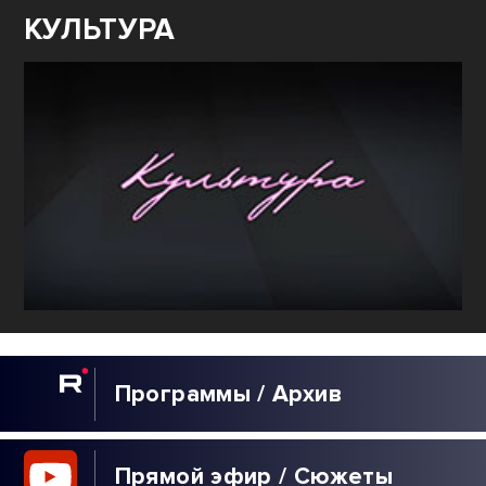
КУЛЬТУРА
Программы / Архив
Прямой эфир / Сюжеты