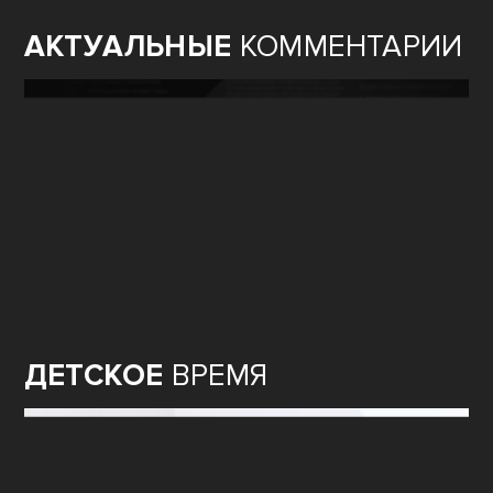
АКТУАЛЬНЫЕ
КОММЕНТАРИИ
ДЕТСКОЕ
ВРЕМЯ